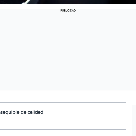
asequible de calidad