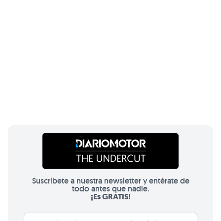
Suscríbete a nuestra newsletter y entérate de
todo antes que nadie.
¡Es GRATIS!