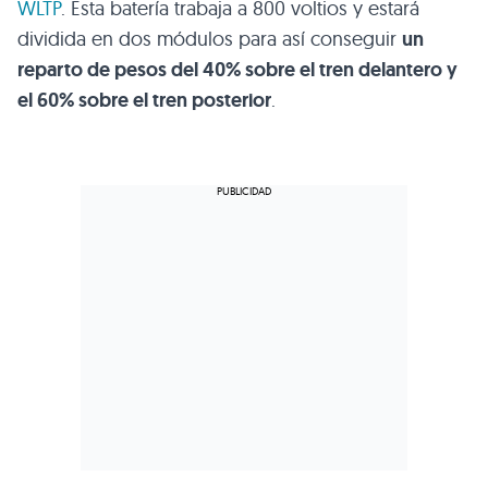
WLTP
. Esta batería trabaja a 800 voltios y estará
dividida en dos módulos para así conseguir
un
reparto de pesos del 40% sobre el tren delantero y
el 60% sobre el tren posterior
.