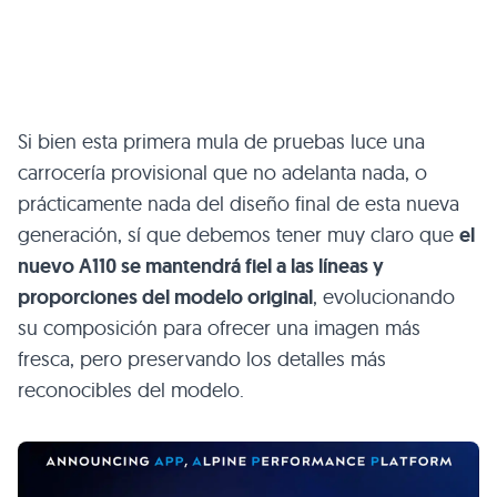
Si bien esta primera mula de pruebas luce una
carrocería provisional que no adelanta nada, o
prácticamente nada del diseño final de esta nueva
generación, sí que debemos tener muy claro que
el
nuevo A110 se mantendrá fiel a las líneas y
proporciones del modelo original
, evolucionando
su composición para ofrecer una imagen más
fresca, pero preservando los detalles más
reconocibles del modelo.