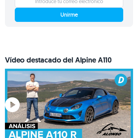
Unirme
Vídeo destacado del Alpine A110