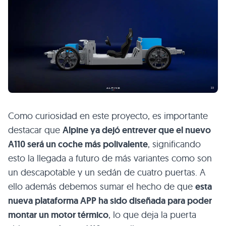
Como curiosidad en este proyecto, es importante
destacar que
Alpine ya dejó entrever que el nuevo
A110 será un coche más polivalente
, significando
esto la llegada a futuro de más variantes como son
un descapotable y un sedán de cuatro puertas. A
ello además debemos sumar el hecho de que
esta
nueva plataforma APP ha sido diseñada para poder
montar un motor térmico
, lo que deja la puerta