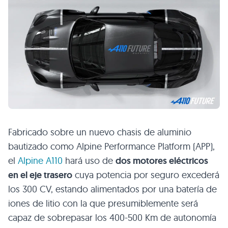
Fabricado sobre un nuevo chasis de aluminio
bautizado como Alpine Performance Platform (APP),
el
Alpine A110
hará uso de
dos motores eléctricos
en el eje trasero
cuya potencia por seguro excederá
los 300 CV, estando alimentados por una batería de
iones de litio con la que presumiblemente será
capaz de sobrepasar los 400-500 Km de autonomía