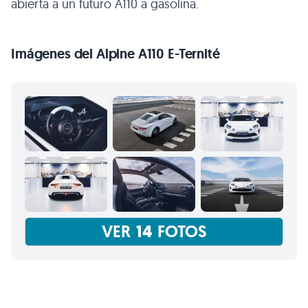
abierta a un futuro A110 a gasolina.
Imágenes del Alpine A110 E-Ternité
VER
14
FOTOS