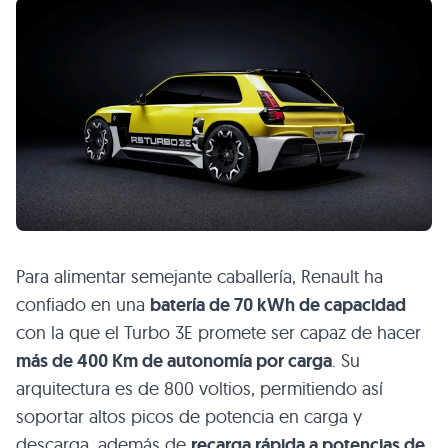
Para alimentar semejante caballería, Renault ha
confiado en una
batería de 70 kWh de capacidad
con la que el Turbo 3E promete ser capaz de hacer
más de 400 Km de autonomía por carga
. Su
arquitectura es de 800 voltios, permitiendo así
soportar altos picos de potencia en carga y
descarga, además de
recarga rápida a potencias de