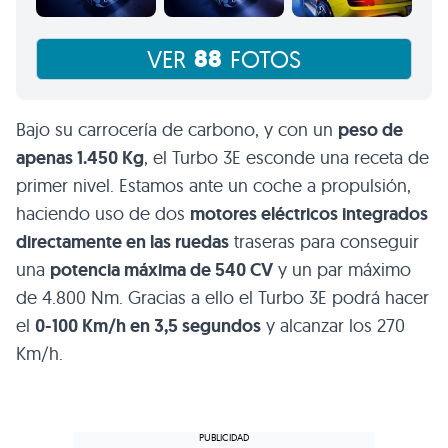
88
VER
FOTOS
Bajo su carrocería de carbono, y con un
peso de
apenas 1.450 Kg
, el Turbo 3E esconde una receta de
primer nivel. Estamos ante un coche a propulsión,
haciendo uso de dos
motores eléctricos integrados
directamente en las ruedas
traseras para conseguir
una
potencia máxima de 540 CV
y un par máximo
de 4.800 Nm. Gracias a ello el Turbo 3E podrá hacer
el
0-100 Km/h en 3,5 segundos
y alcanzar los 270
Km/h.