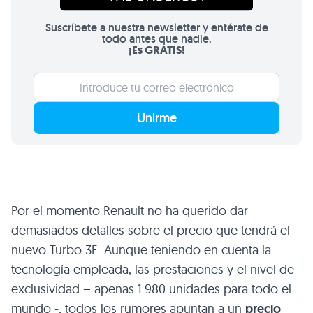
Suscríbete a nuestra newsletter y entérate de
todo antes que nadie.
¡Es GRATIS!
Unirme
Por el momento Renault no ha querido dar
demasiados detalles sobre el precio que tendrá el
nuevo Turbo 3E. Aunque teniendo en cuenta la
tecnología empleada, las prestaciones y el nivel de
exclusividad – apenas 1.980 unidades para todo el
mundo -, todos los rumores apuntan a un
precio