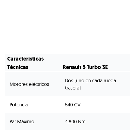
Características
Técnicas
Renault 5 Turbo 3E
Dos (uno en cada rueda
Motores eléctricos
trasera)
Potencia
540 CV
Par Máximo
4.800 Nm