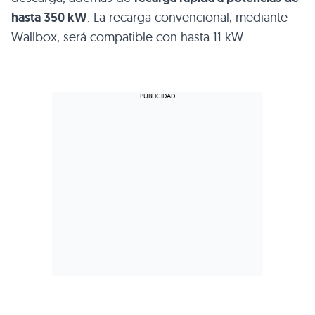
hasta 350 kW
. La recarga convencional, mediante
Wallbox, será compatible con hasta 11 kW.