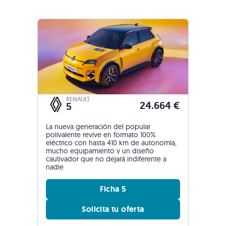
RENAULT
24.664 €
5
La nueva generación del popular
polivalente revive en formato 100%
eléctrico con hasta 410 km de autonomía,
mucho equipamiento y un diseño
cautivador que no dejará indiferente a
nadie
Ficha 5
Solicita tu oferta