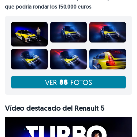
que podría rondar los 150.000 euros
.
88
VER
FOTOS
Vídeo destacado del Renault 5