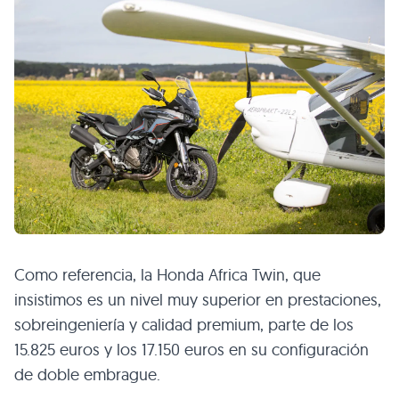
Como referencia, la Honda Africa Twin, que
insistimos es un nivel muy superior en prestaciones,
sobreingeniería y calidad premium, parte de los
15.825 euros y los 17.150 euros en su configuración
de doble embrague.