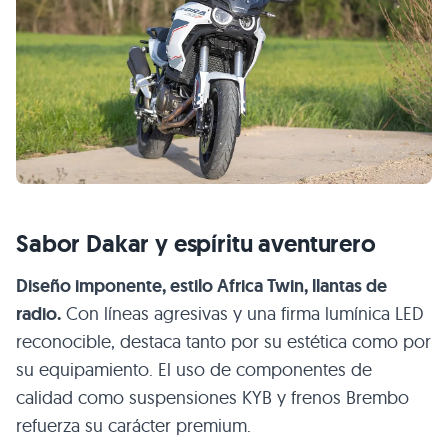
Sabor Dakar y espíritu aventurero
Diseño imponente, estilo Africa Twin, llantas de
radio.
Con líneas agresivas y una firma lumínica LED
reconocible, destaca tanto por su estética como por
su equipamiento. El uso de componentes de
calidad como suspensiones KYB y frenos Brembo
refuerza su carácter premium.