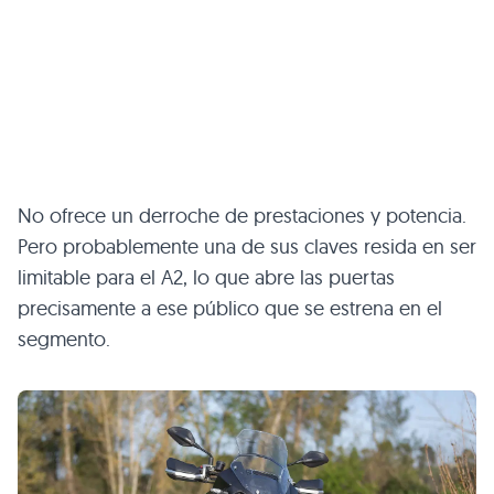
No ofrece un derroche de prestaciones y potencia.
Pero probablemente una de sus claves resida en ser
limitable para el A2, lo que abre las puertas
precisamente a ese público que se estrena en el
segmento.