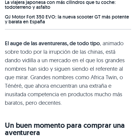
La viajera japonesa con más cilindros que tu coche:
todoterreno y asfalto
QJ Motor Fort 350 EVO: la nueva scooter GT más potente
y barata en España
El auge de las aventureras, de todo tipo
, animado
sobre todo por la irrupción de las chinas, está
dando vidilla a un mercado en el que los grandes
nombres han sido y siguen siendo el referente al
que mirar. Grandes nombres como Africa Twin, o
Ténéré, que ahora encuentran una extraña e
inusitada competencia en productos mucho más
baratos, pero decentes.
Un buen momento para comprar una
aventurera