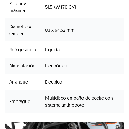
Potencia
51,5 kW (70 CV)
máxima
Diámetro x
83 x 64,52 mm
carrera
Refrigeración
Líquida
Alimentación
Electrónica
Arranque
Eléctrico
Multidisco en baño de aceite con
Embrague
sistema antirrebote