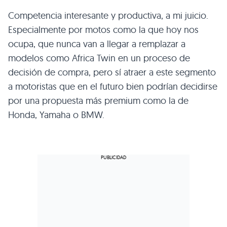
Competencia interesante y productiva, a mi juicio.
Especialmente por motos como la que hoy nos
ocupa, que nunca van a llegar a remplazar a
modelos como Africa Twin en un proceso de
decisión de compra, pero sí atraer a este segmento
a motoristas que en el futuro bien podrían decidirse
por una propuesta más premium como la de
Honda, Yamaha o BMW.