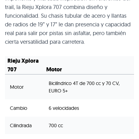
trail, la Rieju Xplora 707 combina diseño y
funcionalidad. Su chasis tubular de acero y llantas
de radios de 19” y 17” le dan presencia y capacidad
real para salir por pistas sin asfaltar, pero también
cierta versatilidad para carretera.
Rieju Xplora
707
Motor
Bicilíndrico 4T de 700 cc y 70 CV,
Motor
EURO 5+
Cambio
6 velocidades
Cilindrada
700 cc