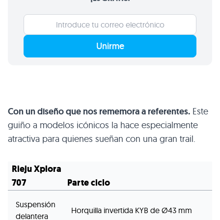
Unirme
Con un diseño que nos rememora a referentes.
Este
guiño a modelos icónicos la hace especialmente
atractiva para quienes sueñan con una gran trail.
Rieju Xplora
707
Parte ciclo
Suspensión
Horquilla invertida KYB de Ø43 mm
delantera