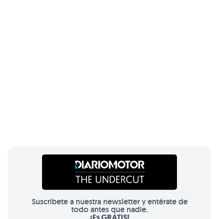
Suscríbete a nuestra newsletter y entérate de
todo antes que nadie.
¡Es GRATIS!