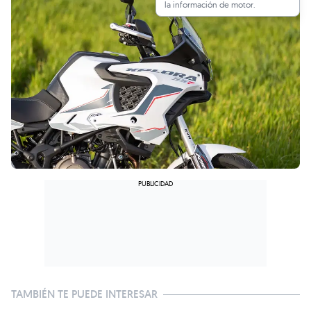
la información de motor.
TAMBIÉN TE PUEDE INTERESAR