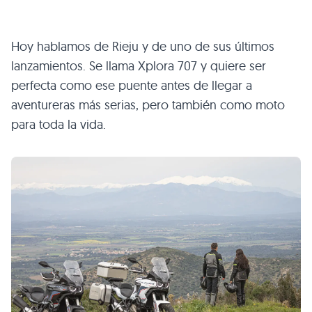
Hoy hablamos de Rieju y de uno de sus últimos
lanzamientos. Se llama Xplora 707 y quiere ser
perfecta como ese puente antes de llegar a
aventureras más serias, pero también como moto
para toda la vida.