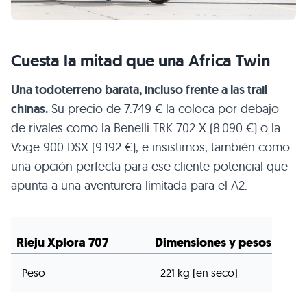
Cuesta la mitad que una Africa Twin
Una todoterreno barata, incluso frente a las trail
chinas.
Su precio de 7.749 € la coloca por debajo
de rivales como la Benelli TRK 702 X (8.090 €) o la
Voge 900 DSX (9.192 €), e insistimos, también como
una opción perfecta para ese cliente potencial que
apunta a una aventurera limitada para el A2.
Rieju Xplora 707
Dimensiones y pesos
Peso
221 kg (en seco)