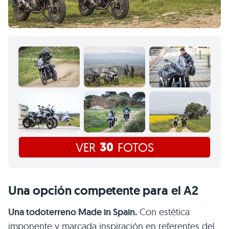
30
VER
FOTOS
Una opción competente para el A2
Una todoterreno Made in Spain.
Con estética
imponente y marcada inspiración en referentes del