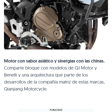
Motor con sabor asiático y sinergias con las chinas.
Comparte bloque con modelos de QJ Motor y
Benelli y una arquitectura que parte de los
desarrollos de la compañía matriz de estas marcas,
Qianjiang Motorcycle.