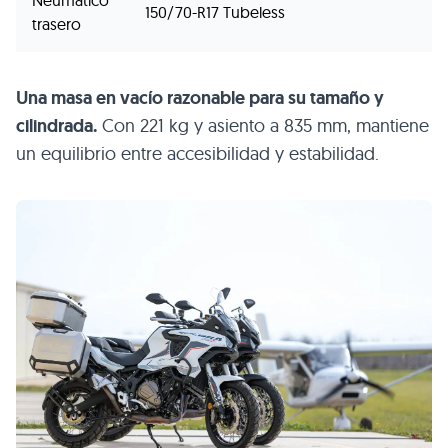
150/70-R17 Tubeless
trasero
Una masa en vacío razonable para su tamaño y
cilindrada.
Con 221 kg y asiento a 835 mm, mantiene
un equilibrio entre accesibilidad y estabilidad.