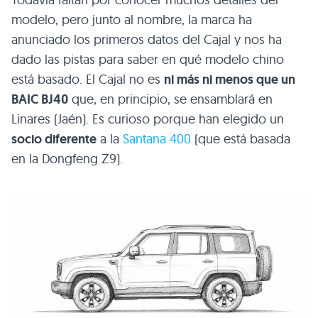
modelo, pero junto al nombre, la marca ha
anunciado los primeros datos del Cajal y nos ha
dado las pistas para saber en qué modelo chino
está basado. El Cajal no es
ni más ni menos que un
BAIC BJ40
que, en principio, se ensamblará en
Linares (Jaén). Es curioso porque han elegido un
socio diferente
a la
Santana 400
(que está basada
en la Dongfeng Z9).