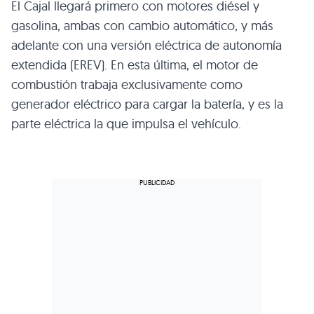
El Cajal llegará primero con motores diésel y
gasolina, ambas con cambio automático, y más
adelante con una versión eléctrica de autonomía
extendida (EREV). En esta última, el motor de
combustión trabaja exclusivamente como
generador eléctrico para cargar la batería, y es la
parte eléctrica la que impulsa el vehículo.