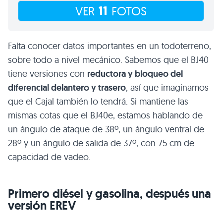
11
VER
FOTOS
Falta conocer datos importantes en un todoterreno,
sobre todo a nivel mecánico. Sabemos que el BJ40
tiene versiones con
reductora y bloqueo del
diferencial delantero y trasero
, así que imaginamos
que el Cajal también lo tendrá. Si mantiene las
mismas cotas que el BJ40e, estamos hablando de
un ángulo de ataque de 38º, un ángulo ventral de
28º y un ángulo de salida de 37º, con 75 cm de
capacidad de vadeo.
Primero diésel y gasolina, después una
versión EREV