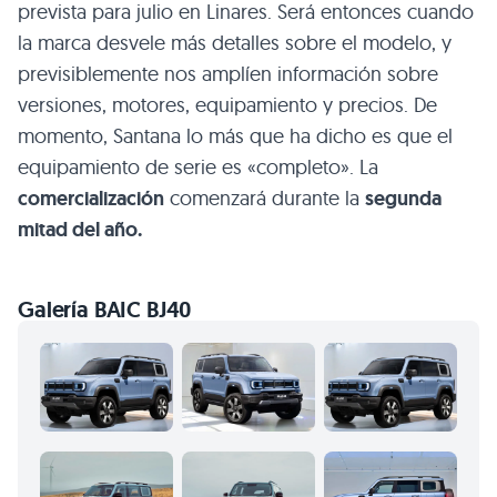
prevista para julio en Linares. Será entonces cuando
la marca desvele más detalles sobre el modelo, y
previsiblemente nos amplíen información sobre
versiones, motores, equipamiento y precios. De
momento, Santana lo más que ha dicho es que el
equipamiento de serie es «completo». La
comercialización
comenzará durante la
segunda
mitad del año.
Galería BAIC BJ40