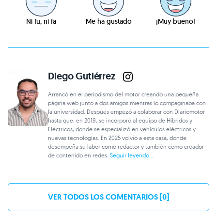
Ni fu, ni fa
Me ha gustado
¡Muy bueno!
Diego Gutiérrez
Arrancó en el periodismo del motor creando una pequeña
página web junto a dos amigos mientras lo compaginaba con
la universidad. Después empezó a colaborar con Diariomotor
hasta que, en 2019, se incorporó al equipo de Híbridos y
Eléctricos, donde se especializó en vehículos eléctricos y
nuevas tecnologías. En 2025 volvió a esta casa, donde
desempeña su labor como redactor y también como creador
de contenido en redes.
Seguir leyendo...
VER TODOS LOS COMENTARIOS [0]