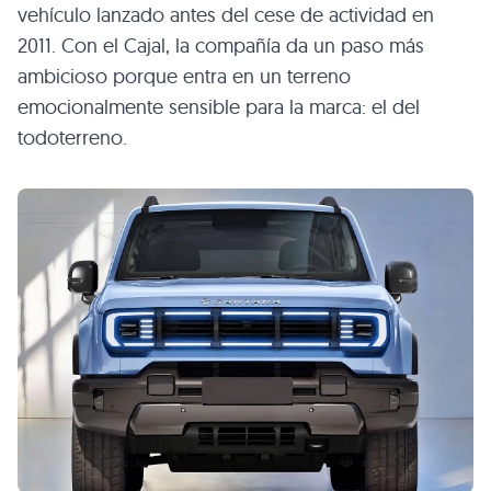
vehículo lanzado antes del cese de actividad en
2011. Con el Cajal, la compañía da un paso más
ambicioso porque entra en un terreno
emocionalmente sensible para la marca: el del
todoterreno.