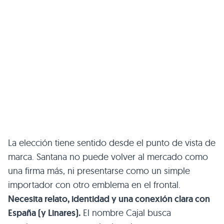
La elección tiene sentido desde el punto de vista de
marca. Santana no puede volver al mercado como
una firma más, ni presentarse como un simple
importador con otro emblema en el frontal.
Necesita relato, identidad y una conexión clara con
España (y Linares).
El nombre Cajal busca