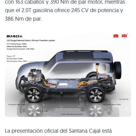
con 163 caballos y 390 Nm de par motor, mientras
que el 2.0T gasolina ofrece 245 CV de potencia y
386 Nm de par.
La presentación oficial del Santana Cajal está