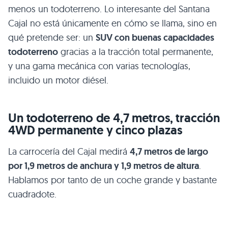
menos un todoterreno. Lo interesante del Santana
Cajal no está únicamente en cómo se llama, sino en
qué pretende ser: un
SUV con buenas capacidades
todoterreno
gracias a la tracción total permanente,
y una gama mecánica con varias tecnologías,
incluido un motor diésel.
Un todoterreno de 4,7 metros, tracción
4WD permanente y cinco plazas
La carrocería del Cajal medirá
4,7 metros de largo
por 1,9 metros de anchura y 1,9 metros de altura
.
Hablamos por tanto de un coche grande y bastante
cuadradote.