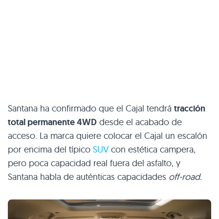
Santana ha confirmado que el Cajal tendrá
tracción
total permanente 4WD
desde el acabado de
acceso. La marca quiere colocar el Cajal un escalón
por encima del típico
SUV
con estética campera,
pero poca capacidad real fuera del asfalto, y
Santana habla de auténticas capacidades
off-road.