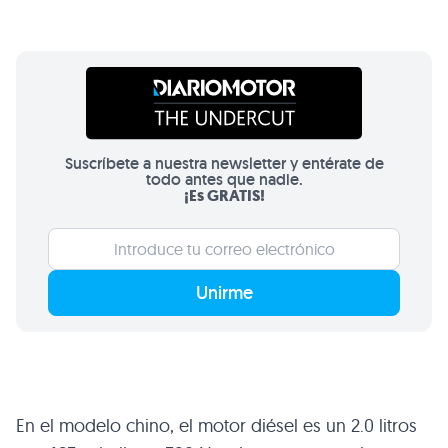
Suscríbete a nuestra newsletter y entérate de
todo antes que nadie.
¡Es GRATIS!
Unirme
En el modelo chino, el motor diésel es un 2.0 litros