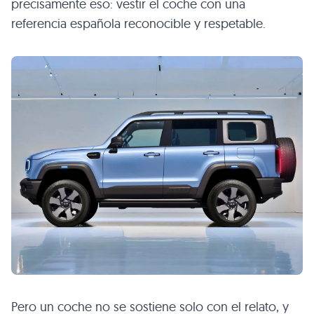
precisamente eso: vestir el coche con una
referencia española reconocible y respetable.
Pero un coche no se sostiene solo con el relato, y