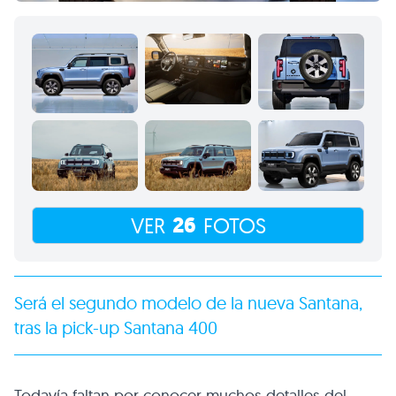
26
VER
FOTOS
Será el segundo modelo de la nueva Santana,
tras la pick-up Santana 400
Todavía faltan por conocer muchos detalles del