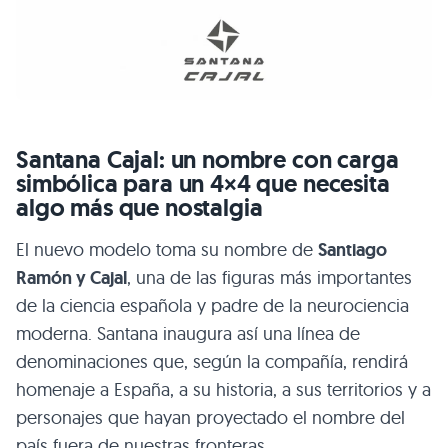
Santana Cajal: un nombre con carga
simbólica para un 4×4 que necesita
algo más que nostalgia
El nuevo modelo toma su nombre de
Santiago
Ramón y Cajal
, una de las figuras más importantes
de la ciencia española y padre de la neurociencia
moderna. Santana inaugura así una línea de
denominaciones que, según la compañía, rendirá
homenaje a España, a su historia, a sus territorios y a
personajes que hayan proyectado el nombre del
país fuera de nuestras fronteras.