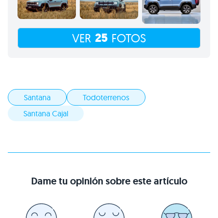
25
VER
FOTOS
Santana
Todoterrenos
Santana Cajal
Dame tu opinión sobre este artículo