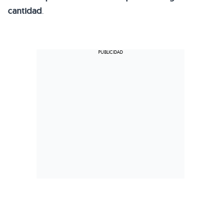
cantidad
.