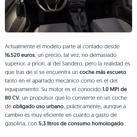
Actualmente el modelo parte al contado desde
16.520 euros
, un precio, tal vez, no demasiado
superior, a priori, al del Sandero, pero la realidad es
que tras de sí se encuentra un
coche más escueto
tanto en el apartado mecánico como en el del
equipamiento. Su motor es el conocido
1.0 MPI de
80 CV
, un propulsor que lo convierte en un coche
de
obligado uso urbano
, prácticamente, aunque a
cambio es muy eficiente en cuanto a gasto de
gasolina, con
5,3 litros de consumo homologado
.