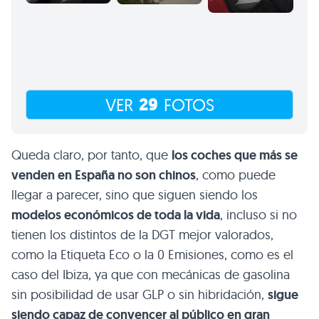
29
VER
FOTOS
Queda claro, por tanto, que
los coches que más se
venden en España no son chinos
, como puede
llegar a parecer, sino que siguen siendo los
modelos económicos de toda la vida
, incluso si no
tienen los distintos de la DGT mejor valorados,
como la Etiqueta Eco o la 0 Emisiones, como es el
caso del Ibiza, ya que con mecánicas de gasolina
sin posibilidad de usar GLP o sin hibridación,
sigue
siendo capaz de convencer al público en gran