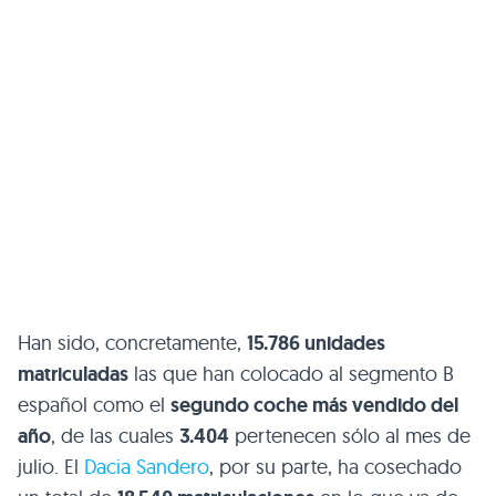
Han sido, concretamente,
15.786 unidades
matriculadas
las que han colocado al segmento B
español como el
segundo coche más vendido del
año
, de las cuales
3.404
pertenecen sólo al mes de
julio. El
Dacia Sandero
, por su parte, ha cosechado