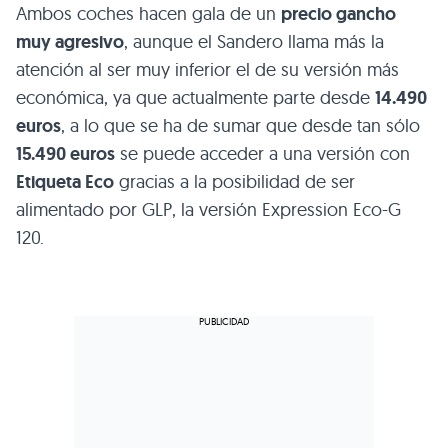
Ambos coches hacen gala de un
precio gancho
muy agresivo
, aunque el Sandero llama más la
atención al ser muy inferior el de su versión más
económica, ya que actualmente parte desde
14.490
euros
, a lo que se ha de sumar que desde tan sólo
15.490 euros
se puede acceder a una versión con
Etiqueta Eco
gracias a la posibilidad de ser
alimentado por GLP, la versión Expression Eco-G
120.