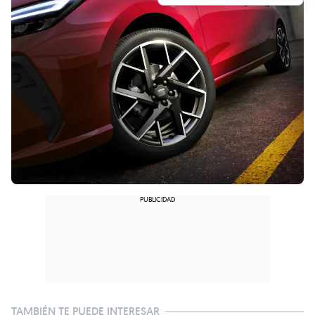
TAMBIÉN TE PUEDE INTERESAR