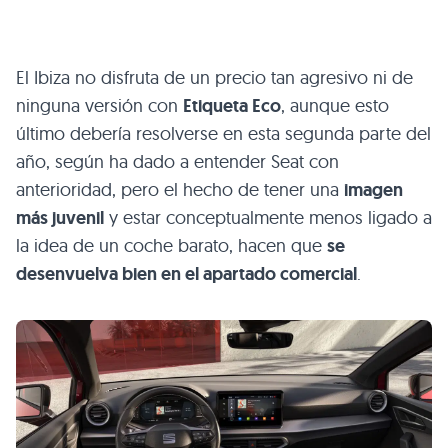
El Ibiza no disfruta de un precio tan agresivo ni de
ninguna versión con
Etiqueta Eco
, aunque esto
último debería resolverse en esta segunda parte del
año, según ha dado a entender Seat con
anterioridad, pero el hecho de tener una
imagen
más juvenil
y estar conceptualmente menos ligado a
la idea de un coche barato, hacen que
se
desenvuelva bien en el apartado comercial
.