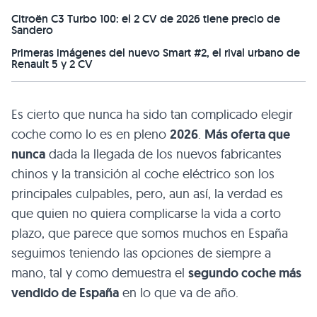
Citroën C3 Turbo 100: el 2 CV de 2026 tiene precio de
Sandero
Primeras imágenes del nuevo Smart #2, el rival urbano de
Renault 5 y 2 CV
Es cierto que nunca ha sido tan complicado elegir
coche como lo es en pleno
2026
.
Más oferta que
nunca
dada la llegada de los nuevos fabricantes
chinos y la transición al coche eléctrico son los
principales culpables, pero, aun así, la verdad es
que quien no quiera complicarse la vida a corto
plazo, que parece que somos muchos en España
seguimos teniendo las opciones de siempre a
mano, tal y como demuestra el
segundo coche más
vendido de España
en lo que va de año.