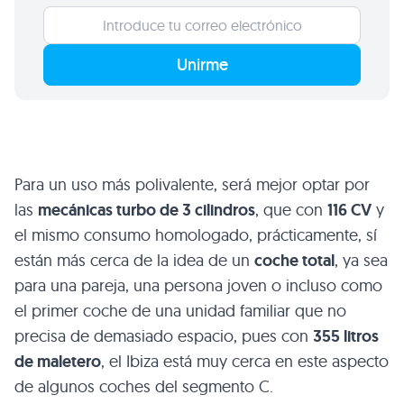
Unirme
Para un uso más polivalente, será mejor optar por
las
mecánicas turbo de 3 cilindros
, que con
116 CV
y
el mismo consumo homologado, prácticamente, sí
están más cerca de la idea de un
coche total
, ya sea
para una pareja, una persona joven o incluso como
el primer coche de una unidad familiar que no
precisa de demasiado espacio, pues con
355 litros
de maletero
, el Ibiza está muy cerca en este aspecto
de algunos coches del segmento C.