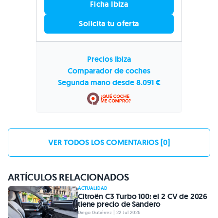
Ficha Ibiza
Solicita tu oferta
Precios Ibiza
Comparador de coches
Segunda mano desde 8.091 €
VER TODOS LOS COMENTARIOS [0]
ARTÍCULOS RELACIONADOS
ACTUALIDAD
Citroën C3 Turbo 100: el 2 CV de 2026
tiene precio de Sandero
Diego Gutiérrez | 22 Jul 2026