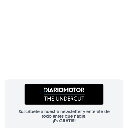
Suscríbete a nuestra newsletter y entérate de
todo antes que nadie.
¡Es GRATIS!