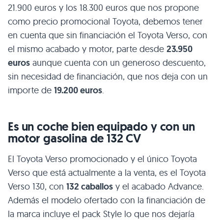
21.900 euros y los 18.300 euros que nos propone
como precio promocional Toyota, debemos tener
en cuenta que sin financiación el Toyota Verso, con
el mismo acabado y motor, parte desde
23.950
euros
aunque cuenta con un generoso descuento,
sin necesidad de financiación, que nos deja con un
importe de
19.200 euros
.
Es un coche bien equipado y con un
motor gasolina de 132 CV
El Toyota Verso promocionado y el único Toyota
Verso que está actualmente a la venta, es el Toyota
Verso 130, con
132 caballos
y el acabado Advance.
Además el modelo ofertado con la financiación de
la marca incluye el pack Style lo que nos dejaría