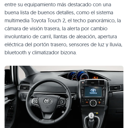
entre su equipamiento más destacado con una
buena lista de buenos detalles, como el sistema
multimedia Toyota Touch 2, el techo panorámico, la
cámara de visión trasera, la alerta por cambio
involuntario de carril, llantas de aleación, apertura
eléctrica del portón trasero, sensores de luz y lluvia,
bluetooth y climatizador bizona.