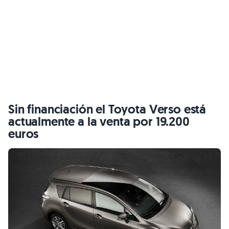
Sin financiación el Toyota Verso está
actualmente a la venta por 19.200
euros