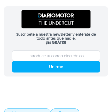
Suscríbete a nuestra newsletter y entérate de
todo antes que nadie.
¡Es GRATIS!
Unirme