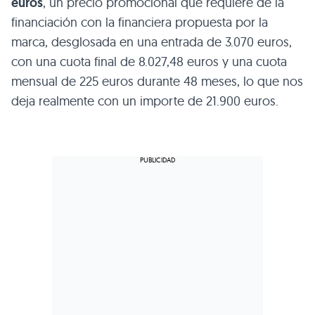
euros
, un precio promocional que requiere de la
financiación con la financiera propuesta por la
marca, desglosada en una entrada de 3.070 euros,
con una cuota final de 8.027,48 euros y una cuota
mensual de 225 euros durante 48 meses, lo que nos
deja realmente con un importe de 21.900 euros.