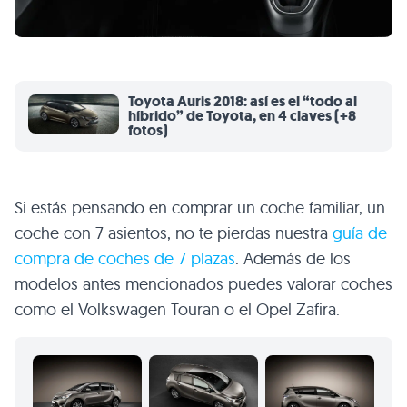
Toyota Auris 2018: así es el “todo al
híbrido” de Toyota, en 4 claves (+8
fotos)
Si estás pensando en comprar un coche familiar, un
coche con 7 asientos, no te pierdas nuestra
guía de
compra de coches de 7 plazas
. Además de los
modelos antes mencionados puedes valorar coches
como el Volkswagen Touran o el Opel Zafira.