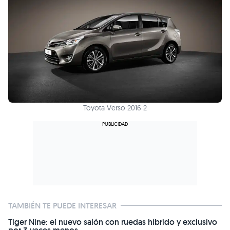
Toyota Verso 2016 2
TAMBIÉN TE PUEDE INTERESAR
Tiger Nine: el nuevo salón con ruedas híbrido y exclusivo