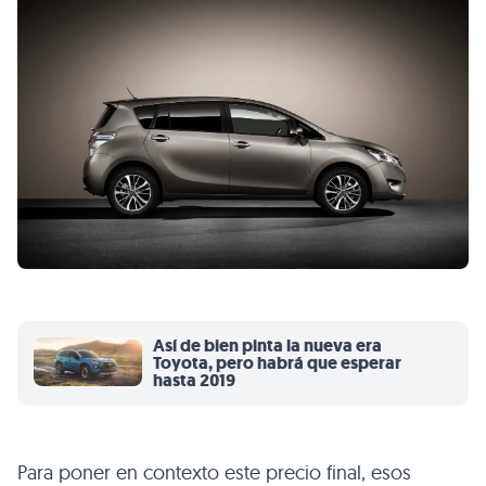
Así de bien pinta la nueva era
Toyota, pero habrá que esperar
hasta 2019
Para poner en contexto este precio final, esos