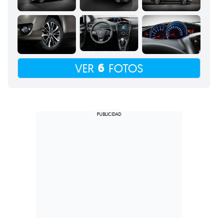
6
VER
FOTOS