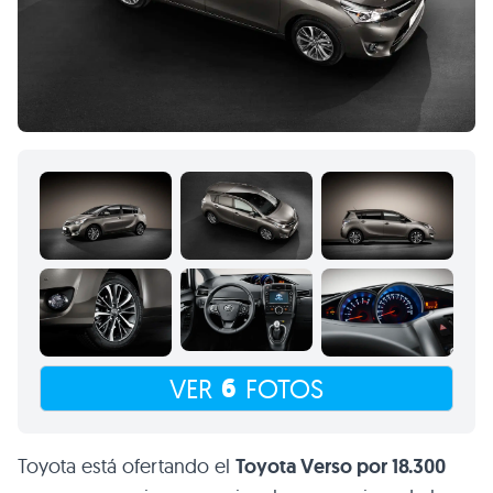
6
VER
FOTOS
Toyota está ofertando el
Toyota Verso por 18.300