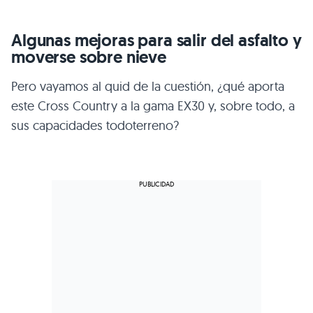
Algunas mejoras para salir del asfalto y
moverse sobre nieve
Pero vayamos al quid de la cuestión, ¿qué aporta
este Cross Country a la gama EX30 y, sobre todo, a
sus capacidades todoterreno?