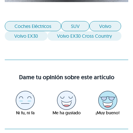
Coches Eléctricos
SUV
Volvo
Volvo EX30
Volvo EX30 Cross Country
Dame tu opinión sobre este artículo
Ni fu, ni fa
Me ha gustado
¡Muy bueno!