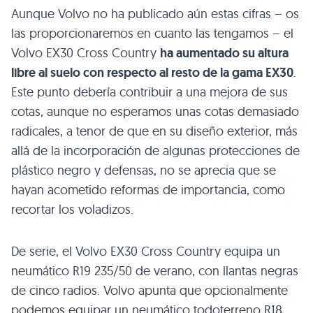
Aunque Volvo no ha publicado aún estas cifras – os
las proporcionaremos en cuanto las tengamos – el
Volvo EX30 Cross Country
ha aumentado su altura
libre al suelo con respecto al resto de la gama EX30
.
Este punto debería contribuir a una mejora de sus
cotas, aunque no esperamos unas cotas demasiado
radicales, a tenor de que en su diseño exterior, más
allá de la incorporación de algunas protecciones de
plástico negro y defensas, no se aprecia que se
hayan acometido reformas de importancia, como
recortar los voladizos.
De serie, el Volvo EX30 Cross Country equipa un
neumático R19 235/50 de verano, con llantas negras
de cinco radios. Volvo apunta que opcionalmente
podemos equipar un neumático todoterreno R18