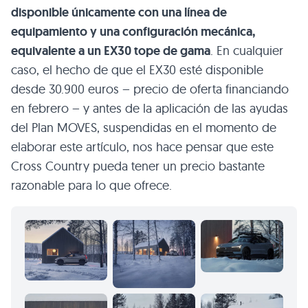
disponible únicamente con una línea de
equipamiento y una configuración mecánica,
equivalente a un EX30 tope de gama
. En cualquier
caso, el hecho de que el EX30 esté disponible
desde 30.900 euros – precio de oferta financiando
en febrero – y antes de la aplicación de las ayudas
del Plan MOVES, suspendidas en el momento de
elaborar este artículo, nos hace pensar que este
Cross Country pueda tener un precio bastante
razonable para lo que ofrece.