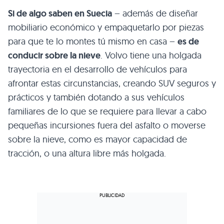
Si de algo saben en Suecia
– además de diseñar
mobiliario económico y empaquetarlo por piezas
para que te lo montes tú mismo en casa –
es de
conducir sobre la nieve
. Volvo tiene una holgada
trayectoria en el desarrollo de vehículos para
afrontar estas circunstancias, creando SUV seguros y
prácticos y también dotando a sus vehículos
familiares de lo que se requiere para llevar a cabo
pequeñas incursiones fuera del asfalto o moverse
sobre la nieve, como es mayor capacidad de
tracción, o una altura libre más holgada.