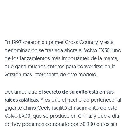
En 1997 crearon su primer Cross Country, y esta
denominación se traslada ahora al Volvo EX30, uno
de los lanzamientos más importantes de la marca,
que gana muchos enteros para convertirse en la
versión más interesante de este modelo.
Decíamos que
el secreto de su éxito está en sus
raíces asiáticas
. Y es que el hecho de pertenecer al
gigante chino Geely facilitó el nacimiento de este
Volvo EX30, que se produce en China, y que a día
de hoy podamos comprarlo por 30.900 euros sin