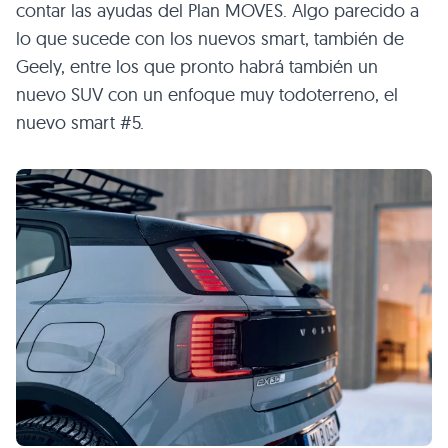
contar las ayudas del Plan MOVES. Algo parecido a
lo que sucede con los nuevos smart, también de
Geely, entre los que pronto habrá también un
nuevo SUV con un enfoque muy todoterreno, el
nuevo smart #5.