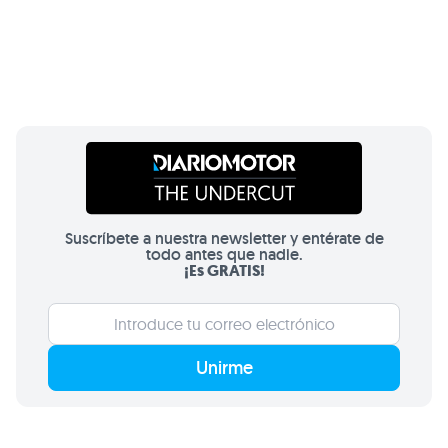
Suscríbete a nuestra newsletter y entérate de
todo antes que nadie.
¡Es GRATIS!
Unirme