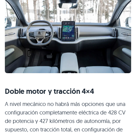
Doble motor y tracción 4×4
A nivel mecánico no habrá más opciones que una
configuración completamente eléctrica de 428 CV
de potencia y 427 kilómetros de autonomía, por
supuesto, con tracción total, en configuración de