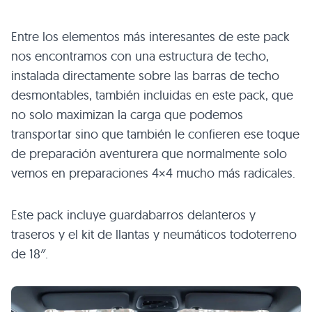
Entre los elementos más interesantes de este pack
nos encontramos con una estructura de techo,
instalada directamente sobre las barras de techo
desmontables, también incluidas en este pack, que
no solo maximizan la carga que podemos
transportar sino que también le confieren ese toque
de preparación aventurera que normalmente solo
vemos en preparaciones 4×4 mucho más radicales.
Este pack incluye guardabarros delanteros y
traseros y el kit de llantas y neumáticos todoterreno
de 18″.