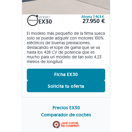
Ahorra 7.463 €
VOLVO
27.950 €
EX30
El modelo más pequeño de la firma sueca
solo se puede adquirir con motores 100%
eléctricos de buenas prestaciones,
destacando el tope de gama que se va
hasta los 428 CV de potencia que es
mucho para un modelo de tan solo 4,23
metros de longitud.
Ficha EX30
Solicita tu oferta
Precios EX30
Comparador de coches