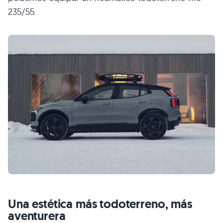
235/55.
Una estética más todoterreno, más
aventurera