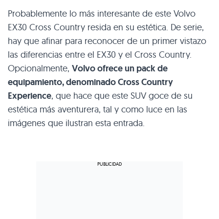
Probablemente lo más interesante de este Volvo
EX30 Cross Country resida en su estética. De serie,
hay que afinar para reconocer de un primer vistazo
las diferencias entre el EX30 y el Cross Country.
Opcionalmente,
Volvo ofrece un pack de
equipamiento, denominado Cross Country
Experience
, que hace que este SUV goce de su
estética más aventurera, tal y como luce en las
imágenes que ilustran esta entrada.