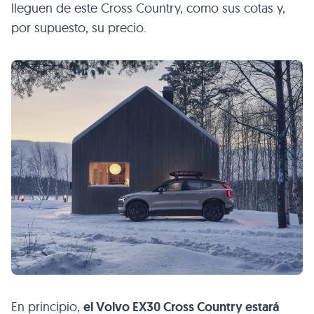
lleguen de este Cross Country, como sus cotas y,
por supuesto, su precio.
En principio,
el Volvo EX30 Cross Country estará