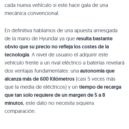
cada nueva vehículo si este hace gala de una
mecánica convencional.
En definitiva hablamos de una apuesta arriesgada
de la mano de Hyundai ya que
resulta bastante
obvio que su precio no refleja los costes de la
tecnología
. A nivel de usuario el adquirir este
vehículo frente a un rival eléctrico a baterías revelará
dos ventajas fundamentales: una
autonomía que
alcanza más de 600 Kilómetros
(casi 5 veces más
que la media de eléctricos) y un
tiempo de recarga
que tan solo requiere de un margen de 5 a 8
minutos
, este dato no necesita siquiera
comparación.