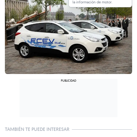
la información de motor.
TAMBIÉN TE PUEDE INTERESAR