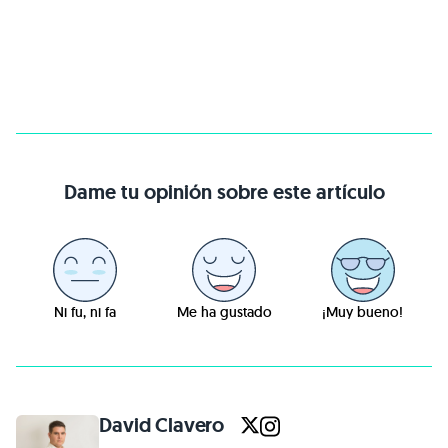
Dame tu opinión sobre este artículo
Ni fu, ni fa
Me ha gustado
¡Muy bueno!
David Clavero