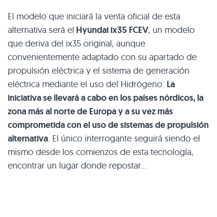
El modelo que iniciará la venta oficial de esta
alternativa será el
Hyundai ix35 FCEV
, un modelo
que deriva del ix35 original, aunque
convenientemente adaptado con su apartado de
propulsión eléctrica y el sistema de generación
eléctrica mediante el uso del Hidrógeno.
La
iniciativa se llevará a cabo en los países nórdicos, la
zona más al norte de Europa y a su vez más
comprometida con el uso de sistemas de propulsión
alternativa
. El único interrogante seguirá siendo el
mismo desde los comienzos de esta tecnología,
encontrar un lugar donde repostar…