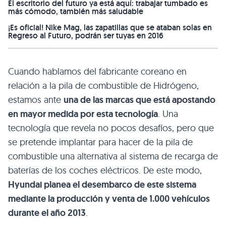
El escritorio del futuro ya está aquí: trabajar tumbado es
más cómodo, también más saludable
¡Es oficial! Nike Mag, las zapatillas que se ataban solas en
Regreso al Futuro, podrán ser tuyas en 2016
Cuando hablamos del fabricante coreano en
relación a la pila de combustible de Hidrógeno,
estamos ante
una de las marcas que está apostando
en mayor medida por esta tecnología
. Una
tecnología que revela no pocos desafíos, pero que
se pretende implantar para hacer de la pila de
combustible una alternativa al sistema de recarga de
baterías de los coches eléctricos. De este modo,
Hyundai planea el desembarco de este sistema
mediante la producción y venta de 1.000 vehículos
durante el año 2013
.