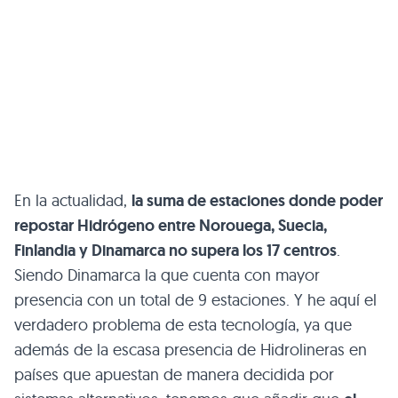
En la actualidad,
la suma de estaciones donde poder
repostar Hidrógeno entre Norouega, Suecia,
Finlandia y Dinamarca no supera los 17 centros
.
Siendo Dinamarca la que cuenta con mayor
presencia con un total de 9 estaciones. Y he aquí el
verdadero problema de esta tecnología, ya que
además de la escasa presencia de Hidrolineras en
países que apuestan de manera decidida por