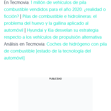
En Tecmovia:
1 millón de vehículos de pila
combustible vendidos para el año 2020: ¿realidad o
ficción?
|
Pilas de combustible e hidrolineras: el
problema del huevo y la gallina aplicado al
automóvil
|
Hyundai y Kia desvelan su estrategia
respecto a los vehículos de propulsión alternativa
Análisis en Tecmovia:
Coches de hidrógeno con pila
de combustible [estado de la tecnología del
automóvil]