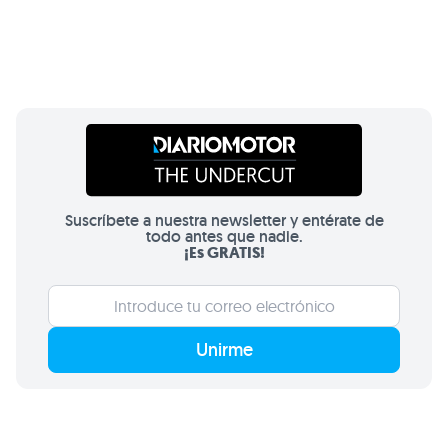
Suscríbete a nuestra newsletter y entérate de
todo antes que nadie.
¡Es GRATIS!
Unirme