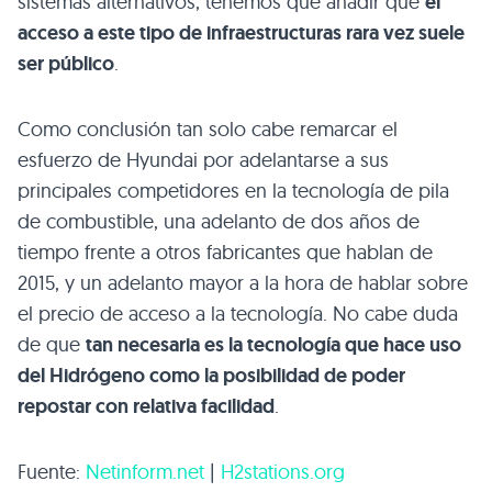
sistemas alternativos, tenemos que añadir que
el
acceso a este tipo de infraestructuras rara vez suele
ser público
.
Como conclusión tan solo cabe remarcar el
esfuerzo de Hyundai por adelantarse a sus
principales competidores en la tecnología de pila
de combustible, una adelanto de dos años de
tiempo frente a otros fabricantes que hablan de
2015, y un adelanto mayor a la hora de hablar sobre
el precio de acceso a la tecnología. No cabe duda
de que
tan necesaria es la tecnología que hace uso
del Hidrógeno como la posibilidad de poder
repostar con relativa facilidad
.
Fuente:
Netinform.net
|
H2stations.org