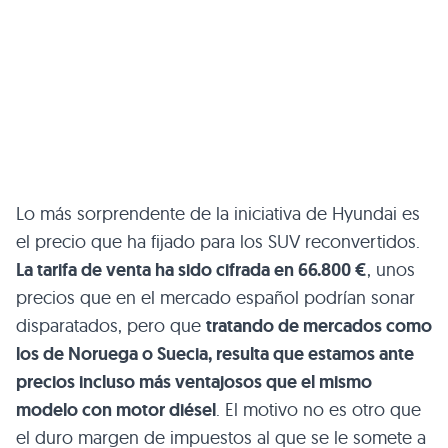
Lo más sorprendente de la iniciativa de Hyundai es
el precio que ha fijado para los SUV reconvertidos.
La tarifa de venta ha sido cifrada en 66.800 €
, unos
precios que en el mercado español podrían sonar
disparatados, pero que
tratando de mercados como
los de Noruega o Suecia, resulta que estamos ante
precios incluso más ventajosos que el mismo
modelo con motor diésel
. El motivo no es otro que
el duro margen de impuestos al que se le somete a