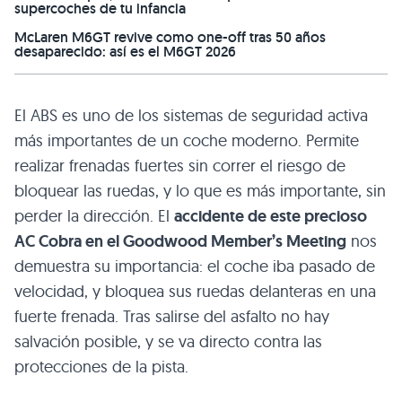
supercoches de tu infancia
McLaren M6GT revive como one-off tras 50 años
desaparecido: así es el M6GT 2026
El ABS es uno de los sistemas de seguridad activa
más importantes de un coche moderno. Permite
realizar frenadas fuertes sin correr el riesgo de
bloquear las ruedas, y lo que es más importante, sin
perder la dirección. El
accidente de este precioso
AC Cobra en el Goodwood Member’s Meeting
nos
demuestra su importancia: el coche iba pasado de
velocidad, y bloquea sus ruedas delanteras en una
fuerte frenada. Tras salirse del asfalto no hay
salvación posible, y se va directo contra las
protecciones de la pista.