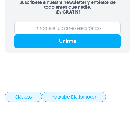
Suscríbete a nuestra newsletter y entérate de
todo antes que nadie.
¡Es GRATIS!
Unirme
Clásicos
Youtube Diariomotor