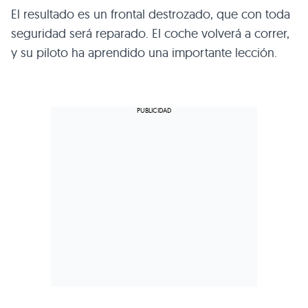
El resultado es un frontal destrozado, que con toda
seguridad será reparado. El coche volverá a correr,
y su piloto ha aprendido una importante lección.