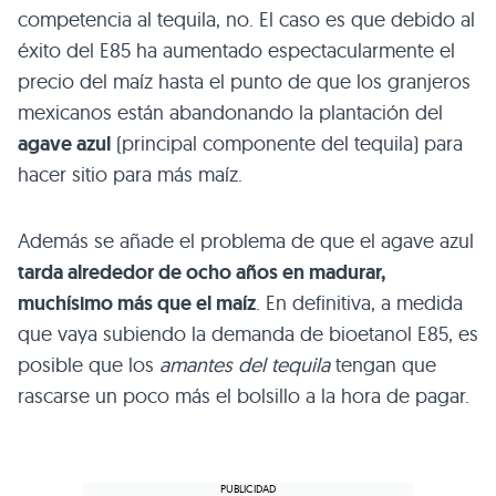
competencia al tequila, no. El caso es que debido al
éxito del
E85
ha aumentado espectacularmente el
precio del maíz hasta el punto de que los granjeros
mexicanos están abandonando la plantación del
agave azul
(principal componente del tequila) para
hacer sitio para más maíz.
Además se añade el problema de que el agave azul
tarda alrededor de ocho años en madurar,
muchísimo más que el maíz
. En definitiva, a medida
que vaya subiendo la demanda de bioetanol
E85
, es
posible que los
amantes del tequila
tengan que
rascarse un poco más el bolsillo a la hora de pagar.