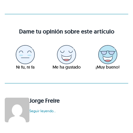
Dame tu opinión sobre este artículo
Ni fu, ni fa
Me ha gustado
¡Muy bueno!
Jorge Freire
Seguir leyendo...