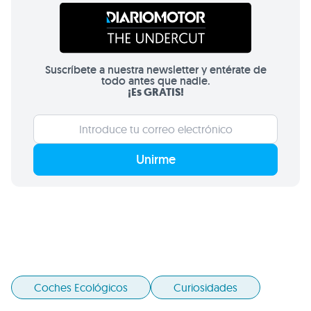
Suscríbete a nuestra newsletter y entérate de
todo antes que nadie.
¡Es GRATIS!
Unirme
Coches Ecológicos
Curiosidades