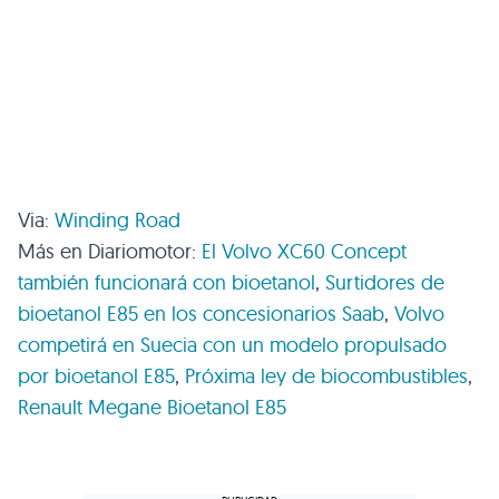
Via:
Winding Road
Más en Diariomotor:
El Volvo
XC60
Concept
también funcionará con bioetanol
,
Surtidores de
bioetanol
E85
en los concesionarios Saab
,
Volvo
competirá en Suecia con un modelo propulsado
por bioetanol
E85
,
Próxima ley de biocombustibles
,
Renault Megane Bioetanol
E85