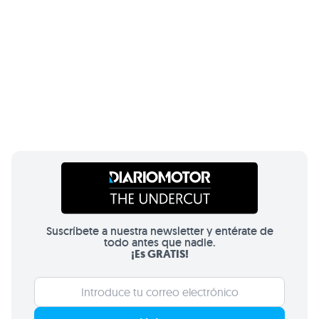
Suscríbete a nuestra newsletter y entérate de
todo antes que nadie.
¡Es GRATIS!