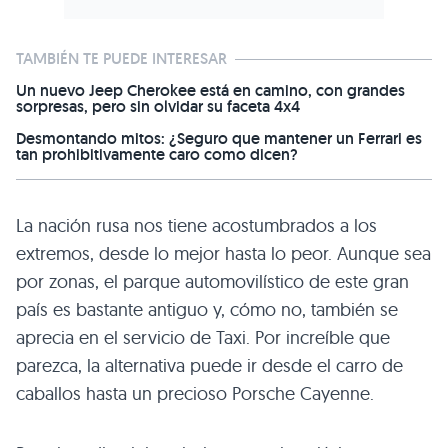
TAMBIÉN TE PUEDE INTERESAR
Un nuevo Jeep Cherokee está en camino, con grandes
sorpresas, pero sin olvidar su faceta 4x4
Desmontando mitos: ¿Seguro que mantener un Ferrari es
tan prohibitivamente caro como dicen?
La nación rusa nos tiene acostumbrados a los
extremos, desde lo mejor hasta lo peor. Aunque sea
por zonas, el parque automovilístico de este gran
país es bastante antiguo y, cómo no, también se
aprecia en el servicio de Taxi. Por increíble que
parezca, la alternativa puede ir desde el carro de
caballos hasta un precioso Porsche Cayenne.