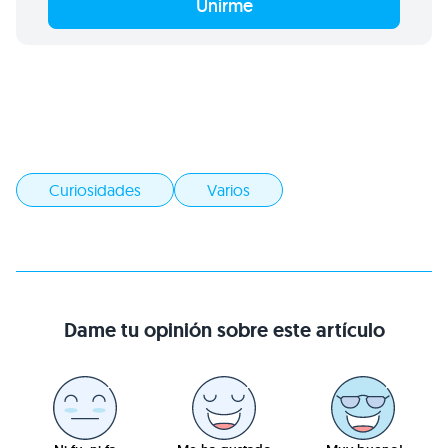
Unirme
Curiosidades
Varios
Dame tu opinión sobre este artículo