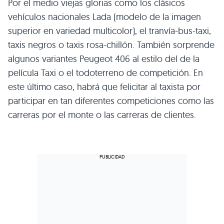
Por el medio viejas glorias como los clásicos
vehículos nacionales Lada (modelo de la imagen
superior en variedad multicolor), el tranvía-bus-taxi,
taxis negros o taxis rosa-chillón. También sorprende
algunos variantes Peugeot 406 al estilo del de la
película Taxi o el todoterreno de competición. En
este último caso, habrá que felicitar al taxista por
participar en tan diferentes competiciones como las
carreras por el monte o las carreras de clientes.