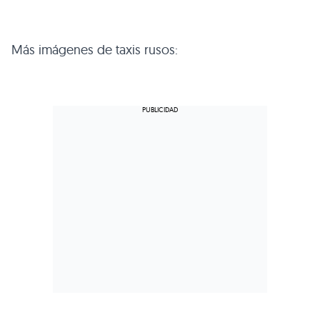
Más imágenes de taxis rusos: