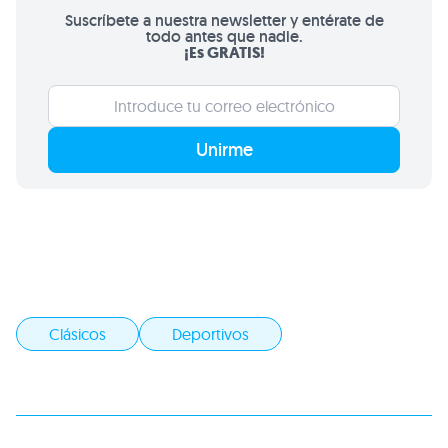
Suscríbete a nuestra newsletter y entérate de
todo antes que nadie.
¡Es GRATIS!
Unirme
Clásicos
Deportivos