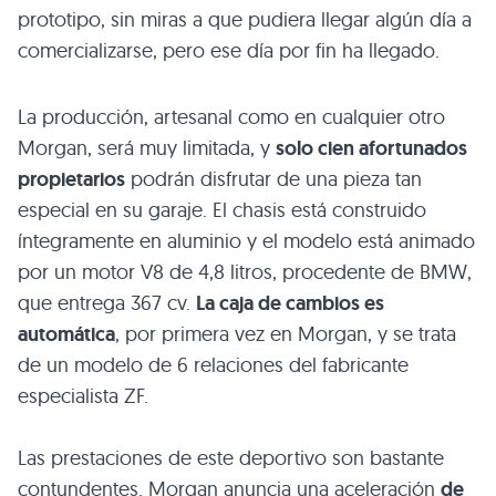
prototipo, sin miras a que pudiera llegar algún día a
comercializarse, pero ese día por fin ha llegado.
La producción, artesanal como en cualquier otro
Morgan, será muy limitada, y
solo cien afortunados
propietarios
podrán disfrutar de una pieza tan
especial en su garaje. El chasis está construido
íntegramente en aluminio y el modelo está animado
por un motor V8 de 4,8 litros, procedente de
BMW
,
que entrega 367 cv.
La caja de cambios es
automática
, por primera vez en Morgan, y se trata
de un modelo de 6 relaciones del fabricante
especialista ZF.
Las prestaciones de este deportivo son bastante
contundentes. Morgan anuncia una aceleración
de