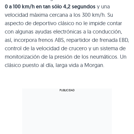
0 a 100 km/h en tan sólo 4,2 segundos
y una
velocidad máxima cercana a los 300 km/h. Su
aspecto de deportivo clásico no le impide contar
con algunas ayudas electrónicas a la conducción,
así, incorpora frenos
ABS
, repartidor de frenada
EBD
,
control de la velocidad de crucero y un sistema de
monitorización de la presión de los neumáticos. Un
clásico puesto al día, larga vida a Morgan.