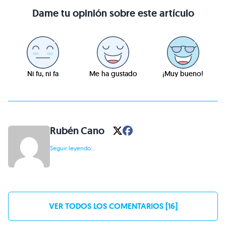
Dame tu opinión sobre este artículo
Ni fu, ni fa
Me ha gustado
¡Muy bueno!
Rubén Cano
Seguir leyendo...
VER TODOS LOS COMENTARIOS [16]