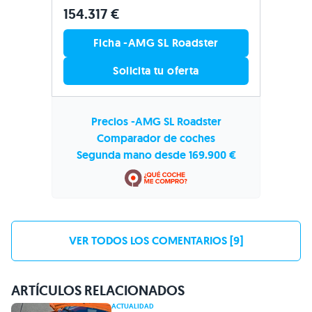
154.317 €
Ficha -AMG SL Roadster
Solicita tu oferta
Precios -AMG SL Roadster
Comparador de coches
Segunda mano desde 169.900 €
VER TODOS LOS COMENTARIOS [9]
ARTÍCULOS RELACIONADOS
ACTUALIDAD