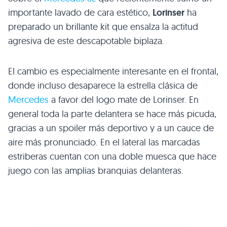
importante lavado de cara estético,
Lorinser
ha
preparado un brillante kit que ensalza la actitud
agresiva de este descapotable biplaza.
El cambio es especialmente interesante en el frontal,
donde incluso desaparece la estrella clásica de
Mercedes
a favor del logo mate de Lorinser. En
general toda la parte delantera se hace más picuda,
gracias a un spoiler más deportivo y a un cauce de
aire más pronunciado. En el lateral las marcadas
estriberas cuentan con una doble muesca que hace
juego con las amplias branquias delanteras.