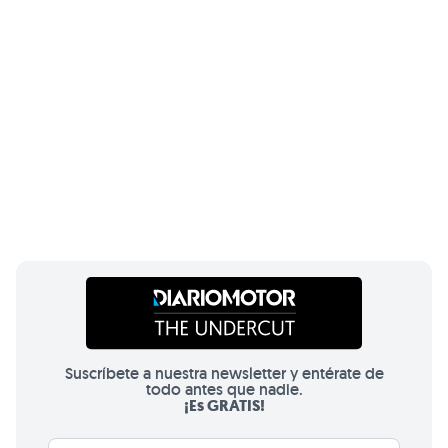
Suscríbete a nuestra newsletter y entérate de
todo antes que nadie.
¡Es GRATIS!