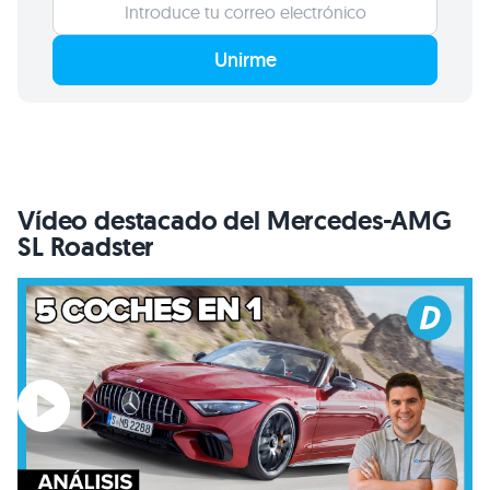
Unirme
Vídeo destacado del Mercedes-AMG
SL Roadster