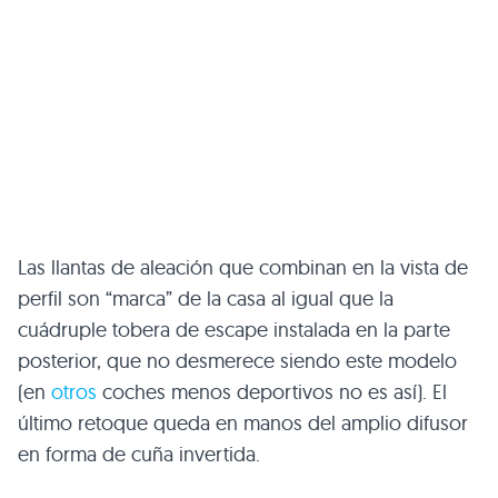
Las llantas de aleación que combinan en la vista de
perfil son “marca” de la casa al igual que la
cuádruple tobera de escape instalada en la parte
posterior, que no desmerece siendo este modelo
(en
otros
coches menos deportivos no es así). El
último retoque queda en manos del amplio difusor
en forma de cuña invertida.