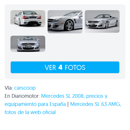
4
VER
FOTOS
Vía:
carscoop
En Diariomotor:
Mercedes
SL 2008
, precios y
equipamiento para España
|
Mercedes
SL 63 AMG
,
fotos de la web oficial