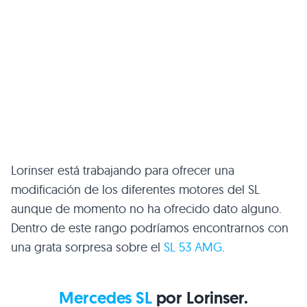
Lorinser está trabajando para ofrecer una
modificación de los diferentes motores del SL
aunque de momento no ha ofrecido dato alguno.
Dentro de este rango podríamos encontrarnos con
una grata sorpresa sobre el
SL 53 AMG
.
Mercedes SL
por Lorinser.