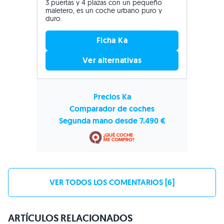
3 puertas y 4 plazas con un pequeño
maletero, es un coche urbano puro y
duro.
Ficha Ka
Ver alternativas
Precios Ka
Comparador de coches
Segunda mano desde 7.490 €
VER TODOS LOS COMENTARIOS [6]
ARTÍCULOS RELACIONADOS