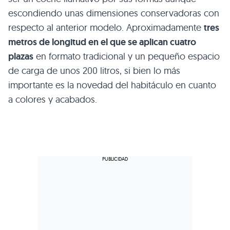
escondiendo unas dimensiones conservadoras con
respecto al anterior modelo. Aproximadamente
tres
metros de longitud en el que se aplican cuatro
plazas
en formato tradicional y un pequeño espacio
de carga de unos 200 litros, si bien lo más
importante es la novedad del habitáculo en cuanto
a colores y acabados.