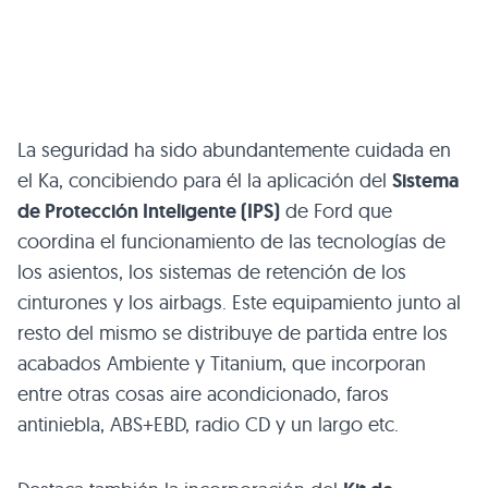
La seguridad ha sido abundantemente cuidada en
el Ka, concibiendo para él la aplicación del
Sistema
de Protección Inteligente (IPS)
de Ford que
coordina el funcionamiento de las tecnologías de
los asientos, los sistemas de retención de los
cinturones y los airbags. Este equipamiento junto al
resto del mismo se distribuye de partida entre los
acabados Ambiente y Titanium, que incorporan
entre otras cosas aire acondicionado, faros
antiniebla,
ABS
+EBD, radio CD y un largo etc.