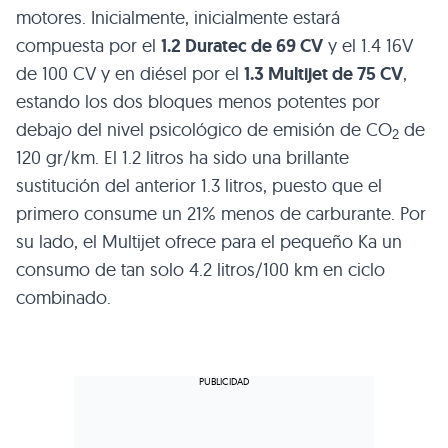
motores. Inicialmente, inicialmente estará
compuesta por el
1.2 Duratec de 69 CV
y el 1.4 16V
de 100 CV y en diésel por el
1.3 Multijet de 75 CV
,
estando los dos bloques menos potentes por
debajo del nivel psicológico de emisión de CO
de
2
120 gr/km. El 1.2 litros ha sido una brillante
sustitución del anterior 1.3 litros, puesto que el
primero consume un 21% menos de carburante. Por
su lado, el Multijet ofrece para el pequeño Ka un
consumo de tan solo 4.2 litros/100 km en ciclo
combinado.