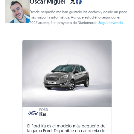
Óscar Miguel
Desde pequeño me han gustado los coches y desde un poco
más mayor la informática. Aunque estudié lo segundo, en
2005 arranqué el proyecto de Diariomotor.
Seguir leyendo...
FORD
Ka
El Ford Ka es el modelo más pequeño de
la gama Ford. Disponible en carrocería de