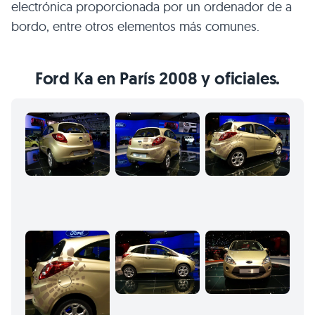
electrónica proporcionada por un ordenador de a
bordo, entre otros elementos más comunes.
Ford Ka en París 2008 y oficiales.