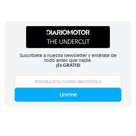
Suscríbete a nuestra newsletter y entérate de
todo antes que nadie.
¡Es GRATIS!
Unirme