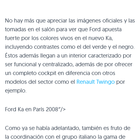
No hay más que apreciar las imágenes oficiales y las
tomadas en el salón para ver que Ford apuesta
fuerte por los colores vivos en el nuevo Ka,
incluyendo contrastes como el del verde y el negro.
Éstos además llegan a un interior caracterizado por
ser funcional y centralizado, además de por ofrecer
un completo cockpit en diferencia con otros
modelos del sector como el
Renault Twingo
por
ejemplo.
Ford Ka en París 2008″/>
Como ya se había adelantado, también es fruto de
la coordinación con el grupo italiano la gama de