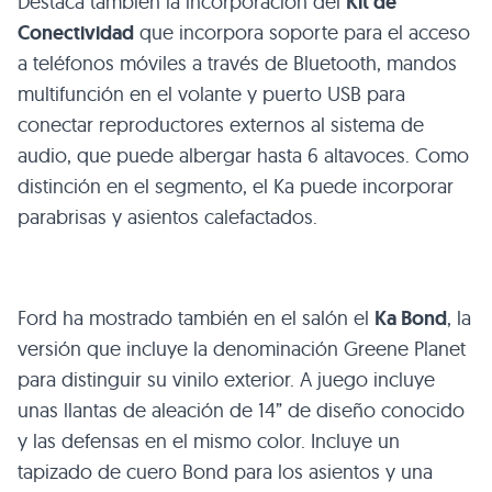
Destaca también la incorporación del
Kit de
Conectividad
que incorpora soporte para el acceso
a teléfonos móviles a través de Bluetooth, mandos
multifunción en el volante y puerto
USB
para
conectar reproductores externos al sistema de
audio, que puede albergar hasta 6 altavoces. Como
distinción en el segmento, el Ka puede incorporar
parabrisas y asientos calefactados.
Ford ha mostrado también en el salón el
Ka Bond
, la
versión que incluye la denominación Greene Planet
para distinguir su vinilo exterior. A juego incluye
unas llantas de aleación de 14” de diseño conocido
y las defensas en el mismo color. Incluye un
tapizado de cuero Bond para los asientos y una