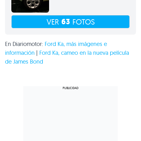
63
VER
FOTOS
En Diariomotor:
Ford Ka, más imágenes e
información
|
Ford Ka, cameo en la nueva película
de James Bond