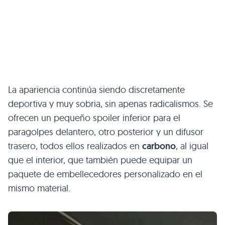
La apariencia continúa siendo discretamente
deportiva y muy sobria, sin apenas radicalismos. Se
ofrecen un pequeño spoiler inferior para el
paragolpes delantero, otro posterior y un difusor
trasero, todos ellos realizados en
carbono
, al igual
que el interior, que también puede equipar un
paquete de embellecedores personalizado en el
mismo material.