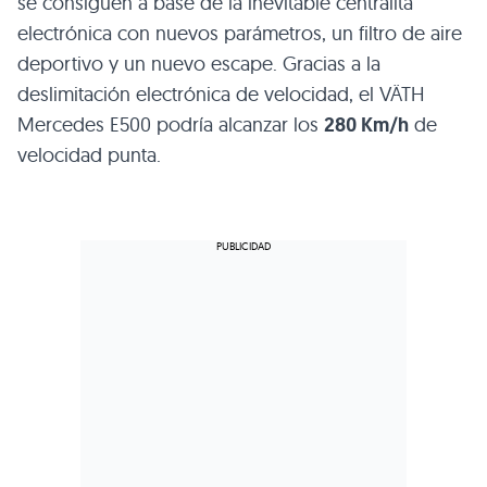
se consiguen a base de la inevitable centralita
electrónica con nuevos parámetros, un filtro de aire
deportivo y un nuevo escape. Gracias a la
deslimitación electrónica de velocidad, el VÄTH
Mercedes
E500
podría alcanzar los
280 Km/h
de
velocidad punta.