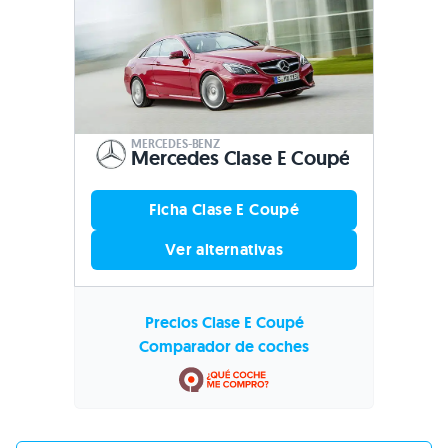
MERCEDES-BENZ
Mercedes Clase E Coupé
Ficha Clase E Coupé
Ver alternativas
Precios Clase E Coupé
Comparador de coches