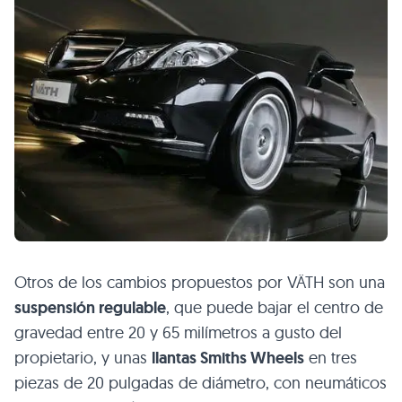
Otros de los cambios propuestos por VÄTH son una
suspensión regulable
, que puede bajar el centro de
gravedad entre 20 y 65 milímetros a gusto del
propietario, y unas
llantas Smiths Wheels
en tres
piezas de 20 pulgadas de diámetro, con neumáticos