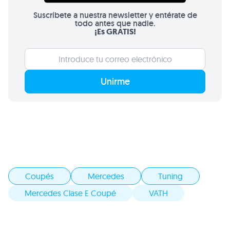
Suscríbete a nuestra newsletter y entérate de
todo antes que nadie.
¡Es GRATIS!
Unirme
Coupés
Mercedes
Tuning
Mercedes Clase E Coupé
VATH