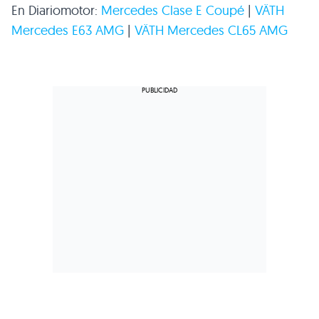
En Diariomotor:
Mercedes Clase E Coupé
|
VÄTH
Mercedes
E63 AMG
|
VÄTH Mercedes
CL65 AMG