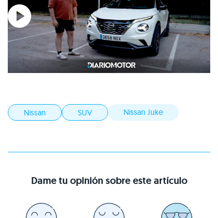
Nissan Juke
Nissan
SUV
Dame tu opinión sobre este artículo