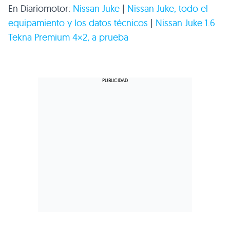
En Diariomotor:
Nissan Juke
|
Nissan Juke, todo el
equipamiento y los datos técnicos
|
Nissan Juke 1.6
Tekna Premium 4×2, a prueba