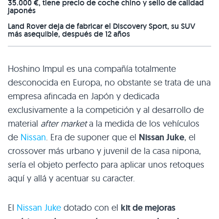
35.000 €, tiene precio de coche chino y sello de calidad
japonés
Land Rover deja de fabricar el Discovery Sport, su SUV
más asequible, después de 12 años
Hoshino Impul es una compañía totalmente
desconocida en Europa, no obstante se trata de una
empresa afincada en Japón y dedicada
exclusivamente a la competición y al desarrollo de
material
after market
a la medida de los vehículos
de
Nissan
. Era de suponer que el
Nissan Juke
, el
crossover más urbano y juvenil de la casa nipona,
sería el objeto perfecto para aplicar unos retoques
aquí y allá y acentuar su caracter.
El
Nissan Juke
dotado con el
kit de mejoras