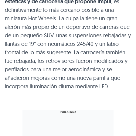
estéticas y de carrocería que propone Impul
, es
definitivamente lo más cercano posible a una
miniatura Hot Wheels. La culpa la tiene un gran
alerón más propio de un deportivo de carreras que
de un pequeño
SUV
, unas suspensiones rebajadas y
llantas de 19” con neumáticos 245/40 y un labio
frontal de lo más sugerente. La carrocería también
fue rebajada, los retrovisores fueron modificados y
perfilados para una mejor aerodinámica y se
añadieron mejoras como una nueva parrilla que
incorpora iluminación diurna mediante
LED
.