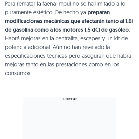
Para rematar la faena Impul no se ha limitado a lo
puramente estético. De hecho ya
preparan
modificaciones mecánicas que afectarán tanto al 1.6i
de gasolina como a los motores 1.5 dCi de gasóleo
.
Habrá mejoras en la centralita, escapes y un kit de
potencia adicional. Aún no han revelado la
especificaciones técnicas pero aseguran que habrá
mejoras tanto en las prestaciones como en los
consumos.