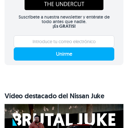
Suscríbete a nuestra newsletter y entérate de
todo antes que nadie.
¡Es GRATIS!
Unirme
Vídeo destacado del Nissan Juke