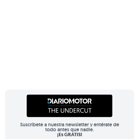
Suscríbete a nuestra newsletter y entérate de
todo antes que nadie.
¡Es GRATIS!