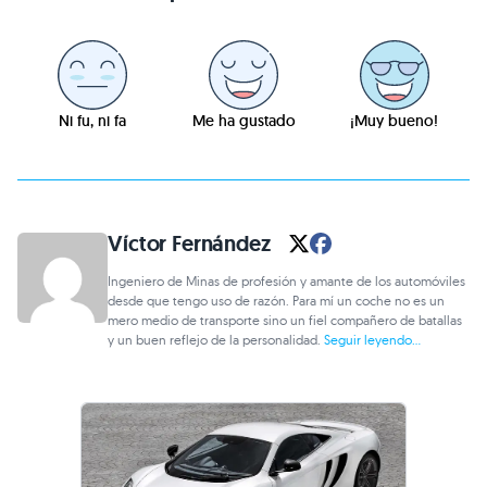
Ni fu, ni fa
Me ha gustado
¡Muy bueno!
Víctor Fernández
Ingeniero de Minas de profesión y amante de los automóviles
desde que tengo uso de razón. Para mí un coche no es un
mero medio de transporte sino un fiel compañero de batallas
y un buen reflejo de la personalidad.
Seguir leyendo...