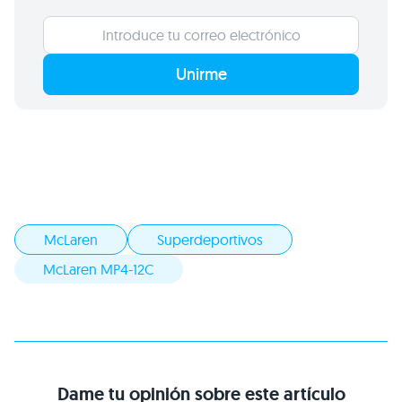
Unirme
McLaren
Superdeportivos
McLaren MP4-12C
Dame tu opinión sobre este artículo