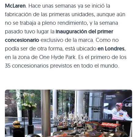
McLaren
. Hace unas semanas ya se inició la
fabricación de las primeras unidades, aunque aún
no se trabaja a pleno rendimiento, y la semana
pasado tuvo lugar la
inauguración del primer
concesionario
exclusivo de la marca. Como no
podía ser de otra forma, está ubicado
en Londres
,
en la zona de One Hyde Park. Es el primero de los
35 concesionarios previstos en todo el mundo.