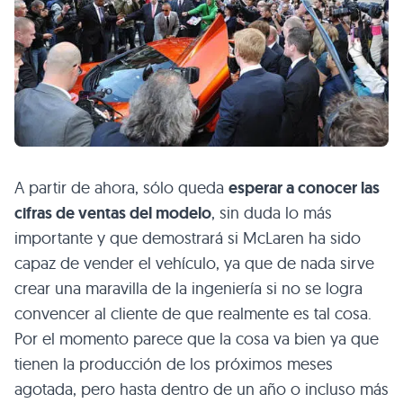
A partir de ahora, sólo queda
esperar a conocer las
cifras de ventas del modelo
, sin duda lo más
importante y que demostrará si McLaren ha sido
capaz de vender el vehículo, ya que de nada sirve
crear una maravilla de la ingeniería si no se logra
convencer al cliente de que realmente es tal cosa.
Por el momento parece que la cosa va bien ya que
tienen la producción de los próximos meses
agotada, pero hasta dentro de un año o incluso más