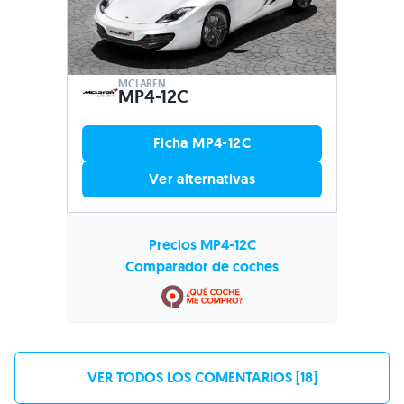
MCLAREN
MP4-12C
Ficha MP4-12C
Ver alternativas
Precios MP4-12C
Comparador de coches
VER TODOS LOS COMENTARIOS [18]