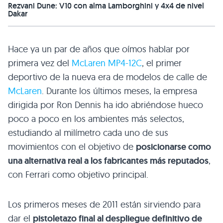
Rezvani Dune: V10 con alma Lamborghini y 4x4 de nivel
Dakar
Hace ya un par de años que oímos hablar por
primera vez del
McLaren
MP4
-12C
, el primer
deportivo de la nueva era de modelos de calle de
McLaren
. Durante los últimos meses, la empresa
dirigida por Ron Dennis ha ido abriéndose hueco
poco a poco en los ambientes más selectos,
estudiando al milímetro cada uno de sus
movimientos con el objetivo de
posicionarse como
una alternativa real a los fabricantes más reputados
,
con Ferrari como objetivo principal.
Los primeros meses de 2011 están sirviendo para
dar el
pistoletazo final al despliegue definitivo de