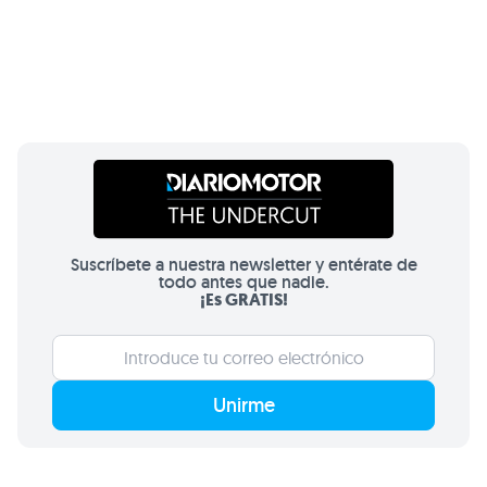
Suscríbete a nuestra newsletter y entérate de
todo antes que nadie.
¡Es GRATIS!
Unirme