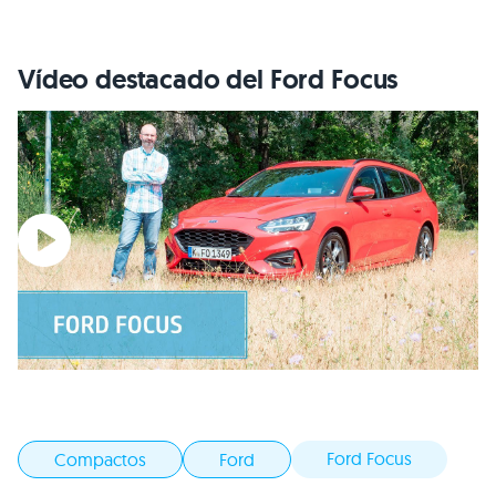
Vídeo destacado del Ford Focus
Ford Focus
Compactos
Ford