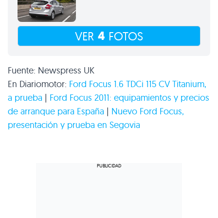
4
VER
FOTOS
Fuente: Newspress UK
En Diariomotor:
Ford Focus 1.6 TDCi 115
CV
Titanium,
a prueba
|
Ford Focus 2011: equipamientos y precios
de arranque para España
|
Nuevo Ford Focus,
presentación y prueba en Segovia