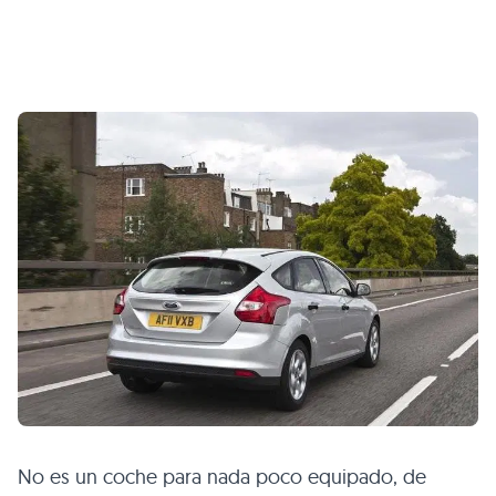
No es un coche para nada poco equipado, de