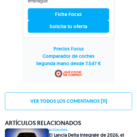
embrague.
Ficha Focus
Solicita tu oferta
Precios Focus
Comparador de coches
Segunda mano desde 7.547 €
VER TODOS LOS COMENTARIOS [11]
ARTÍCULOS RELACIONADOS
ACTUALIDAD
El Lancia Delta Integrale de 2026, el