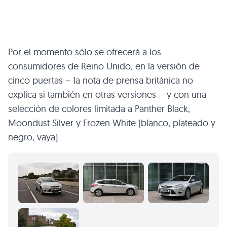
Por el momento sólo se ofrecerá a los
consumidores de Reino Unido, en la versión de
cinco puertas – la nota de prensa británica no
explica si también en otras versiones – y con una
selección de colores limitada a Panther Black,
Moondust Silver y Frozen White (blanco, plateado y
negro, vaya).