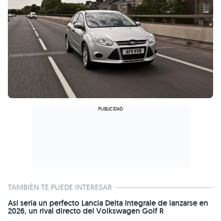
TAMBIÉN TE PUEDE INTERESAR
Así sería un perfecto Lancia Delta Integrale de lanzarse en
2026, un rival directo del Volkswagen Golf R