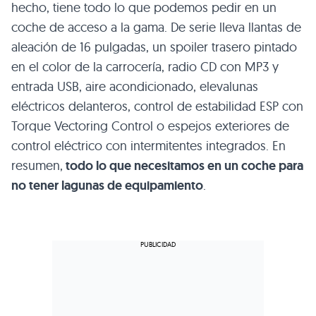
hecho, tiene todo lo que podemos pedir en un
coche de acceso a la gama. De serie lleva llantas de
aleación de 16 pulgadas, un spoiler trasero pintado
en el color de la carrocería, radio CD con
MP3
y
entrada
USB
, aire acondicionado, elevalunas
eléctricos delanteros, control de estabilidad
ESP
con
Torque Vectoring Control o espejos exteriores de
control eléctrico con intermitentes integrados. En
resumen,
todo lo que necesitamos en un coche para
no tener lagunas de equipamiento
.