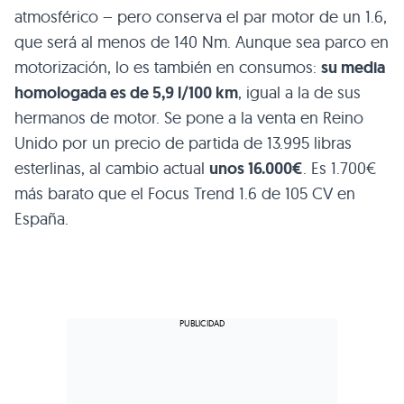
atmosférico – pero conserva el par motor de un 1.6,
que será al menos de 140 Nm. Aunque sea parco en
motorización, lo es también en consumos:
su media
homologada es de 5,9 l/100 km
, igual a la de sus
hermanos de motor. Se pone a la venta en Reino
Unido por un precio de partida de 13.995 libras
esterlinas, al cambio actual
unos 16.000€
. Es 1.700€
más barato que el Focus Trend 1.6 de 105 CV en
España.