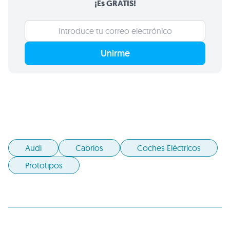
¡Es GRATIS!
Unirme
Audi
Cabrios
Coches Eléctricos
Prototipos