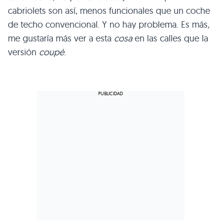
cabriolets son así, menos funcionales que un coche
de techo convencional. Y no hay problema. Es más,
me gustaría más ver a esta
cosa
en las calles que la
versión
coupé
.