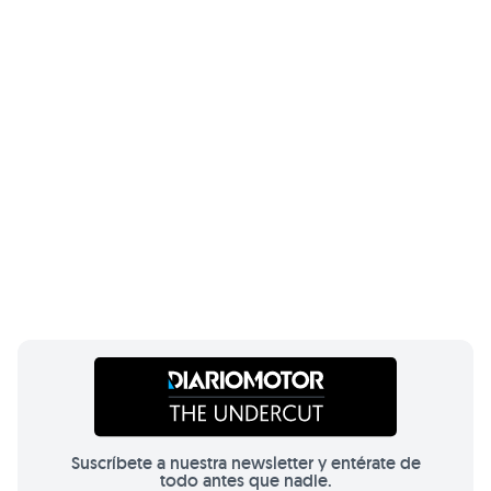
Suscríbete a nuestra newsletter y entérate de
todo antes que nadie.