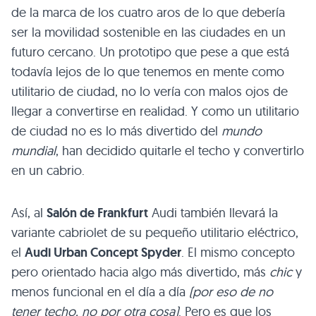
de la marca de los cuatro aros de lo que debería
ser la movilidad sostenible en las ciudades en un
futuro cercano. Un prototipo que pese a que está
todavía lejos de lo que tenemos en mente como
utilitario de ciudad, no lo vería con malos ojos de
llegar a convertirse en realidad. Y como un utilitario
de ciudad no es lo más divertido del
mundo
mundial
, han decidido quitarle el techo y convertirlo
en un cabrio.
Así, al
Salón de Frankfurt
Audi también llevará la
variante cabriolet de su pequeño utilitario eléctrico,
el
Audi Urban Concept Spyder
. El mismo concepto
pero orientado hacia algo más divertido, más
chic
y
menos funcional en el día a día
(por eso de no
tener techo, no por otra cosa)
. Pero es que los