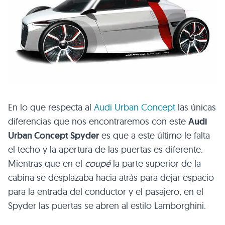
En lo que respecta al
Audi Urban Concept
las únicas
diferencias que nos encontraremos con este
Audi
Urban Concept Spyder
es que a este último le falta
el techo y la apertura de las puertas es diferente.
Mientras que en el
coupé
la parte superior de la
cabina se desplazaba hacia atrás para dejar espacio
para la entrada del conductor y el pasajero, en el
Spyder las puertas se abren al estilo Lamborghini.