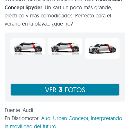
Concept Spyder
. Un kart un poco más grande,
eléctrico y más comodidades. Perfecto para el
verano en la playa… ¿que no?
3
VER
FOTOS
Fuente: Audi
En Diariomotor:
Audi Urban Concept, interpretando
la movilidad del futuro