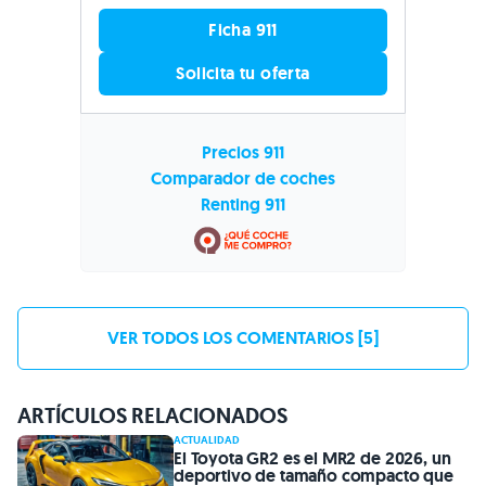
Ficha 911
Solicita tu oferta
Precios 911
Comparador de coches
Renting 911
VER TODOS LOS COMENTARIOS [5]
ARTÍCULOS RELACIONADOS
ACTUALIDAD
El Toyota GR2 es el MR2 de 2026, un
deportivo de tamaño compacto que