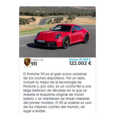
Ahorra 35.584 €
PORSCHE
122.002 €
911
El Porsche 911 es el gran icono universal
de los coches deportivos. Por un lado,
incluye lo mejor de la tecnología de
Porsche y, por otro, es un coche fiel a una
larga tradición de décadas en la que se
respeta el esquema original de motor
trasero y se mantienen las líneas maestras
del primer modelo. El 911 al volante es uno
de los mejores coches del mundo, sin
lugar a dudas.