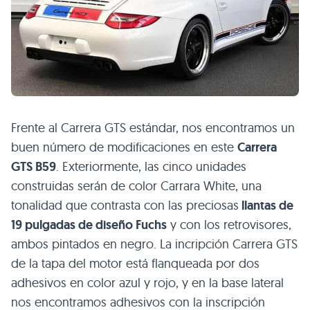
Frente al Carrera
GTS
estándar, nos encontramos un
buen número de modificaciones en este
Carrera
GTS B59
. Exteriormente, las cinco unidades
construidas serán de color Carrara White, una
tonalidad que contrasta con las preciosas
llantas de
19 pulgadas de diseño Fuchs
y con los retrovisores,
ambos pintados en negro. La incripción Carrera
GTS
de la tapa del motor está flanqueada por dos
adhesivos en color azul y rojo, y en la base lateral
nos encontramos adhesivos con la inscripción