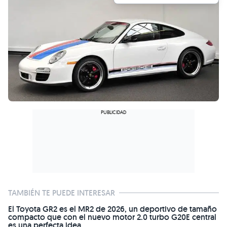
TAMBIÉN TE PUEDE INTERESAR
El Toyota GR2 es el MR2 de 2026, un deportivo de tamaño
compacto que con el nuevo motor 2.0 turbo G20E central
es una perfecta idea