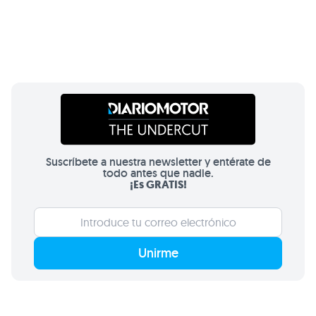
Suscríbete a nuestra newsletter y entérate de
todo antes que nadie.
¡Es GRATIS!
Unirme