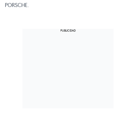
PORSCHE
.