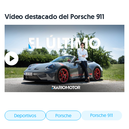
Vídeo destacado del Porsche 911
Porsche 911
Deportivos
Porsche