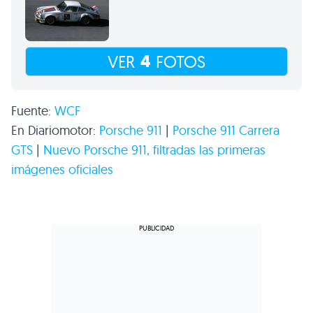
4
VER
FOTOS
Fuente:
WCF
En Diariomotor:
Porsche 911
|
Porsche 911 Carrera
GTS
|
Nuevo Porsche 911, filtradas las primeras
imágenes oficiales