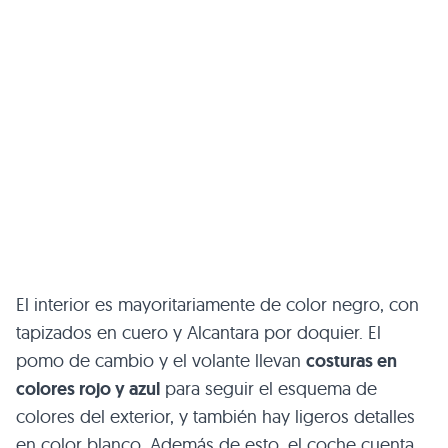
El interior es mayoritariamente de color negro, con
tapizados en cuero y Alcantara por doquier. El
pomo de cambio y el volante llevan
costuras en
colores rojo y azul
para seguir el esquema de
colores del exterior, y también hay ligeros detalles
en color blanco. Además de esto, el coche cuenta