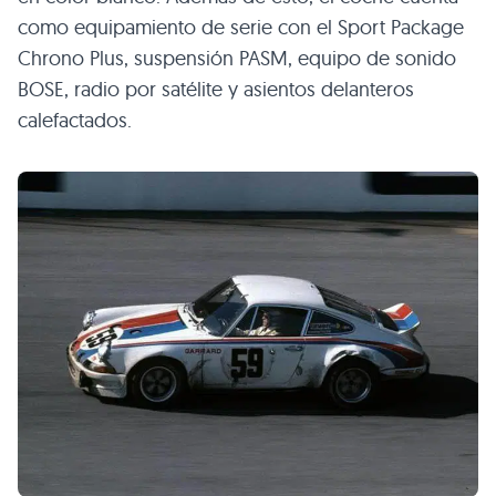
como equipamiento de serie con el Sport Package
Chrono Plus, suspensión
PASM
, equipo de sonido
BOSE
, radio por satélite y asientos delanteros
calefactados.