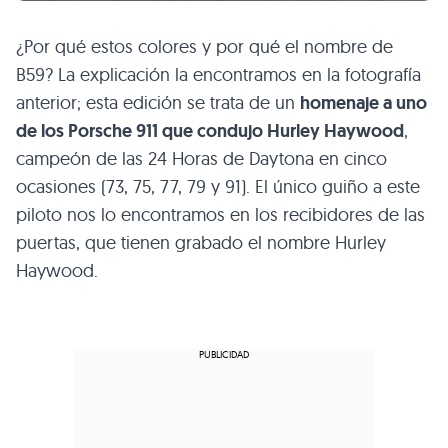
¿Por qué estos colores y por qué el nombre de
B59
? La explicación la encontramos en la fotografía
anterior; esta edición se trata de un
homenaje a uno
de los Porsche 911 que condujo Hurley Haywood
,
campeón de las 24 Horas de Daytona en cinco
ocasiones (73, 75, 77, 79 y 91). El único guiño a este
piloto nos lo encontramos en los recibidores de las
puertas, que tienen grabado el nombre Hurley
Haywood.