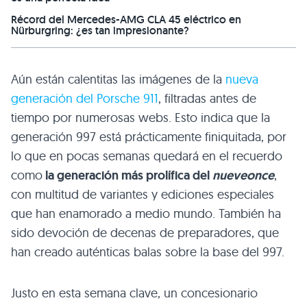
Récord del Mercedes-AMG CLA 45 eléctrico en
Nürburgring: ¿es tan impresionante?
Aún están calentitas las imágenes de la
nueva
generación del Porsche 911
, filtradas antes de
tiempo por numerosas webs. Esto indica que la
generación 997 está prácticamente finiquitada, por
lo que en pocas semanas quedará en el recuerdo
como
la generación más prolífica del
nueveonce
,
con multitud de variantes y ediciones especiales
que han enamorado a medio mundo. También ha
sido devoción de decenas de preparadores, que
han creado auténticas balas sobre la base del 997.
Justo en esta semana clave, un concesionario