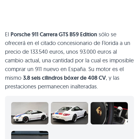
El
Porsche 911 Carrera
GTS B59
Edition
sólo se
ofrecerá en el citado concesionario de Florida a un
precio de 133.540 euros, unos 93.000 euros al
cambio actual, una cantidad por la cual es imposible
comprar un 911 nuevo en España. Su motor es el
mismo
3.8 seis cilindros bóxer de 408 CV
, y las
prestaciones permanecen inalteradas.