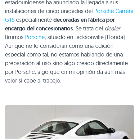
estadounidense ha anunciado la llegada a sus
instalaciones de cinco unidades del
Porsche Carrera
GTS
especialmente
decoradas en fábrica por
encargo del concesionarios
. Se trata del
dealer
Brumos
Porsche
, situado en Jacksonville (Florida).
Aunque no lo consideran como una edición
especial como tal, no estamos hablando de una
preparación al uso sino algo creado directamente
por Porsche, algo que en mi opinión da aún más
valor si cabe al trabajo.