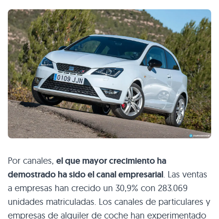
Por canales,
el que mayor crecimiento ha
demostrado ha sido el canal empresarial
. Las ventas
a empresas han crecido un 30,9% con 283.069
unidades matriculadas. Los canales de particulares y
empresas de alquiler de coche han experimentado