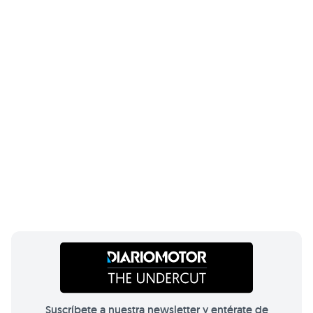
Suscríbete a nuestra newsletter y entérate de