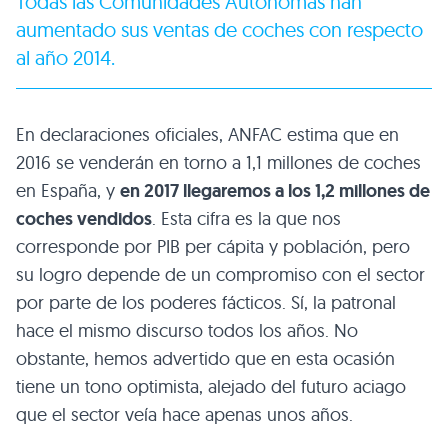
Todas las Comunidades Autónomas han
aumentado sus ventas de coches con respecto
al año 2014.
En declaraciones oficiales, ANFAC estima que en
2016 se venderán en torno a 1,1 millones de coches
en España, y
en 2017 llegaremos a los 1,2 millones de
coches vendidos
. Esta cifra es la que nos
corresponde por PIB per cápita y población, pero
su logro depende de un compromiso con el sector
por parte de los poderes fácticos. Sí, la patronal
hace el mismo discurso todos los años. No
obstante, hemos advertido que en esta ocasión
tiene un tono optimista, alejado del futuro aciago
que el sector veía hace apenas unos años.