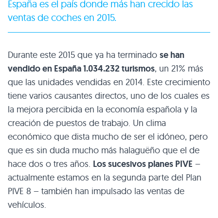
España es el país donde más han crecido las
ventas de coches en 2015.
Durante este 2015 que ya ha terminado
se han
vendido en España 1.034.232 turismos
, un 21% más
que las unidades vendidas en 2014. Este crecimiento
tiene varios causantes directos, uno de los cuales es
la mejora percibida en la economía española y la
creación de puestos de trabajo. Un clima
económico que dista mucho de ser el idóneo, pero
que es sin duda mucho más halaguëño que el de
hace dos o tres años.
Los sucesivos planes PIVE
–
actualmente estamos en la segunda parte del Plan
PIVE 8 – también han impulsado las ventas de
vehículos.