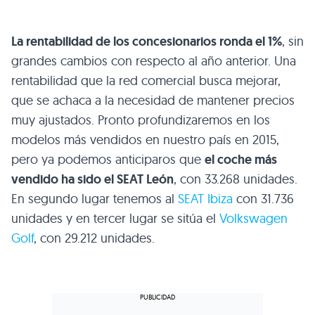
La rentabilidad de los concesionarios ronda el 1%
, sin
grandes cambios con respecto al año anterior. Una
rentabilidad que la red comercial busca mejorar,
que se achaca a la necesidad de mantener precios
muy ajustados. Pronto profundizaremos en los
modelos más vendidos en nuestro país en 2015,
pero ya podemos anticiparos que
el coche más
vendido ha sido el SEAT León
, con 33.268 unidades.
En segundo lugar tenemos al
SEAT Ibiza
con 31.736
unidades y en tercer lugar se sitúa el
Volkswagen
Golf
, con 29.212 unidades.