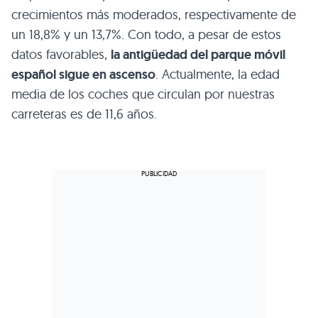
crecimientos más moderados, respectivamente de
un 18,8% y un 13,7%. Con todo, a pesar de estos
datos favorables,
la antigüedad del parque móvil
español sigue en ascenso
. Actualmente, la edad
media de los coches que circulan por nuestras
carreteras es de 11,6 años.