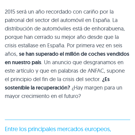
2015 será un año recordado con cariño por la
patronal del sector del automóvil en España. La
distribución de automóviles está de enhorabuena,
porque han cerrado su mejor año desde que la
crisis estallase en España. Por primera vez en seis
años,
se han superado el millón de coches vendidos
en nuestro país
. Un anuncio que desgranamos en
este artículo y que en palabras de ANFAC, supone
el principio del fin de la crisis del sector.
¿Es
sostenible la recuperación?
¿Hay margen para un
mayor crecimiento en el futuro?
Entre los principales mercados europeos,