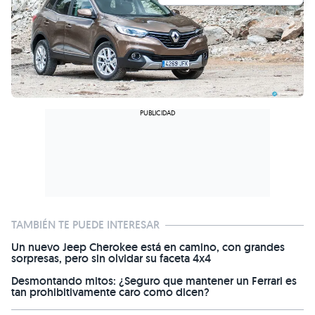
TAMBIÉN TE PUEDE INTERESAR
Un nuevo Jeep Cherokee está en camino, con grandes
sorpresas, pero sin olvidar su faceta 4x4
Desmontando mitos: ¿Seguro que mantener un Ferrari es
tan prohibitivamente caro como dicen?