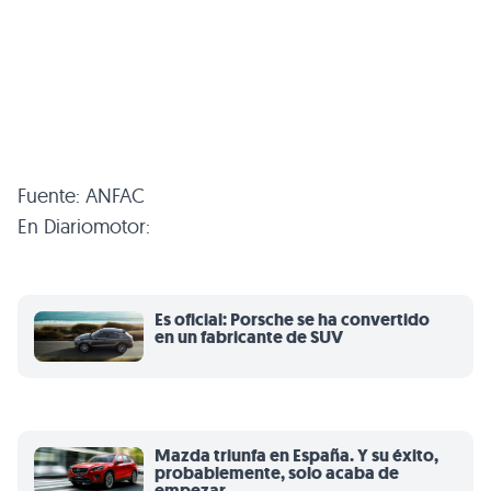
Fuente: ANFAC
En Diariomotor:
Es oficial: Porsche se ha convertido
en un fabricante de SUV
Mazda triunfa en España. Y su éxito,
probablemente, solo acaba de
empezar