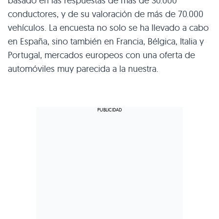
basado en las respuestas de más de 30.000
conductores, y de su valoración de más de 70.000
vehículos. La encuesta no solo se ha llevado a cabo
en España, sino también en Francia, Bélgica, Italia y
Portugal, mercados europeos con una oferta de
automóviles muy parecida a la nuestra.