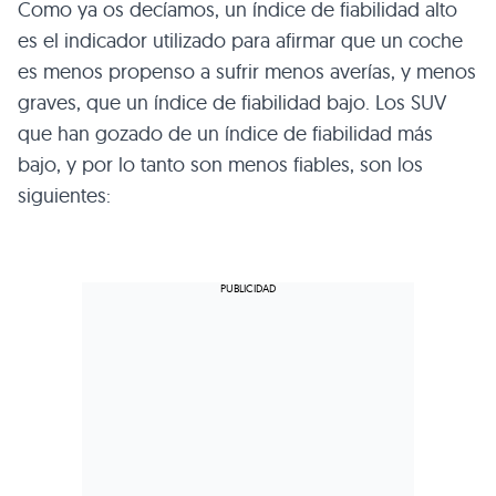
Como ya os decíamos, un índice de fiabilidad alto
es el indicador utilizado para afirmar que un coche
es menos propenso a sufrir menos averías, y menos
graves, que un índice de fiabilidad bajo. Los SUV
que han gozado de un índice de fiabilidad más
bajo, y por lo tanto son menos fiables, son los
siguientes: