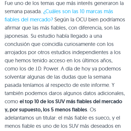
Fue uno de los temas que más interés generaron la
semana pasada.
¿Cuáles son las 10 marcas más
fiables del mercado?
Según la OCU bien podríamos
afirmar que las más fiables, con diferencia, son las
japonesas. Su estudio había llegado a una
conclusión que coincidía curiosamente con los
arrojados por otros estudios independientes a los
que hemos tenido acceso en los últimos años,
como los de J.D. Power. A día de hoy ya podemos
solventar algunas de las dudas que la semana
pasada teníamos al respecto de este informe. Y
también podemos daros algunos datos adicionales,
como
el top 10 de los SUV más fiables del mercado
y, por supuesto, los 5 menos fiables
. Os
adelantamos un titular: el más fiable es sueco, y el
menos fiable es uno de los SUV más deseados en