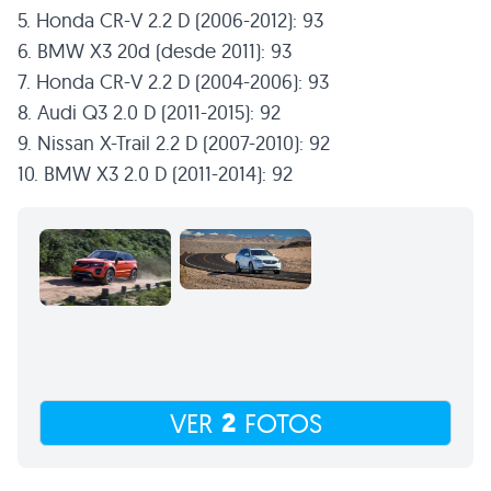
5. Honda CR-V 2.2 D (2006-2012): 93
6. BMW X3 20d (desde 2011): 93
7. Honda CR-V 2.2 D (2004-2006): 93
8. Audi Q3 2.0 D (2011-2015): 92
9. Nissan X-Trail 2.2 D (2007-2010): 92
10. BMW X3 2.0 D (2011-2014): 92
2
VER
FOTOS