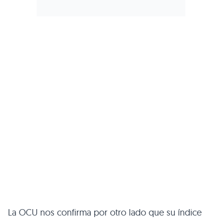
La OCU nos confirma por otro lado que su índice