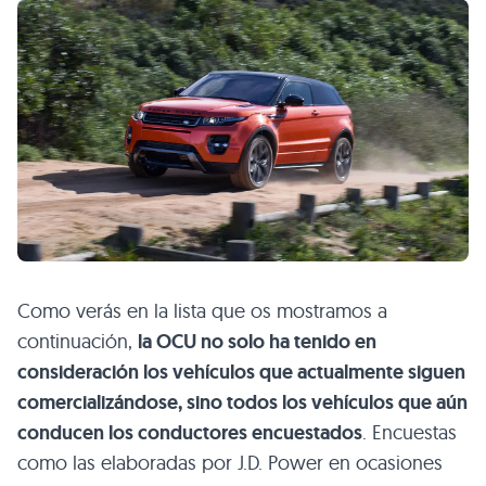
Como verás en la lista que os mostramos a
continuación,
la OCU no solo ha tenido en
consideración los vehículos que actualmente siguen
comercializándose, sino todos los vehículos que aún
conducen los conductores encuestados
. Encuestas
como las elaboradas por J.D. Power en ocasiones