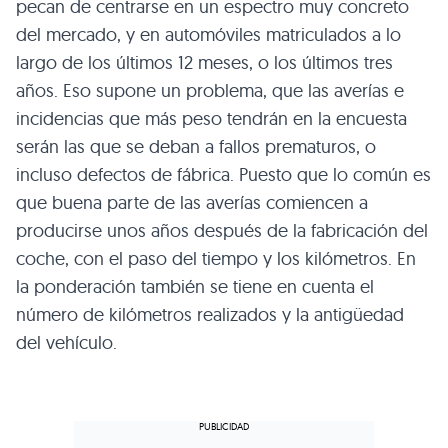
pecan de centrarse en un espectro muy concreto
del mercado, y en automóviles matriculados a lo
largo de los últimos 12 meses, o los últimos tres
años. Eso supone un problema, que las averías e
incidencias que más peso tendrán en la encuesta
serán las que se deban a fallos prematuros, o
incluso defectos de fábrica. Puesto que lo común es
que buena parte de las averías comiencen a
producirse unos años después de la fabricación del
coche, con el paso del tiempo y los kilómetros. En
la ponderación también se tiene en cuenta el
número de kilómetros realizados y la antigüedad
del vehículo.