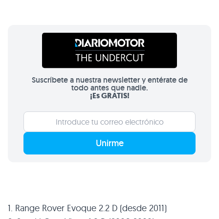
Suscríbete a nuestra newsletter y entérate de
todo antes que nadie.
¡Es GRATIS!
Unirme
1. Range Rover Evoque 2.2 D (desde 2011)