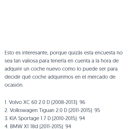
Esto es interesante, porque quizás esta encuesta no
sea tan valiosa para tenerla en cuenta a la hora de
adquirir un coche nuevo como lo puede ser para
decidir qué coche adquirimos en el mercado de
ocasión.
1. Volvo XC 60 2.0 D (2008-2013): 96
2. Volkswagen Tiguan 2.0 D (2011-2015): 95
3. KIA Sportage 1.7 D (2010-2015): 94
4. BMW X1 18d (2011-2015): 94