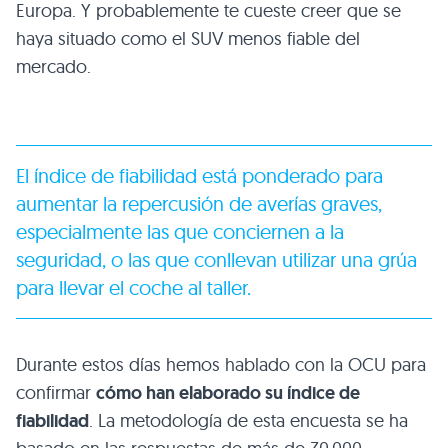
Europa. Y probablemente te cueste creer que se
haya situado como el SUV menos fiable del
mercado.
El índice de fiabilidad está ponderado para
aumentar la repercusión de averías graves,
especialmente las que conciernen a la
seguridad, o las que conllevan utilizar una grúa
para llevar el coche al taller.
Durante estos días hemos hablado con la OCU para
confirmar
cómo han elaborado su índice de
fiabilidad
. La metodología de esta encuesta se ha