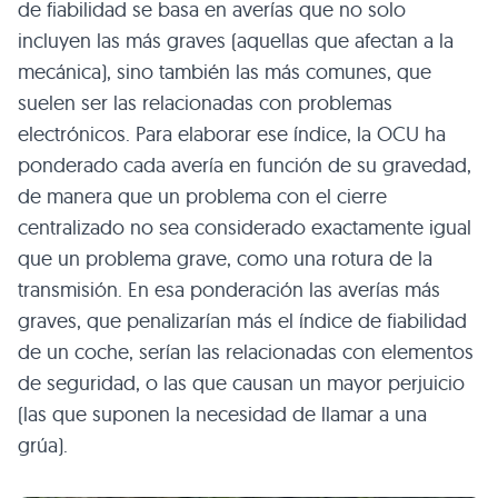
de fiabilidad se basa en averías que no solo
incluyen las más graves (aquellas que afectan a la
mecánica), sino también las más comunes, que
suelen ser las relacionadas con problemas
electrónicos. Para elaborar ese índice, la OCU ha
ponderado cada avería en función de su gravedad,
de manera que un problema con el cierre
centralizado no sea considerado exactamente igual
que un problema grave, como una rotura de la
transmisión. En esa ponderación las averías más
graves, que penalizarían más el índice de fiabilidad
de un coche, serían las relacionadas con elementos
de seguridad, o las que causan un mayor perjuicio
(las que suponen la necesidad de llamar a una
grúa).