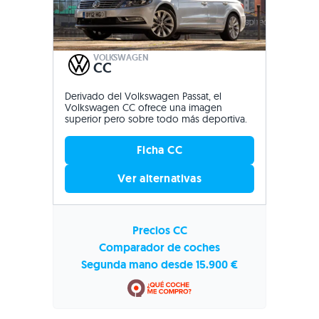
VOLKSWAGEN
CC
Derivado del Volkswagen Passat, el
Volkswagen CC ofrece una imagen
superior pero sobre todo más deportiva.
Ficha CC
Ver alternativas
Precios CC
Comparador de coches
Segunda mano desde 15.900 €