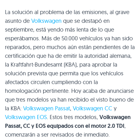
La solución al problema de las emisiones, al grave
asunto de
Volkswagen
que se destapó en
septiembre, está yendo más lenta de lo que
esperábamos. Más de 50.000 vehículos ya han sido
reparados, pero muchos aún están pendientes de la
certificación que ha de emitir la autoridad alemana,
la Kraftfahrt-Bundesamt (KBA), para aprobar la
solución prevista que permita que los vehículos
afectados circulen cumpliendo con la
homologación pertinente. Hoy acaba de anunciarse
que tres modelos ya han recibido el visto bueno de
la KBA:
Volkswagen Passat
,
Volkswagen CC
y
Volkswagen EOS
. Estos tres modelos,
Volkswagen
Passat, CC y EOS equipados con el motor 2.0 TDI
,
comenzarán a ser revisados de inmediato.