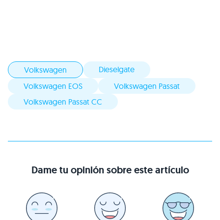
Dieselgate
Volkswagen
Volkswagen EOS
Volkswagen Passat
Volkswagen Passat CC
Dame tu opinión sobre este artículo