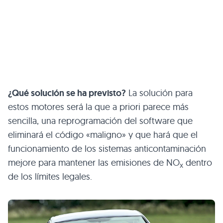
¿Qué solución se ha previsto?
La solución para
estos motores será la que a priori parece más
sencilla, una reprogramación del software que
eliminará el código «maligno» y que hará que el
funcionamiento de los sistemas anticontaminación
mejore para mantener las emisiones de NO
dentro
x
de los límites legales.