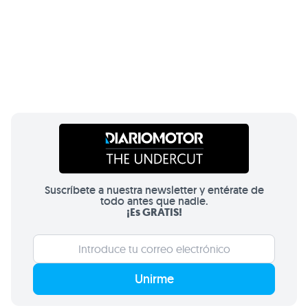
Suscríbete a nuestra newsletter y entérate de
todo antes que nadie.
¡Es GRATIS!
Unirme