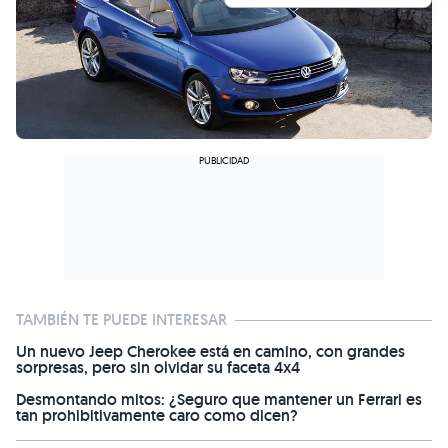
TAMBIÉN TE PUEDE INTERESAR
Un nuevo Jeep Cherokee está en camino, con grandes
sorpresas, pero sin olvidar su faceta 4x4
Desmontando mitos: ¿Seguro que mantener un Ferrari es
tan prohibitivamente caro como dicen?