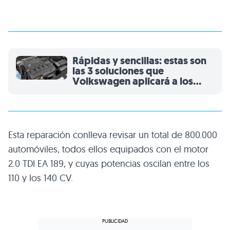
Rápidas y sencillas: estas son
las 3 soluciones que
Volkswagen aplicará a los
motores TDI afectados
Esta reparación conlleva revisar un total de 800.000
automóviles, todos ellos equipados con el motor
2.0 TDI EA 189, y cuyas potencias oscilan entre los
110 y los 140 CV.