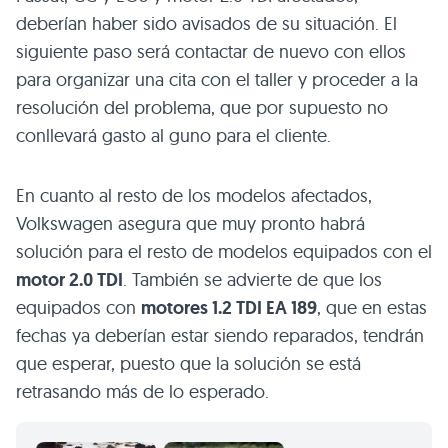
deberían haber sido avisados de su situación. El
siguiente paso será contactar de nuevo con ellos
para organizar una cita con el taller y proceder a la
resolución del problema, que por supuesto no
conllevará gasto al guno para el cliente.
En cuanto al resto de los modelos afectados,
Volkswagen asegura que muy pronto habrá
solución para el resto de modelos equipados con el
motor 2.0 TDI
. También se advierte de que los
equipados con
motores 1.2 TDI EA 189
, que en estas
fechas ya deberían estar siendo reparados, tendrán
que esperar, puesto que la solución se está
retrasando más de lo esperado.