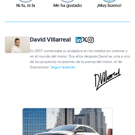
Ni fu, ni fa
Me ha gustado
¡Muy bueno!
David Villarreal
En 2007 comenzaba su andadura en los medios en internet y
en el mundo del motor. Dos años después David se unía a uno
de los proyectos incipientes de la prensa del motor, el de
Diariomotor.
Seguir leyendo...