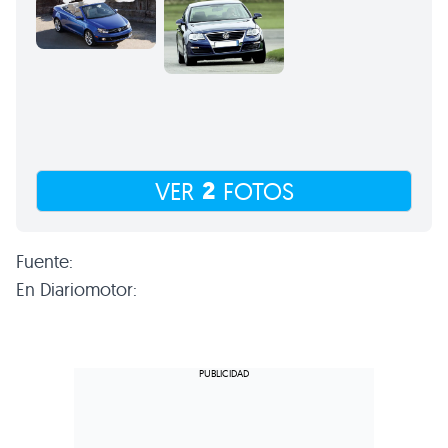
2
VER
FOTOS
Fuente:
En Diariomotor: