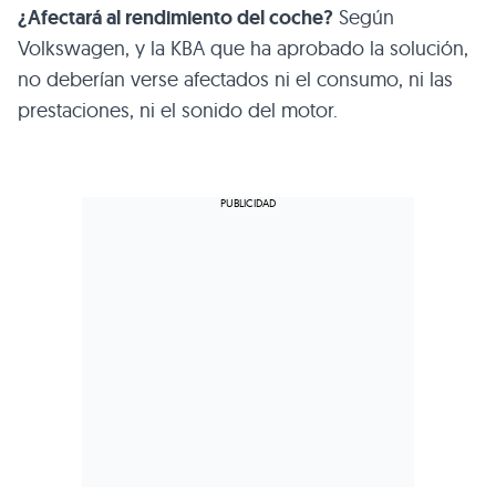
¿Afectará al rendimiento del coche?
Según
Volkswagen, y la KBA que ha aprobado la solución,
no deberían verse afectados ni el consumo, ni las
prestaciones, ni el sonido del motor.