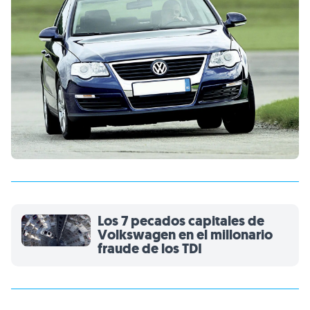
Los 7 pecados capitales de
Volkswagen en el millonario
fraude de los TDI