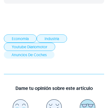
Economía
Industria
Youtube Diariomotor
Anuncios De Coches
Dame tu opinión sobre este artículo