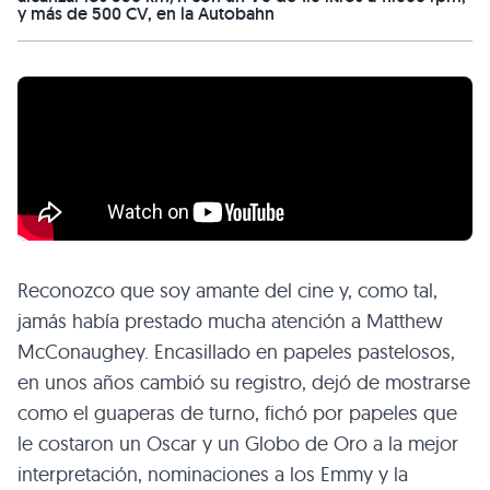
y más de 500 CV, en la Autobahn
Reconozco que soy amante del cine y, como tal,
jamás había prestado mucha atención a Matthew
McConaughey. Encasillado en papeles pastelosos,
en unos años cambió su registro, dejó de mostrarse
como el guaperas de turno, fichó por papeles que
le costaron un Oscar y un Globo de Oro a la mejor
interpretación, nominaciones a los Emmy y la