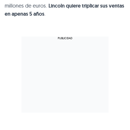
millones de euros.
Lincoln quiere triplicar sus ventas
en apenas 5 años
.