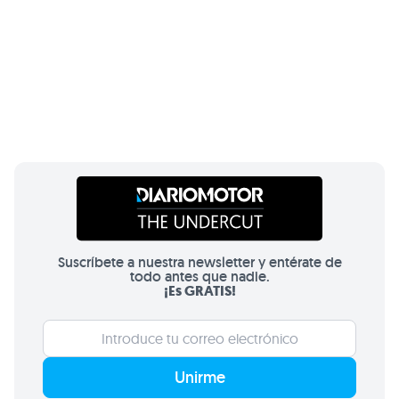
Suscríbete a nuestra newsletter y entérate de
todo antes que nadie.
¡Es GRATIS!
Unirme