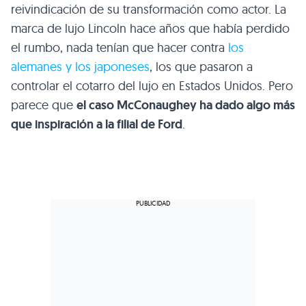
reivindicación de su transformación como actor. La
marca de lujo Lincoln hace años que había perdido
el rumbo, nada tenían que hacer contra
los
alemanes y los japoneses
, los que pasaron a
controlar el cotarro del lujo en Estados Unidos. Pero
parece que
el caso McConaughey ha dado algo más
que inspiración a la filial de Ford
.