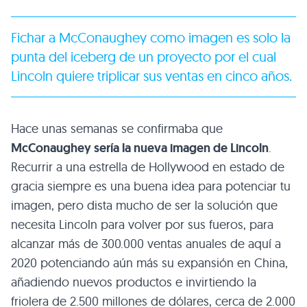
Fichar a McConaughey como imagen es solo la
punta del iceberg de un proyecto por el cual
Lincoln quiere triplicar sus ventas en cinco años.
Hace unas semanas se confirmaba que
McConaughey sería la nueva imagen de Lincoln
.
Recurrir a una estrella de Hollywood en estado de
gracia siempre es una buena idea para potenciar tu
imagen, pero dista mucho de ser la solución que
necesita Lincoln para volver por sus fueros, para
alcanzar más de 300.000 ventas anuales de aquí a
2020 potenciando aún más su expansión en China,
añadiendo nuevos productos e invirtiendo la
friolera de 2.500 millones de dólares, cerca de 2.000