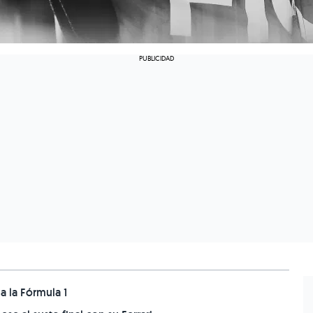
a la Fórmula 1