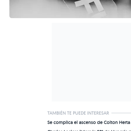
TAMBIÉN TE PUEDE INTERESAR
Se complica el ascenso de Colton Herta 