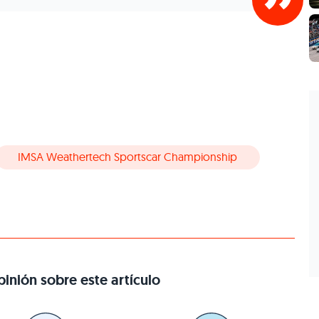
IMSA Weathertech Sportscar Championship
inión sobre este artículo