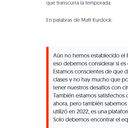
que transcurra la temporada.
En palabras de Matt Kurdock:
Aún no hemos establecido el 
eso debemos considerar si es e
Estamos conscientes de que de
clases y no hay mucho que 
tener nuestros desafíos con c
También estamos satisfechos 
ahora, pero también sabemos q
utilizó en 2022, es una plata
Solo debemos encontrar el equi