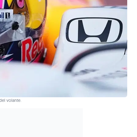
del volante.