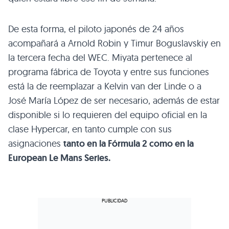
De esta forma, el piloto japonés de 24 años
acompañará a Arnold Robin y Timur Boguslavskiy en
la tercera fecha del WEC. Miyata pertenece al
programa fábrica de Toyota y entre sus funciones
está la de reemplazar a Kelvin van der Linde o a
José María López de ser necesario, además de estar
disponible si lo requieren del equipo oficial en la
clase Hypercar, en tanto cumple con sus
asignaciones
tanto en la Fórmula 2 como en la
European Le Mans Series.