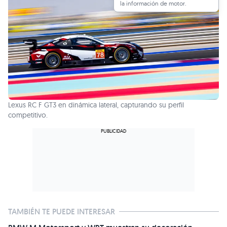
la información de motor.
Lexus RC F GT3 en dinámica lateral, capturando su perfil
competitivo.
TAMBIÉN TE PUEDE INTERESAR