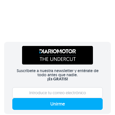
Suscríbete a nuestra newsletter y entérate de
todo antes que nadie.
¡Es GRATIS!
Unirme