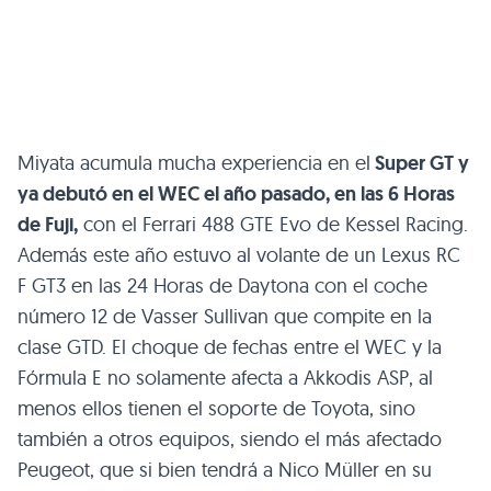
Miyata acumula mucha experiencia en el
Super GT y
ya debutó en el WEC el año pasado, en las 6 Horas
de Fuji,
con el Ferrari 488 GTE Evo de Kessel Racing.
Además este año estuvo al volante de un Lexus RC
F GT3 en las 24 Horas de Daytona con el coche
número 12 de Vasser Sullivan que compite en la
clase GTD. El choque de fechas entre el WEC y la
Fórmula E no solamente afecta a Akkodis ASP, al
menos ellos tienen el soporte de Toyota, sino
también a otros equipos, siendo el más afectado
Peugeot, que si bien tendrá a Nico Müller en su