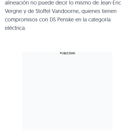
alineación no puede decir lo mismo de Jean-Eric
Vergne y de Stoffel Vandoorne, quienes tienen
compromisos con DS Penske en la categoría
eléctrica.