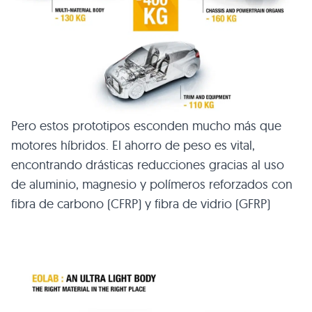
Pero estos prototipos esconden mucho más que
motores híbridos. El ahorro de peso es vital,
encontrando drásticas reducciones gracias al uso
de aluminio, magnesio y polímeros reforzados con
fibra de carbono (CFRP) y fibra de vidrio (GFRP)