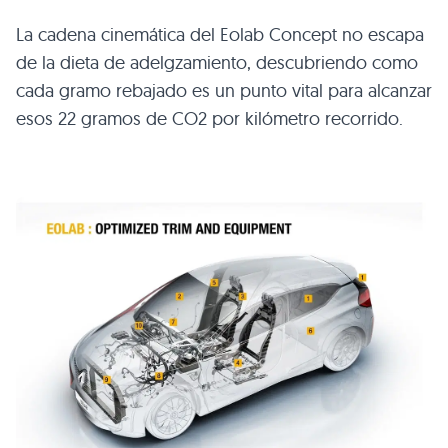
La cadena cinemática del Eolab Concept no escapa
de la dieta de adelgzamiento, descubriendo como
cada gramo rebajado es un punto vital para alcanzar
esos 22 gramos de
CO2
por kilómetro recorrido.