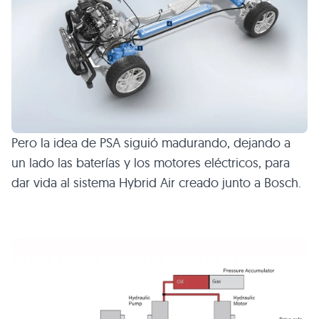
Pero la idea de
PSA
siguió madurando, dejando a
un lado las baterías y los motores eléctricos, para
dar vida al sistema Hybrid Air creado junto a Bosch.