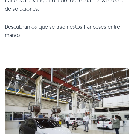
francés a la vanguardia de todo esta nueva oleada
de soluciones.
Descubramos que se traen estos franceses entre
manos: