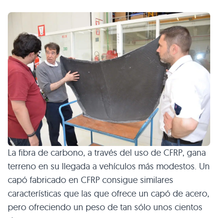
La fibra de carbono, a través del uso de
CFRP
, gana
terreno en su llegada a vehículos más modestos. Un
capó fabricado en
CFRP
consigue similares
características que las que ofrece un capó de acero,
pero ofreciendo un peso de tan sólo unos cientos