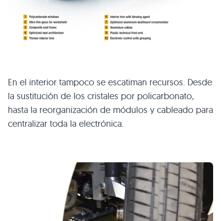
En el interior tampoco se escatiman recursos. Desde
la sustitución de los cristales por policarbonato,
hasta la reorganización de módulos y cableado para
centralizar toda la electrónica.