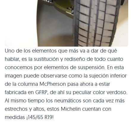
Uno de los elementos que más va a dar de qué
hablar, es la sustitución y rediseño de todo cuanto
conocemos por elementos de suspensión. En esta
imagen puede observarse como la sujeción inferior
de la columna McPherson pasa ahora a estar
fabricada en
GFRP
, de ahí su peculiar color verdoso.
Al mismo tiempo los neumáticos son cada vez más
estrechos y altos, estos Michelin cuentan con
medidas ¡145/65
R19
!