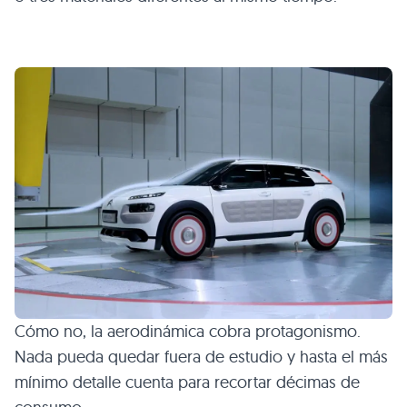
Cómo no, la aerodinámica cobra protagonismo.
Nada pueda quedar fuera de estudio y hasta el más
mínimo detalle cuenta para recortar décimas de