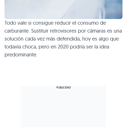
Todo vale si consigue reducir el consumo de
carburante. Sustituir retrovisores por cámaras es una
solución cada vez más defendida, hoy es algo que
todavía choca, pero en 2020 podría ser la idea
predominante.