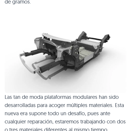
de gramos.
Las tan de moda plataformas modulares han sido
desarrolladas para acoger múltiples materiales. Esta
nueva era supone todo un desafío, pues ante
cualquier reparación, estaremos trabajando con dos
o tres materiales diferentes al mismo tiempo.