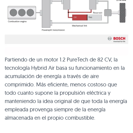
Partiendo de un motor 1.2 PureTech de 82 CV, la
tecnología Hybrid Air basa su funcionamiento en la
acumulación de energía a través de aire
comprimido. Más eficiente, menos costoso que
todo cuanto supone la propulsión eléctrica y
manteniendo la idea original de que toda la energía
empleada provenga siempre de la energía
almacenada en el propio combustible.