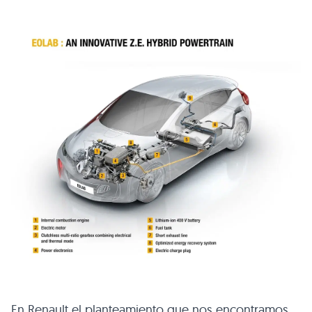
En Renault el planteamiento que nos encontramos