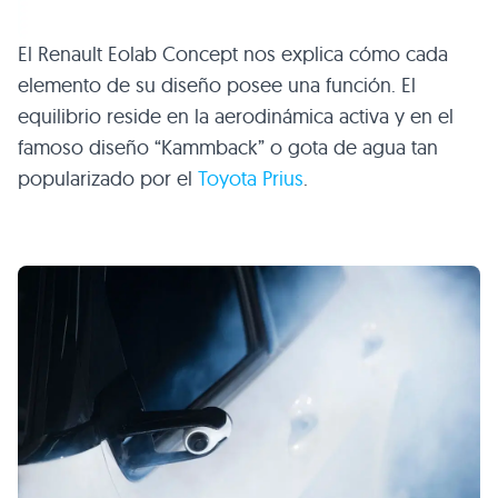
El Renault Eolab Concept nos explica cómo cada
elemento de su diseño posee una función. El
equilibrio reside en la aerodinámica activa y en el
famoso diseño “Kammback” o gota de agua tan
popularizado por el
Toyota Prius
.