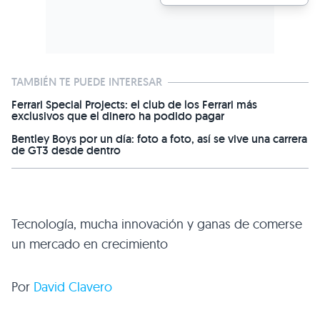
TAMBIÉN TE PUEDE INTERESAR
Ferrari Special Projects: el club de los Ferrari más
exclusivos que el dinero ha podido pagar
Bentley Boys por un día: foto a foto, así se vive una carrera
de GT3 desde dentro
Tecnología, mucha innovación y ganas de comerse
un mercado en crecimiento
Por
David Clavero