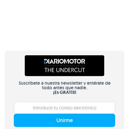
Suscríbete a nuestra newsletter y entérate de
todo antes que nadie.
¡Es GRATIS!
Unirme