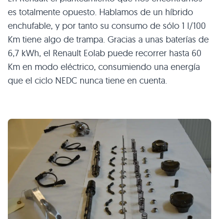
es totalmente opuesto. Hablamos de un híbrido
enchufable, y por tanto su consumo de sólo 1 l/100
Km tiene algo de trampa. Gracias a unas baterías de
6,7 kWh, el Renault Eolab puede recorrer hasta 60
Km en modo eléctrico, consumiendo una energía
que el ciclo
NEDC
nunca tiene en cuenta.