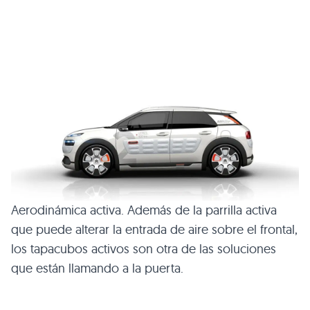
Aerodinámica activa. Además de la parrilla activa
que puede alterar la entrada de aire sobre el frontal,
los tapacubos activos son otra de las soluciones
que están llamando a la puerta.