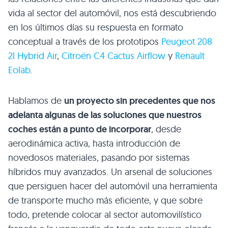
vida al sector del automóvil, nos está descubriendo
en los últimos días su respuesta en formato
conceptual a través de los prototipos
Peugeot 208
2l Hybrid Air
,
Citroën
C4
Cactus Airflow
y
Renault
Eolab
.
Hablamos de
un proyecto sin precedentes que nos
adelanta algunas de las soluciones que nuestros
coches están a punto de incorporar
, desde
aerodinámica activa, hasta introducción de
novedosos materiales, pasando por sistemas
híbridos muy avanzados. Un arsenal de soluciones
que persiguen hacer del automóvil una herramienta
de transporte mucho más eficiente, y que sobre
todo, pretende colocar al sector automovilístico