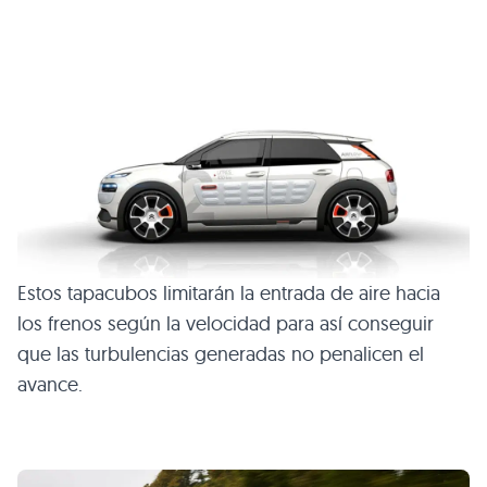
Estos tapacubos limitarán la entrada de aire hacia
los frenos según la velocidad para así conseguir
que las turbulencias generadas no penalicen el
avance.