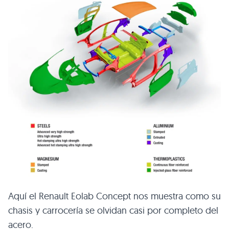
Aquí el Renault Eolab Concept nos muestra como su
chasis y carrocería se olvidan casi por completo del
acero.