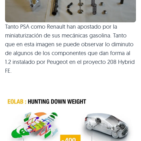
Tanto
PSA
como Renault han apostado por la
miniaturización de sus mecánicas gasolina. Tanto
que en esta imagen se puede observar lo diminuto
de algunos de los componentes que dan forma al
1.2 instalado por Peugeot en el proyecto 208 Hybrid
FE.