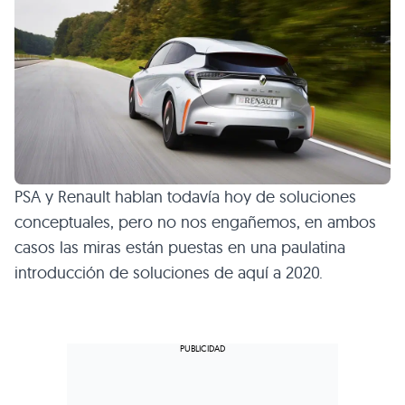
PSA
y Renault hablan todavía hoy de soluciones
conceptuales, pero no nos engañemos, en ambos
casos las miras están puestas en una paulatina
introducción de soluciones de aquí a 2020.