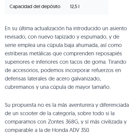
Capacidad del depósito
12,5 l
En su última actualización ha introducido un asiento
revisado, con nuevo tapizado y espumado, y de
serie emplea una cúpula baja ahumada, así como
estriberas metálicas que comprenden reposapiés
superiores e inferiores con tacos de goma. Tirando
de accesorios, podemos incorporar refuerzos en
defensas laterales de acero galvanizado,
cubremanos y una cúpula de mayor tamaño.
Su propuesta no es la más aventurera y diferenciada
de un scooter de la categoría, sobre todo si la
comparamos con Zontes 368G, y sí más civilizada y
comparable a la de Honda ADV 350.