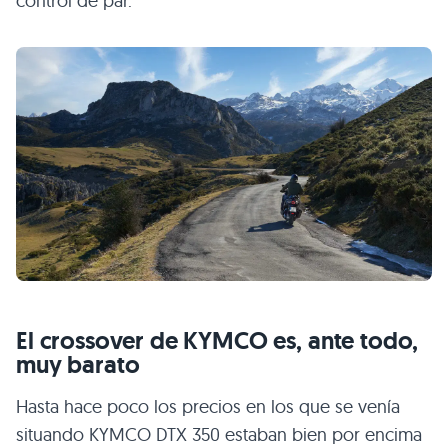
control de par.
El crossover de KYMCO es, ante todo,
muy barato
Hasta hace poco los precios en los que se venía
situando KYMCO DTX 350 estaban bien por encima