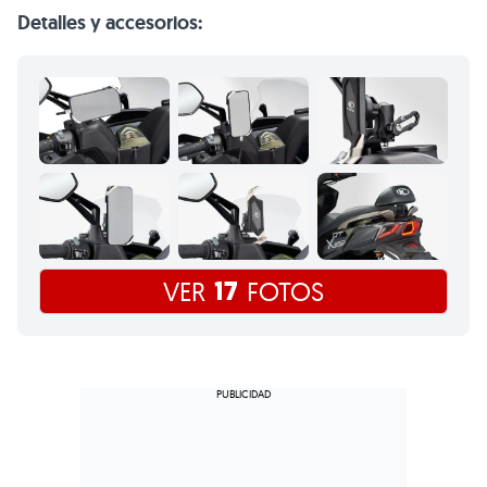
Detalles y accesorios:
17
VER
FOTOS