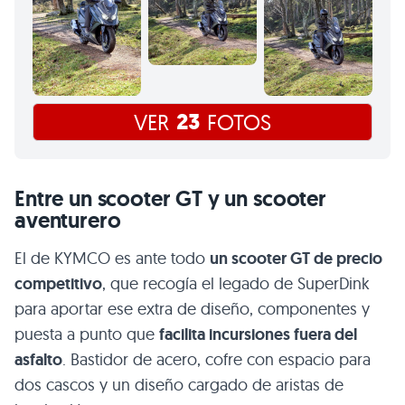
23
VER
FOTOS
Entre un scooter GT y un scooter
aventurero
El de KYMCO es ante todo
un scooter GT de precio
competitivo
, que recogía el legado de SuperDink
para aportar ese extra de diseño, componentes y
puesta a punto que
facilita incursiones fuera del
asfalto
. Bastidor de acero, cofre con espacio para
dos cascos y un diseño cargado de aristas de