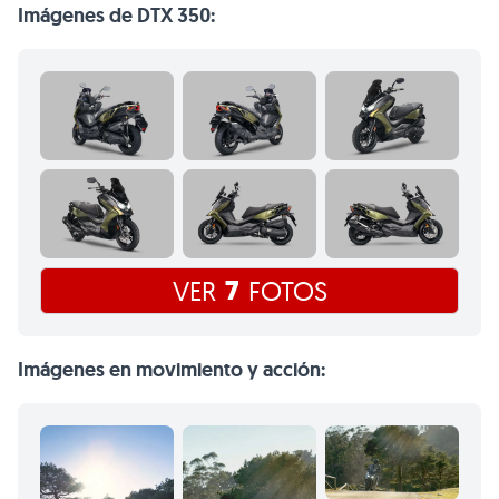
Imágenes de DTX 350:
7
VER
FOTOS
Imágenes en movimiento y acción: