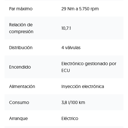
Par máximo
29 Nm a 5.750 rpm
Relación de
10,7:1
compresión
Distribución
4 válvulas
Electrónico gestionado por
Encendido
ECU
Alimentación
Inyección electrónica
Consumo
3,8 l/100 km
Arranque
Eléctrico