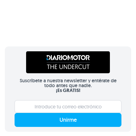
Suscríbete a nuestra newsletter y entérate de
todo antes que nadie.
¡Es GRATIS!
Unirme