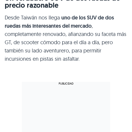
precio razonable
Desde Taiwán nos llega
uno de los SUV de dos
ruedas más interesantes del mercado
,
completamente renovado, afianzando su faceta más
GT, de scooter cómodo para el día a día, pero
también su lado aventurero, para permitir
incursiones en pistas sin asfaltar.