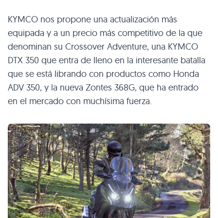
KYMCO nos propone una actualización más
equipada y a un precio más competitivo de la que
denominan su Crossover Adventure, una KYMCO
DTX 350 que entra de lleno en la interesante batalla
que se está librando con productos como Honda
ADV 350, y la nueva Zontes 368G, que ha entrado
en el mercado con muchísima fuerza.