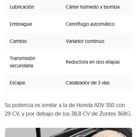
Lubricación
Cárter húmedo y bomba
Embrague
Centrífugo automático
Cambio
Variador continuo
Transmisión
Reductora en dos etapas
secundaria
Escape
Catalizador de 3 vías
Su potencia es similar a la de Honda ADV 350 con
29 CV, y por debajo de los 38,8 CV de Zontes 368G.