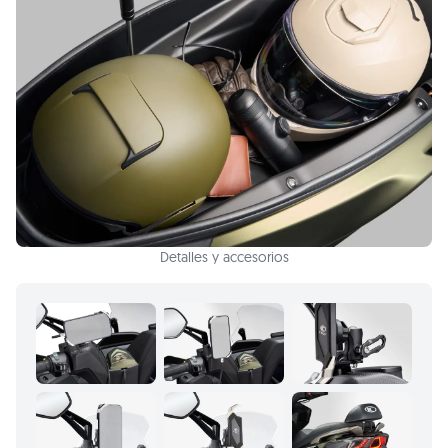
Detalles y accesorios