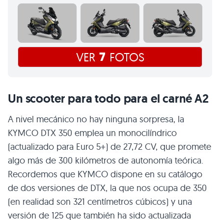
7
VER
FOTOS
Un scooter para todo para el carné A2
A nivel mecánico no hay ninguna sorpresa, la
KYMCO DTX 350 emplea un monocilíndrico
(actualizado para Euro 5+) de 27,72 CV, que promete
algo más de 300 kilómetros de autonomía teórica.
Recordemos que KYMCO dispone en su catálogo
de dos versiones de DTX, la que nos ocupa de 350
(en realidad son 321 centímetros cúbicos) y una
versión de 125 que también ha sido actualizada