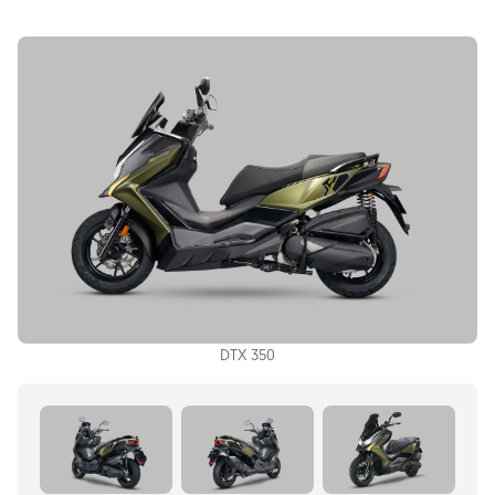
DTX 350