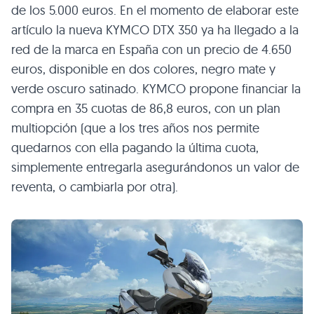
de los 5.000 euros. En el momento de elaborar este
artículo la nueva KYMCO DTX 350 ya ha llegado a la
red de la marca en España con un precio de 4.650
euros, disponible en dos colores, negro mate y
verde oscuro satinado. KYMCO propone financiar la
compra en 35 cuotas de 86,8 euros, con un plan
multiopción (que a los tres años nos permite
quedarnos con ella pagando la última cuota,
simplemente entregarla asegurándonos un valor de
reventa, o cambiarla por otra).