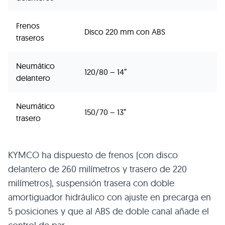
Frenos
Disco 220 mm con ABS
traseros
Neumático
120/80 – 14”
delantero
Neumático
150/70 – 13”
trasero
KYMCO ha dispuesto de frenos (con disco
delantero de 260 milímetros y trasero de 220
milímetros), suspensión trasera con doble
amortiguador hidráulico con ajuste en precarga en
5 posiciones y que al ABS de doble canal añade el