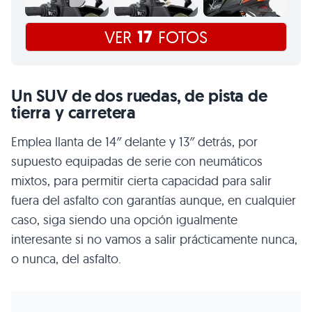
17
VER
FOTOS
Un SUV de dos ruedas, de pista de
tierra y carretera
Emplea llanta de 14″ delante y 13″ detrás, por
supuesto equipadas de serie con neumáticos
mixtos, para permitir cierta capacidad para salir
fuera del asfalto con garantías aunque, en cualquier
caso, siga siendo una opción igualmente
interesante si no vamos a salir prácticamente nunca,
o nunca, del asfalto.