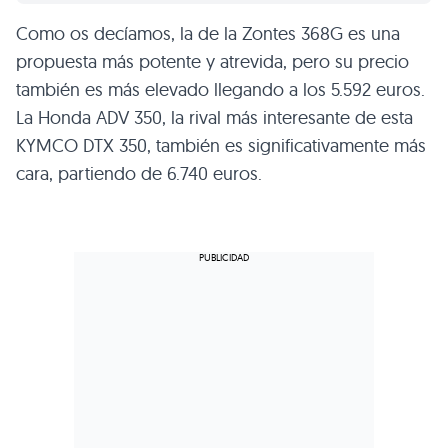
Como os decíamos, la de la Zontes 368G es una
propuesta más potente y atrevida, pero su precio
también es más elevado llegando a los 5.592 euros.
La Honda ADV 350, la rival más interesante de esta
KYMCO DTX 350, también es significativamente más
cara, partiendo de 6.740 euros.