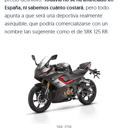
España, ni sabemos cuánto costará
, pero todo
apunta a que será una deportiva realmente
asequible, que podría comercializarse con un
nombre tan sugerente como el de SRK 125 RR.
SRK 125R