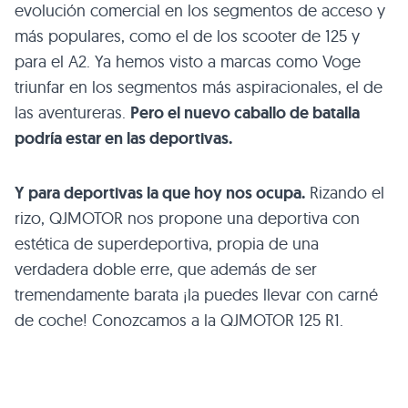
evolución comercial en los segmentos de acceso y
más populares, como el de los scooter de 125 y
para el A2. Ya hemos visto a marcas como Voge
triunfar en los segmentos más aspiracionales, el de
las aventureras.
Pero el nuevo caballo de batalla
podría estar en las deportivas.
Y para deportivas la que hoy nos ocupa.
Rizando el
rizo, QJMOTOR nos propone una deportiva con
estética de superdeportiva, propia de una
verdadera doble erre, que además de ser
tremendamente barata ¡la puedes llevar con carné
de coche! Conozcamos a la QJMOTOR 125 R1.