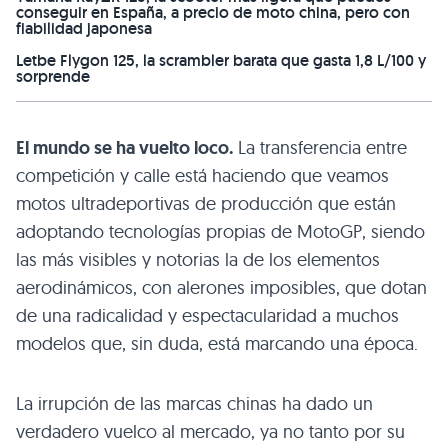
conseguir en España, a precio de moto china, pero con
fiabilidad japonesa
Letbe Flygon 125, la scrambler barata que gasta 1,8 L/100 y
sorprende
El mundo se ha vuelto loco.
La transferencia entre
competición y calle está haciendo que veamos
motos ultradeportivas de producción que están
adoptando tecnologías propias de MotoGP, siendo
las más visibles y notorias la de los elementos
aerodinámicos, con alerones imposibles, que dotan
de una radicalidad y espectacularidad a muchos
modelos que, sin duda, está marcando una época.
La irrupción de las marcas chinas ha dado un
verdadero vuelco al mercado, ya no tanto por su