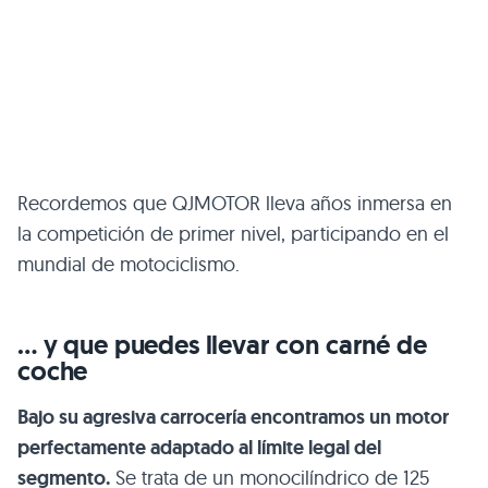
Recordemos que QJMOTOR lleva años inmersa en
la competición de primer nivel, participando en el
mundial de motociclismo.
… y que puedes llevar con carné de
coche
Bajo su agresiva carrocería encontramos un motor
perfectamente adaptado al límite legal del
segmento.
Se trata de un monocilíndrico de 125