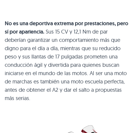
No es una deportiva extrema por prestaciones, pero
sí por apariencia.
Sus 15 CV y 12,1 Nm de par
deberían garantizar un comportamiento más que
digno para el día a día, mientras que su reducido
peso y sus llantas de 17 pulgadas prometen una
conducción ágil y divertida para quienes buscan
iniciarse en el mundo de las motos. Al ser una moto
de marchas es también una moto escuela perfecta,
antes de obtener el A2 y dar el salto a propuestas
más serias.