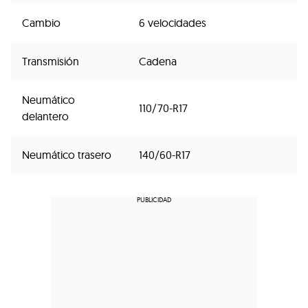
Cambio
6 velocidades
Transmisión
Cadena
Neumático
110/70-R17
delantero
Neumático trasero
140/60-R17