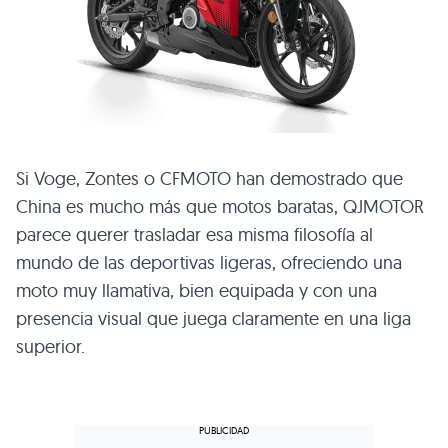
Si Voge, Zontes o CFMOTO han demostrado que
China es mucho más que motos baratas, QJMOTOR
parece querer trasladar esa misma filosofía al
mundo de las deportivas ligeras, ofreciendo una
moto muy llamativa, bien equipada y con una
presencia visual que juega claramente en una liga
superior.