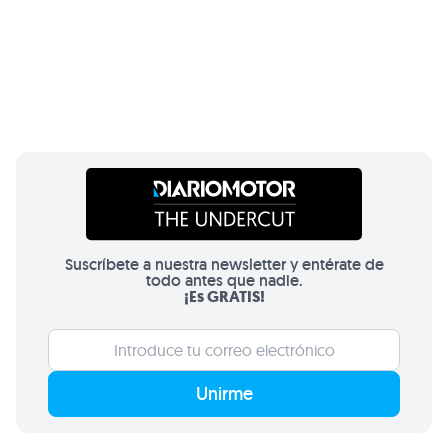
Suscríbete a nuestra newsletter y entérate de
todo antes que nadie.
¡Es GRATIS!
Unirme