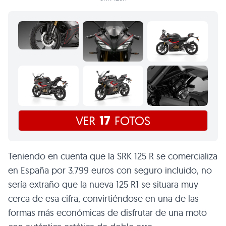
17
VER
FOTOS
Teniendo en cuenta que la SRK 125 R se comercializa
en España por 3.799 euros con seguro incluido, no
sería extraño que la nueva 125 R1 se situara muy
cerca de esa cifra, convirtiéndose en una de las
formas más económicas de disfrutar de una moto