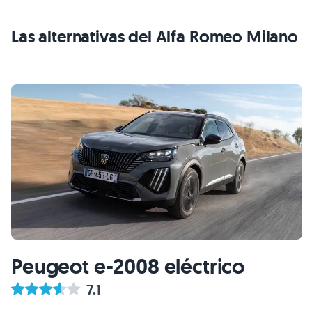
Las alternativas del Alfa Romeo Milano
Peugeot e-2008 eléctrico
7.1