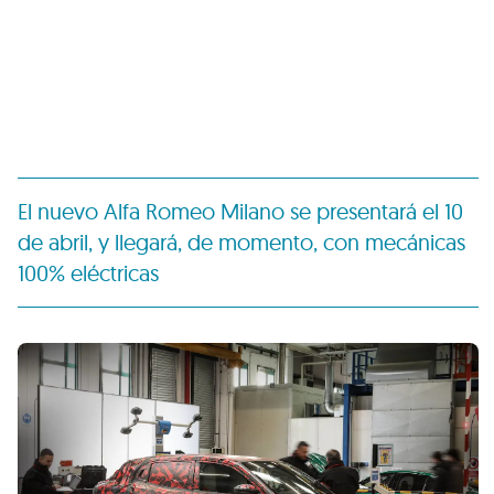
El nuevo Alfa Romeo Milano se presentará el 10
de abril, y llegará, de momento, con mecánicas
100% eléctricas