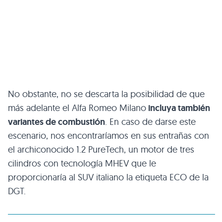
No obstante, no se descarta la posibilidad de que
más adelante el Alfa Romeo Milano
incluya también
variantes de combustión
. En caso de darse este
escenario, nos encontraríamos en sus entrañas con
el archiconocido 1.2 PureTech, un motor de tres
cilindros con tecnología MHEV que le
proporcionaría al SUV italiano la etiqueta ECO de la
DGT.