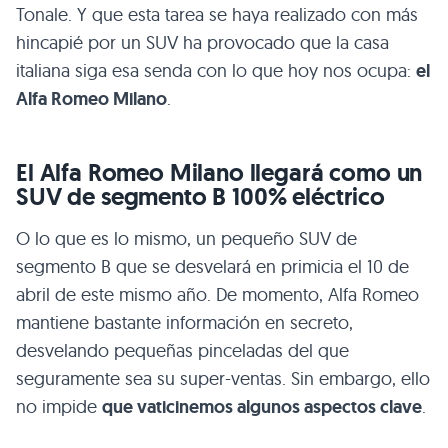
Tonale. Y que esta tarea se haya realizado con más
hincapié por un SUV ha provocado que la casa
italiana siga esa senda con lo que hoy nos ocupa:
el
Alfa Romeo Milano
.
El Alfa Romeo Milano llegará como un
SUV de segmento B 100% eléctrico
O lo que es lo mismo, un pequeño SUV de
segmento B que se desvelará en primicia el 10 de
abril de este mismo año. De momento, Alfa Romeo
mantiene bastante información en secreto,
desvelando pequeñas pinceladas del que
seguramente sea su super-ventas. Sin embargo, ello
no impide
que vaticinemos algunos aspectos clave
.