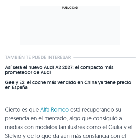
TAMBIÉN TE PUEDE INTERESAR
Así será el nuevo Audi A2 2027: el compacto más
prometedor de Audi
Geely E2: el coche más vendido en China ya tiene precio
en España
Cierto es que
Alfa Romeo
está recuperando su
presencia en el mercado, algo que consiguió a
medias con modelos tan ilustres como el Giulia y el
Stelvio y de lo que da aún más constancia con el