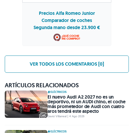
Precios Alfa Romeo Junior
Comparador de coches
Segunda mano desde 23.900 €
VER TODOS LOS COMENTARIOS [0]
ARTÍCULOS RELACIONADOS
ELÉCTRICOS
El nuevo Audi A2 2027 no es un
deportivo, ni un AUDI chino, el coche
más prometedor de Audi con cuatro
aros tendrá este aspecto
David Villarreal | 4 Ago 2026
ELÉCTRICOS