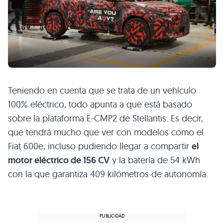
Teniendo en cuenta que se trata de un vehículo
100% eléctrico, todo apunta a que está basado
sobre la plataforma E-CMP2 de Stellantis. Es decir,
que tendrá mucho que ver con modelos como el
Fiat 600e, incluso pudiendo llegar a compartir
el
motor eléctrico de 156 CV
y la batería de 54 kWh
con la que garantiza 409 kilómetros de autonomía.