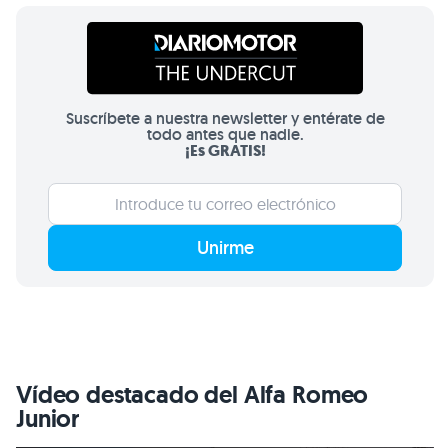
Suscríbete a nuestra newsletter y entérate de
todo antes que nadie.
¡Es GRATIS!
Unirme
Vídeo destacado del Alfa Romeo
Junior