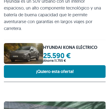
Hyundai es un SUV urbano con un interior
espacioso, un alto componente tecnológico y una
batería de buena capacidad que le permite
aventurarse con garantías en largos viajes por
carretera.
HYUNDAI KONA ELÉCTRICO
25.590 €
Ahorra 11.755 €
¡Quiero esta oferta!