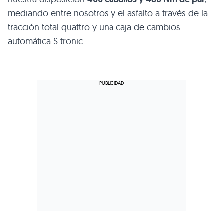
mediando entre nosotros y el asfalto a través de la
tracción total quattro y una caja de cambios
automática S tronic.