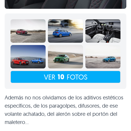
10
VER
FOTOS
Además no nos olvidamos de los aditivos estéticos
específicos, de los paragolpes, difusores, de ese
volante achatado, del alerón sobre el portón del
maletero…