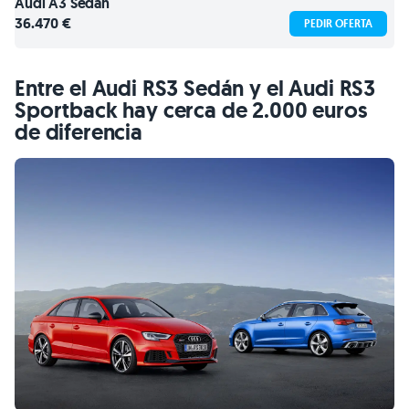
Audi
A3 Sedán
36.470 €
PEDIR OFERTA
Entre el Audi RS3 Sedán y el Audi RS3
Sportback hay cerca de 2.000 euros
de diferencia