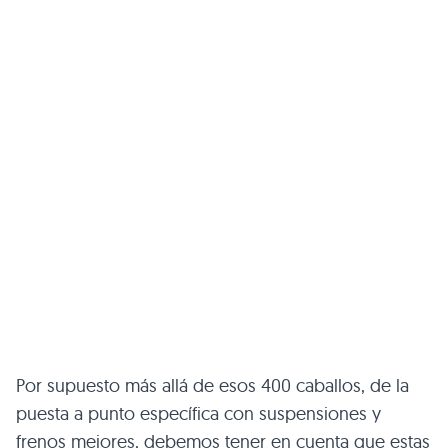
Por supuesto más allá de esos 400 caballos, de la
puesta a punto específica con suspensiones y
frenos mejores, debemos tener en cuenta que estas