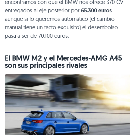
encontramos con que el BMW nos ofrece 370 CV
entregados al eje posterior por
65.300 euros
aunque si lo queremos automático (el cambio
manual tiene un tacto exquisito) el desembolso
pasa a ser de 70.100 euros.
El BMW M2 y el Mercedes-AMG A45
son sus principales rivales