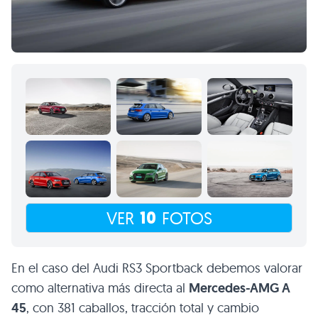
10
VER
FOTOS
En el caso del Audi RS3 Sportback debemos valorar
como alternativa más directa al
Mercedes-AMG A
45
, con 381 caballos, tracción total y cambio