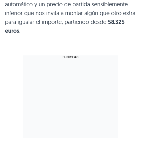
automático y un precio de partida sensiblemente
inferior que nos invita a montar algún que otro extra
para igualar el importe, partiendo desde
58.325
euros
.