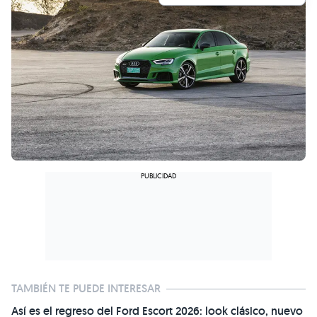
TAMBIÉN TE PUEDE INTERESAR
Así es el regreso del Ford Escort 2026: look clásico, nuevo