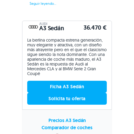
Seguir leyendo...
AUDI
36.470 €
A3 Sedán
La berlina compacta estrena generación,
muy elegante y atractiva, con un diseño
más atrayente pero en el que el clasicismo
sigue siendo la nota dominante. Con una
apariencia de coche más maduro, el A3
Sedán es la respuesta de Audi al
Mercedes CLA y al BMW Serie 2 Gran
Coupé
Ficha A3 Sedán
Solicita tu oferta
Precios A3 Sedán
Comparador de coches