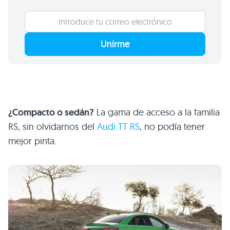
Unirme
¿Compacto o sedán?
La gama de acceso a la familia
RS, sin olvidarnos del
Audi TT RS
, no podía tener
mejor pinta.