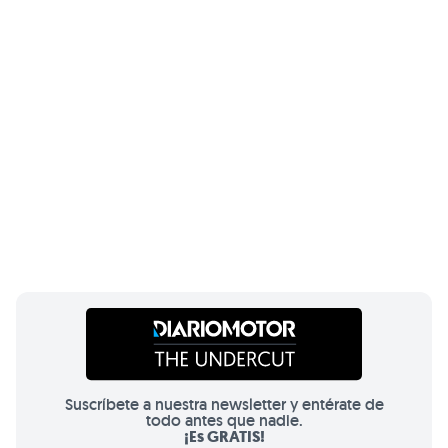
Suscríbete a nuestra newsletter y entérate de
todo antes que nadie.
¡Es GRATIS!