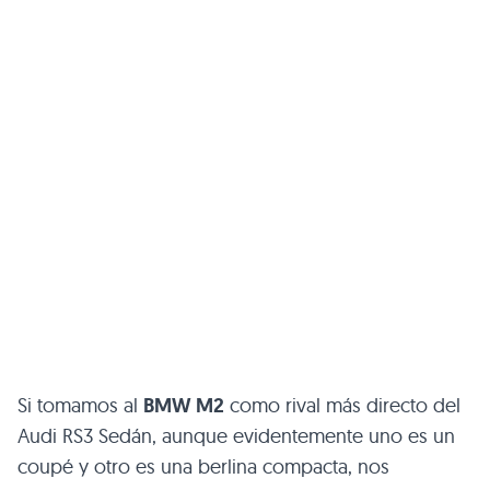
Si tomamos al
BMW M2
como rival más directo del
Audi RS3 Sedán, aunque evidentemente uno es un
coupé y otro es una berlina compacta, nos