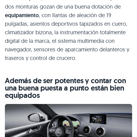
dos monturas gozan de una buena dotación de
equipamiento
, con llantas de aleación de 19
pulgadas, asientos deportivos tapizados en cuero,
climatizador bizona, la instrumentación totalmente
digital de la marca, el sistema multimedia con
navegador, sensores de aparcamiento delanteros y
traseros y control de crucero.
Además de ser potentes y contar con
una buena puesta a punto están bien
equipados