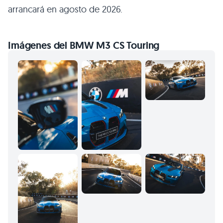
arrancará en agosto de 2026.
Imágenes del BMW M3 CS Touring