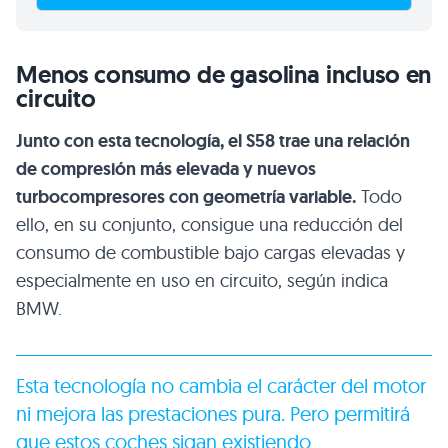
Menos consumo de gasolina incluso en
circuito
Junto con esta tecnología, el S58 trae una relación
de compresión más elevada y nuevos
turbocompresores con geometría variable.
Todo
ello, en su conjunto, consigue una reducción del
consumo de combustible bajo cargas elevadas y
especialmente en uso en circuito, según indica
BMW.
Esta tecnología no cambia el carácter del motor
ni mejora las prestaciones pura. Pero permitirá
que estos coches sigan existiendo