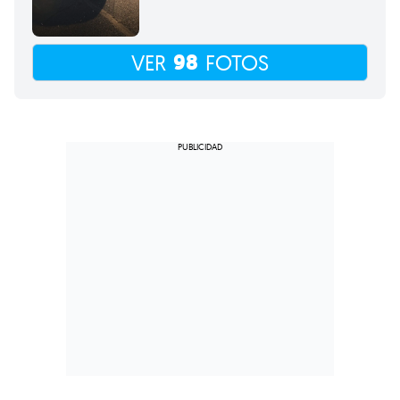
98
VER
FOTOS