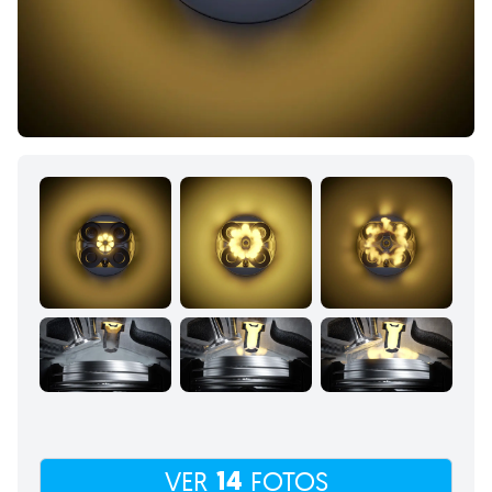
14
VER
FOTOS