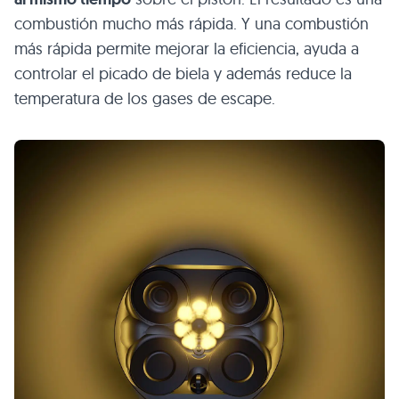
combustión mucho más rápida. Y una combustión
más rápida permite mejorar la eficiencia, ayuda a
controlar el picado de biela y además reduce la
temperatura de los gases de escape.