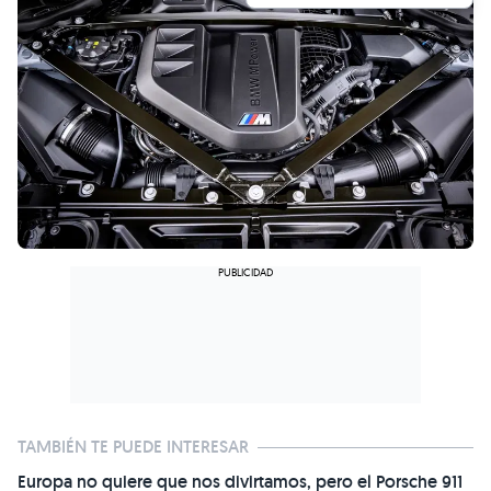
TAMBIÉN TE PUEDE INTERESAR
Europa no quiere que nos divirtamos, pero el Porsche 911