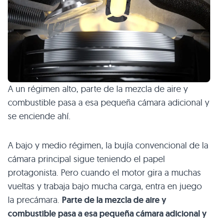
A un régimen alto, parte de la mezcla de aire y
combustible pasa a esa pequeña cámara adicional y
se enciende ahí.
A bajo y medio régimen, la bujía convencional de la
cámara principal sigue teniendo el papel
protagonista. Pero cuando el motor gira a muchas
vueltas y trabaja bajo mucha carga, entra en juego
la precámara.
Parte de la mezcla de aire y
combustible pasa a esa pequeña cámara adicional y