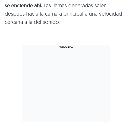
se enciende ahí.
Las llamas generadas salen
después hacia la cámara principal a una velocidad
cercana a la del sonido.