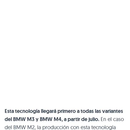
Esta tecnología llegará primero a todas las variantes
del BMW M3 y BMW M4, a partir de julio.
En el caso
del BMW M2, la producción con esta tecnología