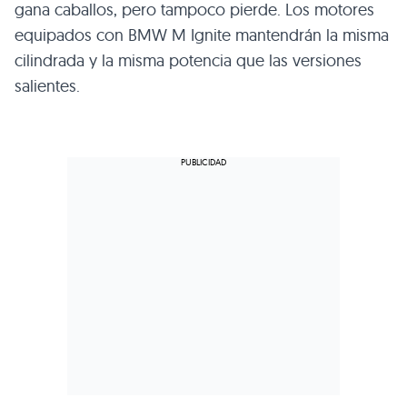
gana caballos, pero tampoco pierde. Los motores
equipados con BMW M Ignite mantendrán la misma
cilindrada y la misma potencia que las versiones
salientes.