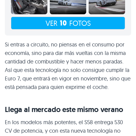
10
VER
FOTOS
Si entras a circuito, no piensas en el consumo por
economía, sino para dar más vueltas con la misma
cantidad de combustible y hacer menos paradas.
Así que esta tecnología no solo consigue cumplir la
Euro 7, que entrará en vigor en noviembre, sino que
está pensada para quien exprime el coche.
Llega al mercado este mismo verano
En los modelos más potentes, el S58 entrega 530
CV de potencia, y con esta nueva tecnología no