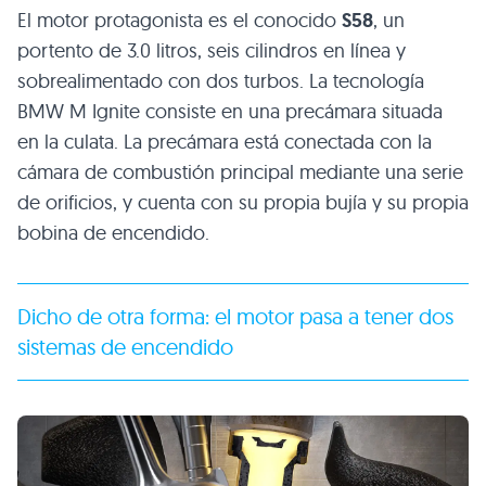
El motor protagonista es el conocido
S58
, un
portento de 3.0 litros, seis cilindros en línea y
sobrealimentado con dos turbos. La tecnología
BMW M Ignite consiste en una precámara situada
en la culata. La precámara está conectada con la
cámara de combustión principal mediante una serie
de orificios, y cuenta con su propia bujía y su propia
bobina de encendido.
Dicho de otra forma: el motor pasa a tener dos
sistemas de encendido