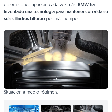
de emisiones aprietan cada vez más,
BMW ha
inventado una tecnología para mantener con vida su
seis cilindros biturbo
por más tiempo.
Situación a medio régimen.