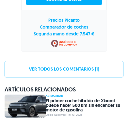
Precios Picanto
Comparador de coches
Segunda mano desde 7.547 €
VER TODOS LOS COMENTARIOS [1]
ARTÍCULOS RELACIONADOS
ACTUALIDAD
El primer coche híbrido de Xiaomi
puede hacer 500 km sin encender su
motor de gasolina
Diego Gutiérrez | 16 Jul 2026