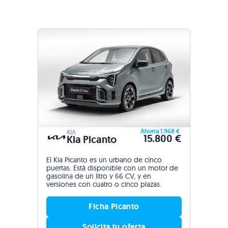
Ahorra 1.968 €
KIA
15.800 €
Kia Picanto
El Kia Picanto es un urbano de cinco
puertas. Está disponible con un motor de
gasolina de un litro y 66 CV, y en
versiones con cuatro o cinco plazas.
Ficha Picanto
Solicita tu oferta