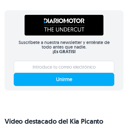
Suscríbete a nuestra newsletter y entérate de
todo antes que nadie.
¡Es GRATIS!
Unirme
Vídeo destacado del Kia Picanto