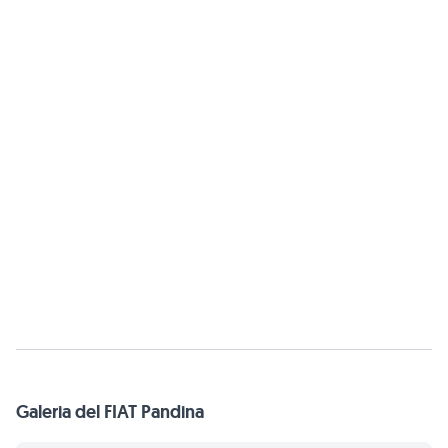
Galeria del FIAT Pandina