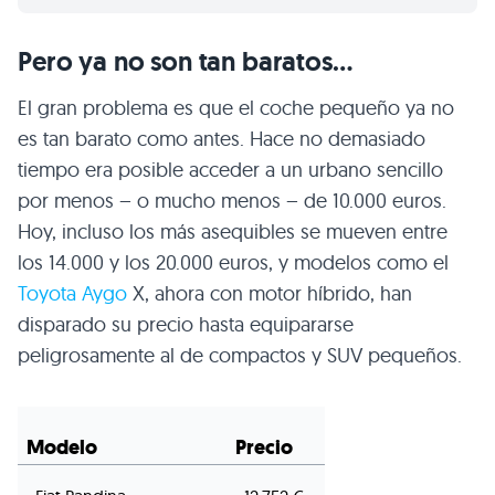
Pero ya no son tan baratos…
El gran problema es que el coche pequeño ya no
es tan barato como antes. Hace no demasiado
tiempo era posible acceder a un urbano sencillo
por menos – o mucho menos – de 10.000 euros.
Hoy, incluso los más asequibles se mueven entre
los 14.000 y los 20.000 euros, y modelos como el
Toyota Aygo
X, ahora con motor híbrido, han
disparado su precio hasta equipararse
peligrosamente al de compactos y SUV pequeños.
Modelo
Precio