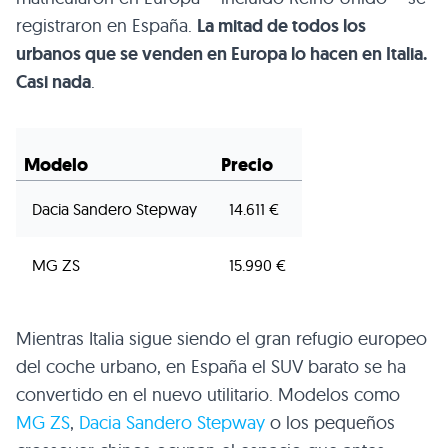
registraron en España.
La mitad de todos los
urbanos que se venden en Europa lo hacen en Italia.
Casi nada
.
Modelo
Precio
Dacia Sandero Stepway
14.611 €
MG ZS
15.990 €
Mientras Italia sigue siendo el gran refugio europeo
del coche urbano, en España el SUV barato se ha
convertido en el nuevo utilitario. Modelos como
MG ZS
,
Dacia Sandero Stepway
o los pequeños