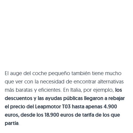
El auge del coche pequeño también tiene mucho
que ver con la necesidad de encontrar alternativas
más baratas y eficientes. En Italia, por ejemplo,
los
descuentos y las ayudas públicas llegaron a rebajar
el precio del Leapmotor T03 hasta apenas 4.900
euros, desde los 18.900 euros de tarifa de los que
partía
.