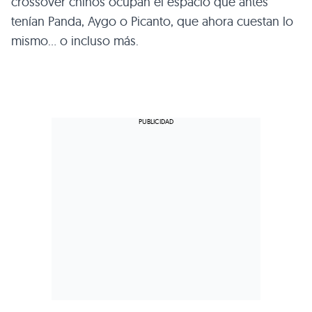
crossover chinos ocupan el espacio que antes
tenían Panda, Aygo o Picanto, que ahora cuestan lo
mismo… o incluso más.