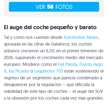
58
VER
FOTOS
El auge del coche pequeño y barato
Tal y como nos cuentan desde
Automotive News
,
apoyada en las cifras de Dataforce, los coches
urbanos crecieron un 6,5% en el primer trimestre de
2026, superando el crecimiento medio del mercado
europeo. Modelos como el
Fiat Panda
,
Toyota Aygo
X
,
Kia Picanto
o
Leapmotor T03
están sosteniendo el
regreso de un segmento que parecía condenado a
desaparecer por la regulación – que dificulta la
viabilidad de este tipo de coches – el auge del SUV
y la obsesión por los coches cada vez más grandes.