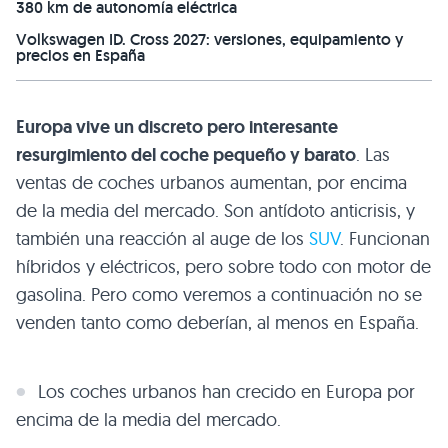
380 km de autonomía eléctrica
Volkswagen ID. Cross 2027: versiones, equipamiento y
precios en España
Europa vive un discreto pero interesante
resurgimiento del coche pequeño y barato
. Las
ventas de coches urbanos aumentan, por encima
de la media del mercado. Son antídoto anticrisis, y
también una reacción al auge de los
SUV
. Funcionan
híbridos y eléctricos, pero sobre todo con motor de
gasolina. Pero como veremos a continuación no se
venden tanto como deberían, al menos en España.
Los coches urbanos han crecido en Europa por
encima de la media del mercado.