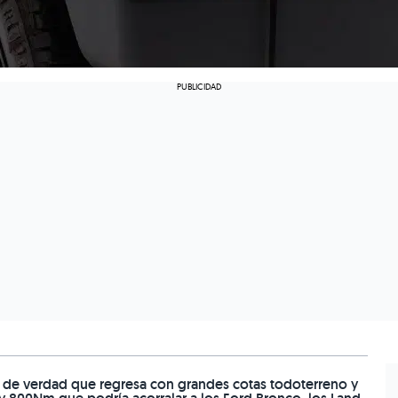
s de verdad que regresa con grandes cotas todoterreno y