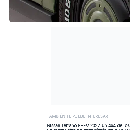
TAMBIÉN TE PUEDE INTERESAR
Nissan Terrano PHEV 2027, un 4x4 de lo