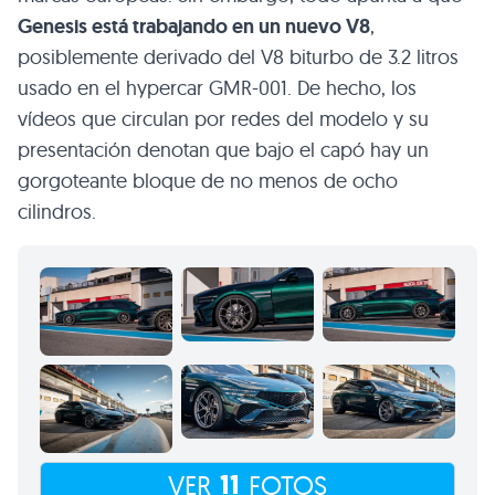
Genesis está trabajando en un nuevo V8
,
posiblemente derivado del V8 biturbo de 3.2 litros
usado en el hypercar GMR-001. De hecho, los
vídeos que circulan por redes del modelo y su
presentación denotan que bajo el capó hay un
gorgoteante bloque de no menos de ocho
cilindros.
11
VER
FOTOS