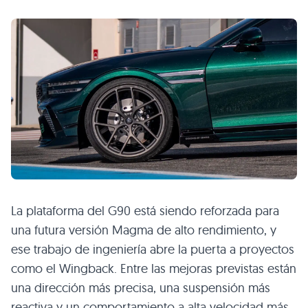
La plataforma del G90 está siendo reforzada para
una futura versión Magma de alto rendimiento, y
ese trabajo de ingeniería abre la puerta a proyectos
como el Wingback. Entre las mejoras previstas están
una dirección más precisa, una suspensión más
reactiva y un comportamiento a alta velocidad más