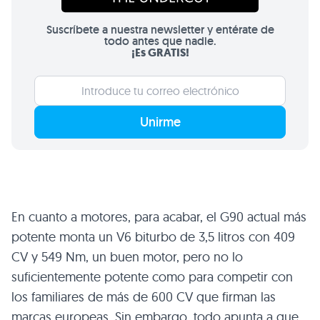
Suscríbete a nuestra newsletter y entérate de
todo antes que nadie.
¡Es GRATIS!
Unirme
En cuanto a motores, para acabar, el G90 actual más
potente monta un V6 biturbo de 3,5 litros con 409
CV y 549 Nm, un buen motor, pero no lo
suficientemente potente como para competir con
los familiares de más de 600 CV que firman las
marcas europeas. Sin embargo, todo apunta a que