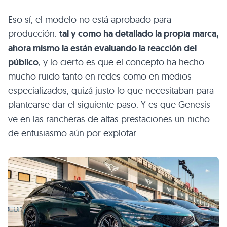
Eso sí, el modelo no está aprobado para
producción:
tal y como ha detallado la propia marca,
ahora mismo la están evaluando la reacción del
público
, y lo cierto es que el concepto ha hecho
mucho ruido tanto en redes como en medios
especializados, quizá justo lo que necesitaban para
plantearse dar el siguiente paso. Y es que Genesis
ve en las rancheras de altas prestaciones un nicho
de entusiasmo aún por explotar.