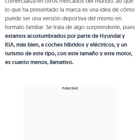
comercializa en otros mercados del mundo, así que
lo que ha presentado la marca es una idea de cómo
puede ser una versión deportiva del mismo en
formato familiar. Se trata de algo sorprendente, pues
estamos acostumbrados por parte de Hyundai y
KIA, más bien, a coches híbridos y eléctricos, y un
turismo de este tipo, con este tamaño y este motor,
es cuanto menos, llamativo.