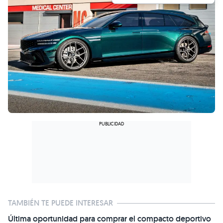
TAMBIÉN TE PUEDE INTERESAR
Última oportunidad para comprar el compacto deportivo