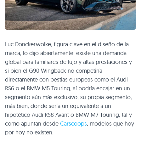
Luc Donckerwolke, figura clave en el diseño de la
marca, lo dijo abiertamente: existe una demanda
global para familiares de lujo y altas prestaciones y
si bien el G90 Wingback no competiría
directamente con bestias europeas como el Audi
RS6 o el BMW M5 Touring, sí podría encajar en un
segmento aún más exclusivo, su propia segmento,
más bien, donde sería un equivalente a un
hipotético Audi RS8 Avant o BMW M7 Touring, tal y
como apuntan desde
Carscoops
, modelos que hoy
por hoy no existen.