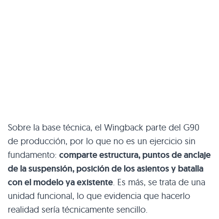
Sobre la base técnica, el Wingback parte del G90
de producción, por lo que no es un ejercicio sin
fundamento:
comparte estructura, puntos de anclaje
de la suspensión, posición de los asientos y batalla
con el modelo ya existente
. Es más, se trata de una
unidad funcional, lo que evidencia que hacerlo
realidad sería técnicamente sencillo.