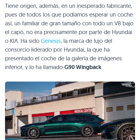
Tiene origen, además, en un inesperado fabricante,
pues de todos los que podíamos esperar un coche
así, un familiar de gran tamaño con todo un V8 bajo
el capó, no era precisamente por parte de Hyundai
o KIA. Ha sido
Genesis
, la marca de lujo del
consorcio liderado por Hyundai, la que ha
presentado el coche de la galería de imágenes
inferior, y lo ha llamado
G90 Wingback
.