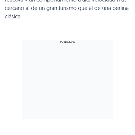
cercano al de un gran turismo que al de una berlina
clásica.