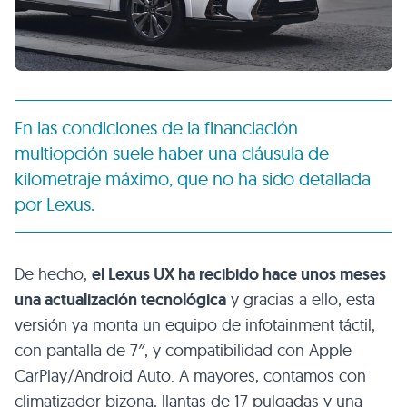
En las condiciones de la financiación
multiopción suele haber una cláusula de
kilometraje máximo, que no ha sido detallada
por Lexus.
De hecho,
el Lexus UX ha recibido hace unos meses
una actualización tecnológica
y gracias a ello, esta
versión ya monta un equipo de infotainment táctil,
con pantalla de 7″, y compatibilidad con Apple
CarPlay/Android Auto. A mayores, contamos con
climatizador bizona, llantas de 17 pulgadas y una