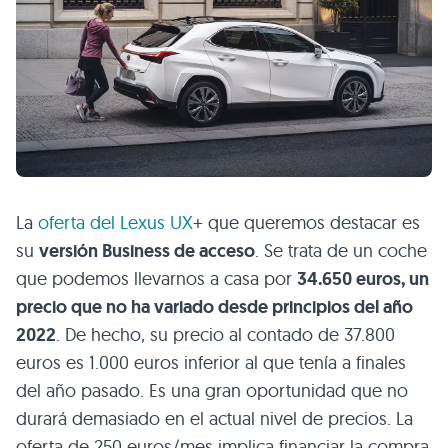
La
oferta del Lexus UX
+ que queremos destacar es
su
versión Business de acceso
. Se trata de un coche
que podemos llevarnos a casa por
34.650 euros, un
precio que no ha variado desde principios del año
2022
. De hecho, su precio al contado de 37.800
euros es 1.000 euros inferior al que tenía a finales
del año pasado. Es una gran oportunidad que no
durará demasiado en el actual nivel de precios. La
oferta de 250 euros/mes implica financiar la compra