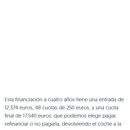
Esta financiación a cuatro años tiene una entrada de
12.374 euros, 48 cuotas de 250 euros, y una cuota
final de 17.540 euros, que podemos elegir pagar,
refinanciar o no pagarla, devolviendo el coche a la