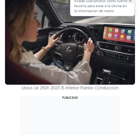
Añade Diariomotor como fuente
favorita para estar a la última en
la información de motor.
Lexus Ux 250h 2023 15 Interior Puesto Conduccion