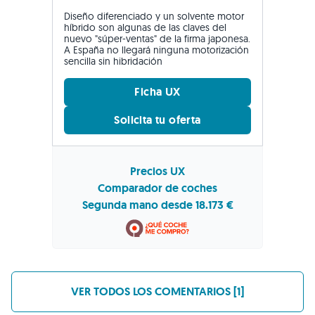
Diseño diferenciado y un solvente motor
híbrido son algunas de las claves del
nuevo "súper-ventas" de la firma japonesa.
A España no llegará ninguna motorización
sencilla sin hibridación
Ficha UX
Solicita tu oferta
Precios UX
Comparador de coches
Segunda mano desde 18.173 €
VER TODOS LOS COMENTARIOS [1]