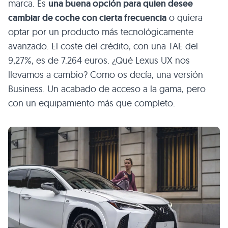
marca. Es
una buena opción para quien desee
cambiar de coche con cierta frecuencia
o quiera
optar por un producto más tecnológicamente
avanzado. El coste del crédito, con una TAE del
9,27%, es de 7.264 euros. ¿Qué Lexus UX nos
llevamos a cambio? Como os decía, una versión
Business. Un acabado de acceso a la gama, pero
con un equipamiento más que completo.