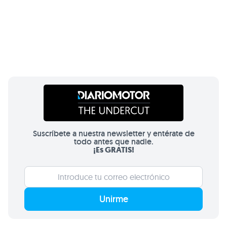
Suscríbete a nuestra newsletter y entérate de
todo antes que nadie.
¡Es GRATIS!
Unirme