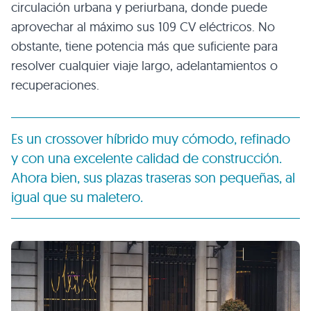
circulación urbana y periurbana, donde puede
aprovechar al máximo sus 109 CV eléctricos. No
obstante, tiene potencia más que suficiente para
resolver cualquier viaje largo, adelantamientos o
recuperaciones.
Es un crossover híbrido muy cómodo, refinado
y con una excelente calidad de construcción.
Ahora bien, sus plazas traseras son pequeñas, al
igual que su maletero.