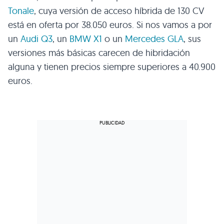
Tonale
, cuya versión de acceso híbrida de 130 CV
está en oferta por 38.050 euros. Si nos vamos a por
un
Audi Q3
, un
BMW X1
o un
Mercedes GLA
, sus
versiones más básicas carecen de hibridación
alguna y tienen precios siempre superiores a 40.900
euros.