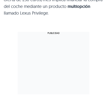
del coche mediante un producto
multiopción
llamado Lexus Privilege.