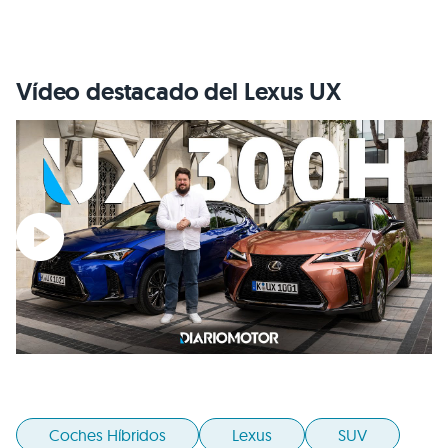
Vídeo destacado del Lexus UX
Coches Híbridos
Lexus
SUV