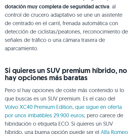
dotación muy completa de seguridad activa
: al
control de crucero adaptativo se une un asistente
de centrado en el carril, frenada automática con
detección de ciclistas/peatones, reconocimiento de
señales de tráfico o una cámara trasera de
aparcamiento.
Si quieres un SUV premium híbrido, no
hay opciones más baratas
Pero sí hay opciones de coste más contenido si lo
que buscas es un SUV premium. Es el caso del
Volvo XC40 Premium Edition, que sigue en oferta
por unos imbatibles 29.900 euros
, pero carece de
hibridación o etiqueta ECO. Si quieres un SUV
híbrido, una buena opción puede ser el
Alfa Romeo