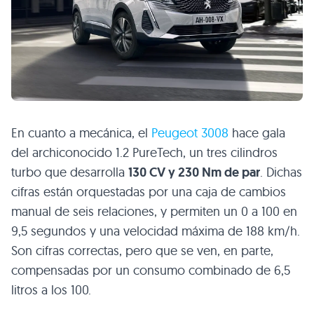
En cuanto a mecánica, el
Peugeot 3008
hace gala
del archiconocido 1.2 PureTech, un tres cilindros
turbo que desarrolla
130 CV y 230 Nm de par
. Dichas
cifras están orquestadas por una caja de cambios
manual de seis relaciones, y permiten un 0 a 100 en
9,5 segundos y una velocidad máxima de 188 km/h.
Son cifras correctas, pero que se ven, en parte,
compensadas por un consumo combinado de 6,5
litros a los 100.