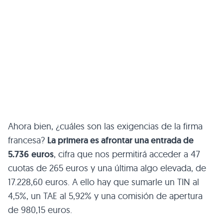
Ahora bien, ¿cuáles son las exigencias de la firma
francesa?
La primera es afrontar una entrada de
5.736
euros
, cifra que nos permitirá acceder a 47
cuotas de 265 euros y una última algo elevada, de
17.228,60 euros. A ello hay que sumarle un TIN al
4,5%, un TAE al 5,92% y una comisión de apertura
de 980,15 euros.