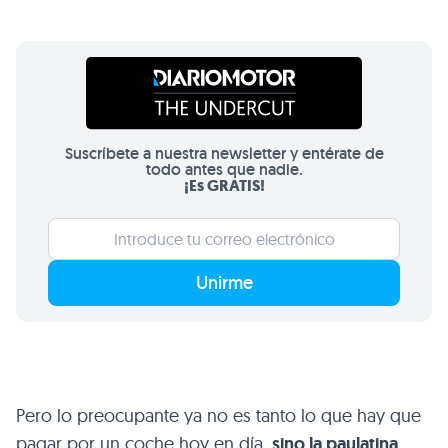
Suscríbete a nuestra newsletter y entérate de
todo antes que nadie.
¡Es GRATIS!
Unirme
Pero lo preocupante ya no es tanto lo que hay que
pagar por un coche hoy en día,
sino la paulatina