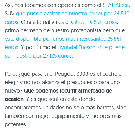
Así, nos topamos con opciones como el
SEAT Ateca
,
SUV
que puede acabar en nuestro haber por 24.540
euros
. Otra alternativa es el
Citroën C5 Aircross
,
primo hermano de nuestro protagonista pero que
está disponible por unos más interesantes 25.881
euros
. Y por último el
Hyundai Tucson
,
que puede
ser nuestro por 27.125 euros
.
Pero, ¿qué pasa si el Peugeot 3008 es el coche a
elegir y no nos alcanza el presupuesto para uno
nuevo?
Que podemos recurrir al mercado de
ocasión
. Y es que será en este donde
encontraremos unidades no solo más baratas, sino
también con mejor equipamiento y motores más
potentes.