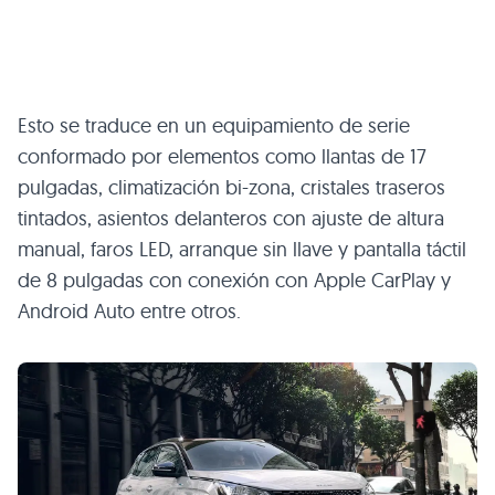
Esto se traduce en un equipamiento de serie
conformado por elementos como llantas de 17
pulgadas, climatización bi-zona, cristales traseros
tintados, asientos delanteros con ajuste de altura
manual, faros LED, arranque sin llave y pantalla táctil
de 8 pulgadas con conexión con Apple CarPlay y
Android Auto entre otros.