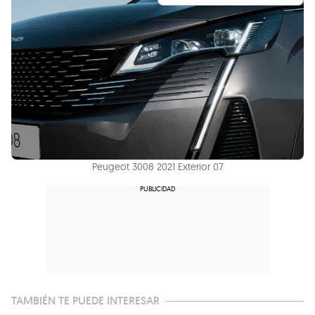
Peugeot 3008 2021 Exterior 07
TAMBIÉN TE PUEDE INTERESAR