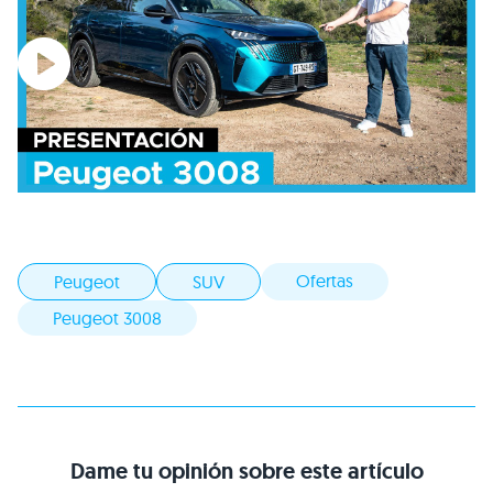
Ofertas
Peugeot
SUV
Peugeot 3008
Dame tu opinión sobre este artículo