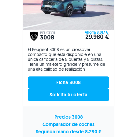
Ahorra 8.017 €
PEUGEOT
29.980 €
3008
El Peugeot 3008 es un crossover
compacto que está disponible en una
única carrocería de 5 puertas y 5 plazas.
Tiene un maletero grande y presume de
una alta calidad de realización
Ficha 3008
Solicita tu oferta
Precios 3008
Comparador de coches
Segunda mano desde 8.290 €