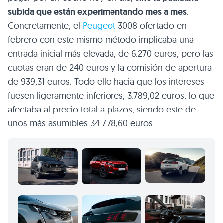
subida que están experimentando mes a mes
.
Concretamente, el
Peugeot
3008 ofertado en
febrero con este mismo método implicaba una
entrada inicial más elevada, de 6.270 euros, pero las
cuotas eran de 240 euros y la comisión de apertura
de 939,31 euros. Todo ello hacia que los intereses
fuesen ligeramente inferiores, 3.789,02 euros, lo que
afectaba al precio total a plazos, siendo este de
unos más asumibles 34.778,60 euros.