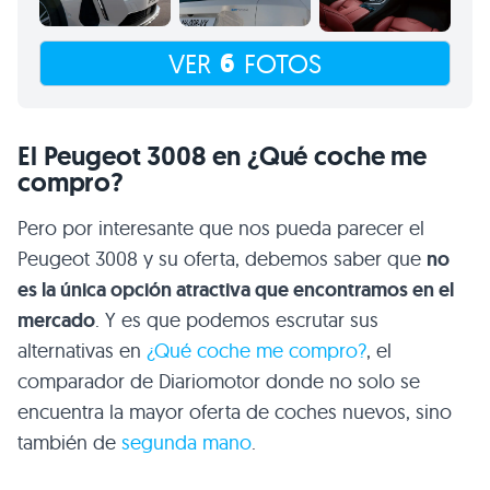
6
VER
FOTOS
El Peugeot 3008 en ¿Qué coche me
compro?
Pero por interesante que nos pueda parecer el
Peugeot 3008 y su oferta, debemos saber que
no
es la única opción atractiva que encontramos en el
mercado
. Y es que podemos escrutar sus
alternativas en
¿Qué coche me compro?
, el
comparador de Diariomotor donde no solo se
encuentra la mayor oferta de coches nuevos, sino
también de
segunda mano
.