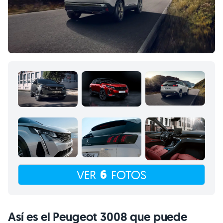
6
VER
FOTOS
Así es el Peugeot 3008 que puede