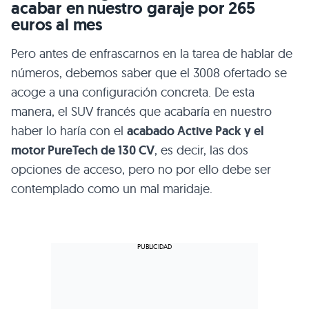
acabar en nuestro garaje por 265
euros al mes
Pero antes de enfrascarnos en la tarea de hablar de
números, debemos saber que el 3008 ofertado se
acoge a una configuración concreta. De esta
manera, el SUV francés que acabaría en nuestro
haber lo haría con el
acabado Active Pack y el
motor PureTech de 130 CV
, es decir, las dos
opciones de acceso, pero no por ello debe ser
contemplado como un mal maridaje.