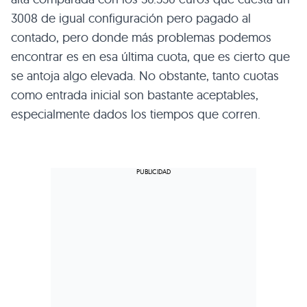
3008 de igual configuración pero pagado al
contado, pero donde más problemas podemos
encontrar es en esa última cuota, que es cierto que
se antoja algo elevada. No obstante, tanto cuotas
como entrada inicial son bastante aceptables,
especialmente dados los tiempos que corren.