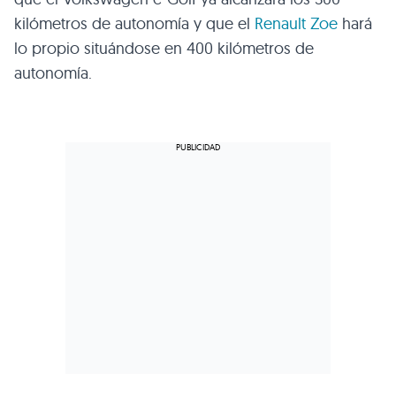
kilómetros de autonomía y que el
Renault Zoe
hará
lo propio situándose en 400 kilómetros de
autonomía.