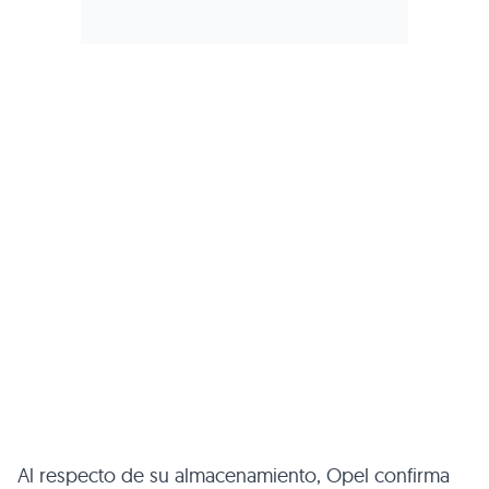
Al respecto de su almacenamiento, Opel confirma