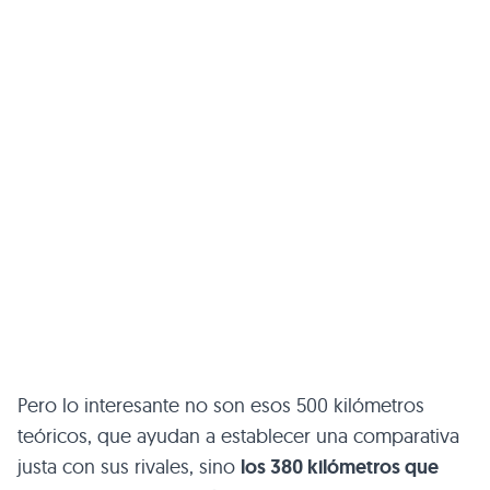
Pero lo interesante no son esos 500 kilómetros
teóricos, que ayudan a establecer una comparativa
justa con sus rivales, sino
los 380 kilómetros que