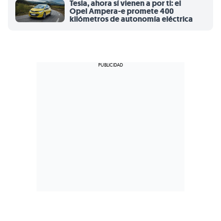
Tesla, ahora sí vienen a por ti: el
Opel Ampera-e promete 400
kilómetros de autonomía eléctrica