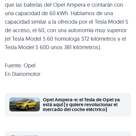
que las baterías del Opel Ampera-e contarán con
una capacidad de 60 kWh. Hablamos de una
capacidad similar a la ofrecida por el Tesla Model S
de acceso, el 60, con una autonomía muy superior
(el Tesla Model S 60 homologa 372 kilómetros y el
Tesla Model S 60D unos 381 kilómetros).
Fuente: Opel
En Diariomotor:
Opel Ampera-e: el Tesla de Opel ya
está aquí (y quiere revolucionar el
mercado del coche eléctrico)