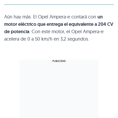
Aún hay más. El Opel Ampera-e contará con
un
motor eléctrico que entrega el equivalente a 204 CV
de potencia
. Con este motor, el Opel Ampera-e
acelera de 0 a 50 km/h en 3,2 segundos.