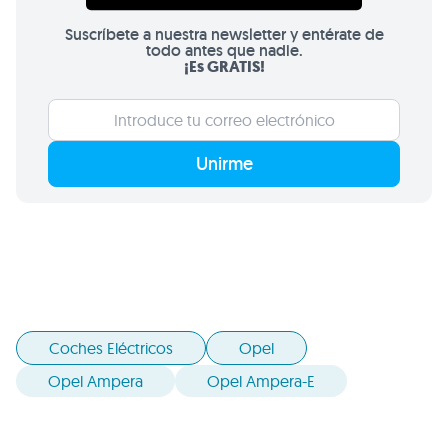
Suscríbete a nuestra newsletter y entérate de
todo antes que nadie.
¡Es GRATIS!
Unirme
Coches Eléctricos
Opel
Opel Ampera
Opel Ampera-E