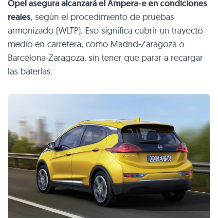
Opel asegura alcanzará el Ampera-e en condiciones
reales
, según el procedimiento de pruebas
armonizado (WLTP). Eso significa cubrir un trayecto
medio en carretera, como Madrid-Zaragoza o
Barcelona-Zaragoza, sin tener que parar a recargar
las baterías.