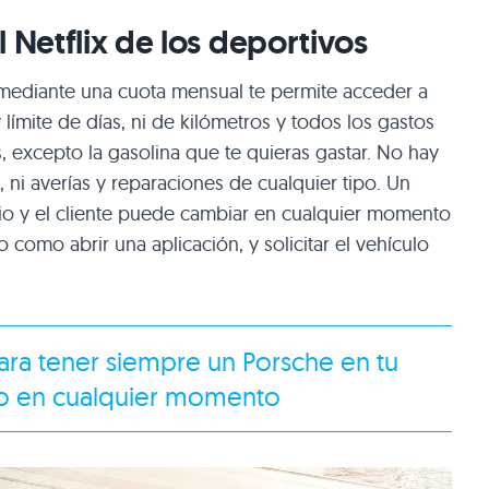
 Netflix de los deportivos
mediante una cuota mensual te permite acceder a
ímite de días, ni de kilómetros y todos los gastos
, excepto la gasolina que te quieras gastar. No hay
ni averías y reparaciones de cualquier tipo. Un
lio y el cliente puede cambiar en cualquier momento
 como abrir una aplicación, y solicitar el vehículo
ara tener siempre un Porsche en tu
tro en cualquier momento