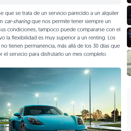
se que se trata de un servicio parecido a un alquiler
un
car-sharing
que nos permite tener siempre un
y sus condiciones, tampoco puede compararse con el
o la flexibilidad es muy superior a un renting. Los
 no tienen permanencia, más allá de los 30 días que
el servicio para disfrutarlo un mes completo.