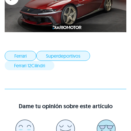
Ferrari
Superdeportivos
Ferrari 12Cilindri
Dame tu opinión sobre este artículo