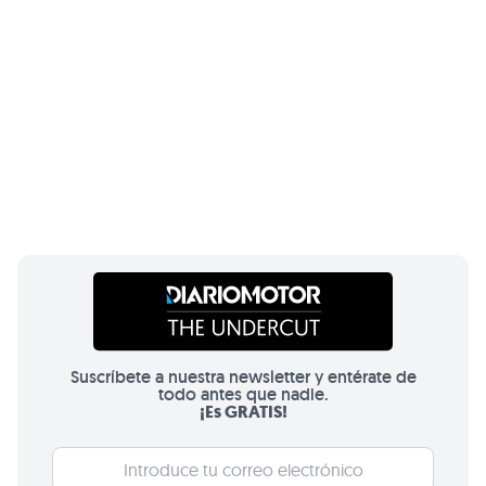
Suscríbete a nuestra newsletter y entérate de
todo antes que nadie.
¡Es GRATIS!