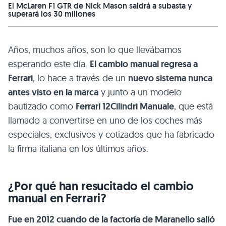
El McLaren F1 GTR de Nick Mason saldrá a subasta y
superará los 30 millones
Años, muchos años, son lo que llevábamos
esperando este día.
El cambio manual regresa a
Ferrari
, lo hace a través de un
nuevo sistema nunca
antes visto en la marca
y junto a un modelo
bautizado como
Ferrari 12Cilindri Manuale
, que está
llamado a convertirse en uno de los coches más
especiales, exclusivos y cotizados que ha fabricado
la firma italiana en los últimos años.
¿Por qué han resucitado el cambio
manual en Ferrari?
Fue en 2012 cuando de la factoría de Maranello salió