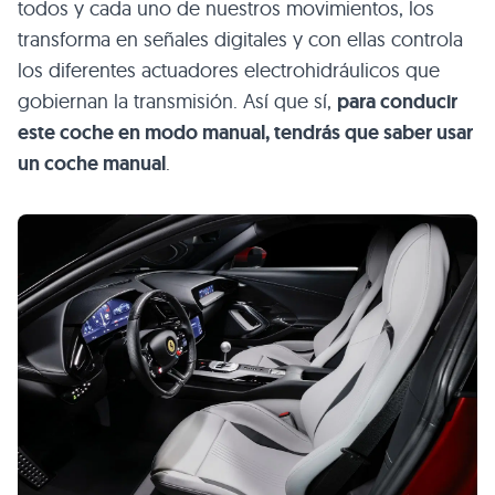
todos y cada uno de nuestros movimientos, los
transforma en señales digitales y con ellas controla
los diferentes actuadores electrohidráulicos que
gobiernan la transmisión. Así que sí,
para conducir
este coche en modo manual, tendrás que saber usar
un coche manual
.