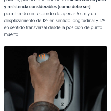
y resistencia considerables (como debe ser)
,
permitiendo un recorrido de apenas 5 cm y un
desplazamiento de 12º en sentido longitudinal y 17º
en sentido transversal desde la posición de punto
muerto.