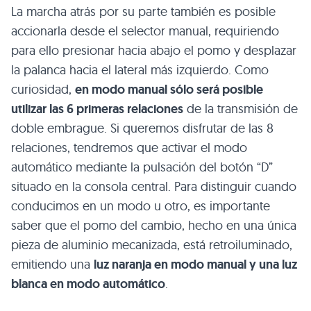
La marcha atrás por su parte también es posible
accionarla desde el selector manual, requiriendo
para ello presionar hacia abajo el pomo y desplazar
la palanca hacia el lateral más izquierdo. Como
curiosidad,
en modo manual sólo será posible
utilizar las 6 primeras relaciones
de la transmisión de
doble embrague. Si queremos disfrutar de las 8
relaciones, tendremos que activar el modo
automático mediante la pulsación del botón “D”
situado en la consola central. Para distinguir cuando
conducimos en un modo u otro, es importante
saber que el pomo del cambio, hecho en una única
pieza de aluminio mecanizada, está retroiluminado,
emitiendo una
luz naranja en modo manual y una luz
blanca en modo automático
.