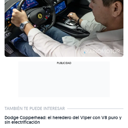
TAMBIÉN TE PUEDE INTERESAR
Dodge Copperhead: el heredero del Viper con V8 puro y
sin electrificación