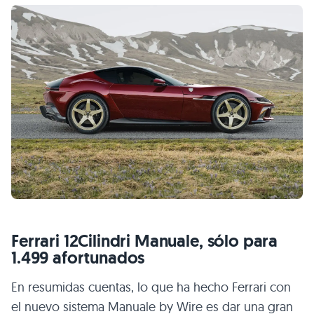
Ferrari 12Cilindri Manuale, sólo para
1.499 afortunados
En resumidas cuentas, lo que ha hecho Ferrari con
el nuevo sistema Manuale by Wire es dar una gran