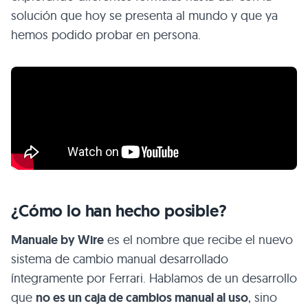
solución que hoy se presenta al mundo y que ya
hemos podido probar en persona.
¿Cómo lo han hecho posible?
Manuale by Wire
es el nombre que recibe el nuevo
sistema de cambio manual desarrollado
íntegramente por Ferrari. Hablamos de un desarrollo
que
no es un caja de cambios manual al uso
, sino