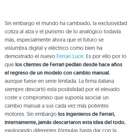
Sin embargo el mundo ha cambiado, la exclusividad
cotiza al alza y el purismo de lo analógico todavía
más, especialmente ahora que el futuro se
vislumbra digital y eléctrico como bien ha
demostrado el nuevo
Ferrari Luce
. Es por ello por lo
que
los clientes de Ferrari pedían desde hace años
el regreso de un modelo con cambio manual
,
aunque fuese en serie limitada. La firma italiana
siempre descartó esta posibilidad por el elevado
coste y compromiso que suponía asociar un
cambio manual a sus cada vez más potentes
motores. Sin embargo
los ingenieros de Ferrari,
internamente, jamás descartaron esta idea del todo
,
explorando diferentes fórmulas hasta dar con la