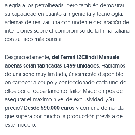
alegría a los petrolheads, pero también demostrar
su capacidad en cuanto a ingeniería y tecnología,
además de realizar una contundente declaración de
intenciones sobre el compromiso de la firma italiana
con su lado más purista.
Desgraciadamente,
del Ferrari 12Cilindri Manuale
apenas serán fabricadas 1.499 unidades
. Hablamos
de una serie muy limitada, únicamente disponible
en carrocería coupé y confeccionado cada uno de
ellos por el departamento Tailor Made en pos de
asegurar el máximo nivel de exclusividad. ¿Su
precio?
Desde 590.000 euros
y con una demanda
que supera por mucho la producción prevista de
este modelo.