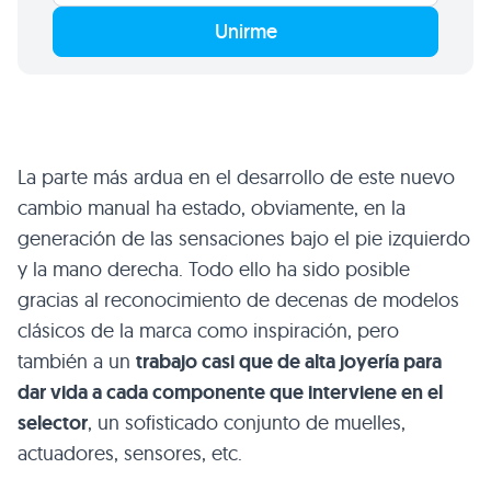
Unirme
La parte más ardua en el desarrollo de este nuevo
cambio manual ha estado, obviamente, en la
generación de las sensaciones bajo el pie izquierdo
y la mano derecha. Todo ello ha sido posible
gracias al reconocimiento de decenas de modelos
clásicos de la marca como inspiración, pero
también a un
trabajo casi que de alta joyería para
dar vida a cada componente que interviene en el
selector
, un sofisticado conjunto de muelles,
actuadores, sensores, etc.