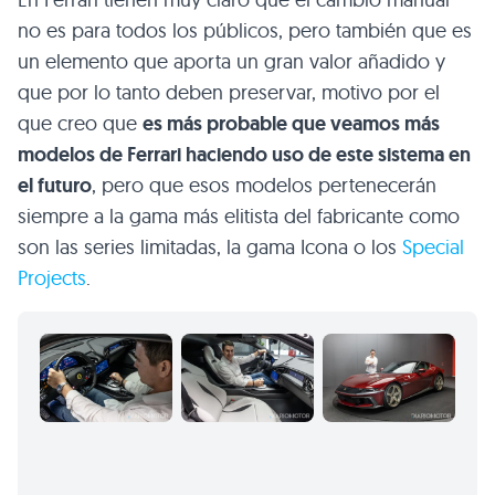
no es para todos los públicos, pero también que es
un elemento que aporta un gran valor añadido y
que por lo tanto deben preservar, motivo por el
que creo que
es más probable que veamos más
modelos de Ferrari haciendo uso de este sistema en
el futuro
, pero que esos modelos pertenecerán
siempre a la gama más elitista del fabricante como
son las series limitadas, la gama Icona o los
Special
Projects
.