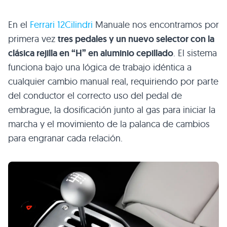
En el
Ferrari 12Cilindri
Manuale nos encontramos por
primera vez
tres pedales y un nuevo selector con la
clásica rejilla en “H” en aluminio cepillado
. El sistema
funciona bajo una lógica de trabajo idéntica a
cualquier cambio manual real, requiriendo por parte
del conductor el correcto uso del pedal de
embrague, la dosificación junto al gas para iniciar la
marcha y el movimiento de la palanca de cambios
para engranar cada relación.