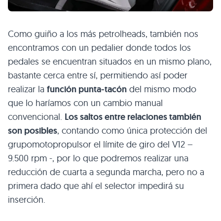
Como guiño a los más petrolheads, también nos
encontramos con un pedalier donde todos los
pedales se encuentran situados en un mismo plano,
bastante cerca entre sí, permitiendo así poder
realizar la
función punta-tacón
del mismo modo
que lo haríamos con un cambio manual
convencional.
Los saltos entre relaciones también
son posibles
, contando como única protección del
grupomotopropulsor el límite de giro del V12 –
9.500 rpm -, por lo que podremos realizar una
reducción de cuarta a segunda marcha, pero no a
primera dado que ahí el selector impedirá su
inserción.