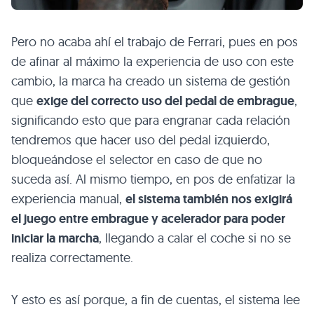
Pero no acaba ahí el trabajo de Ferrari, pues en pos
de afinar al máximo la experiencia de uso con este
cambio, la marca ha creado un sistema de gestión
que
exige del correcto uso del pedal de embrague
,
significando esto que para engranar cada relación
tendremos que hacer uso del pedal izquierdo,
bloqueándose el selector en caso de que no
suceda así. Al mismo tiempo, en pos de enfatizar la
experiencia manual,
el sistema también nos exigirá
el juego entre embrague y acelerador para poder
iniciar la marcha
, llegando a calar el coche si no se
realiza correctamente.
Y esto es así porque, a fin de cuentas, el sistema lee