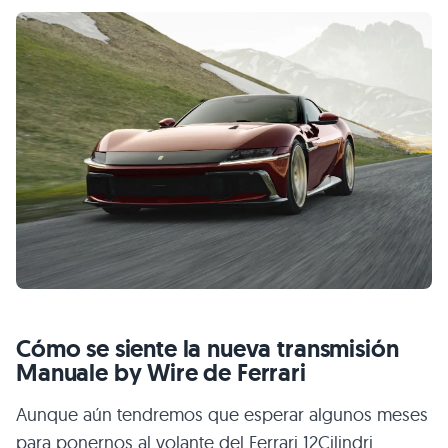
Cómo se siente la nueva transmisión
Manuale by Wire de Ferrari
Aunque aún tendremos que esperar algunos meses
para ponernos al volante del Ferrari 12Cilindri