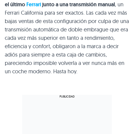
el último
Ferrari
junto a una transmisión manual
, un
Ferrari California para ser exactos. Las cada vez más
bajas ventas de esta configuración por culpa de una
transmisión automática de doble embrague que era
cada vez más superior en tanto a rendimiento,
eficiencia y confort, obligaron a la marca a decir
adiós para siempre a esta caja de cambios,
pareciendo imposible volverla a ver nunca más en
un coche moderno. Hasta hoy.