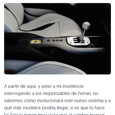
A partir de aquí, y pese a mi insistencia
interrogando a los responsables de Ferrari, no
sabemos cómo evolucionará este nuevo sistema y a
qué más modelos podría llegar, si es que lo hace.
En Ferrari tienen muy claro que el cambio manual