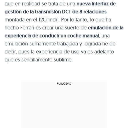
que en realidad se trata de una
nueva interfaz de
gestión de la transmisión DCT de 8 relaciones
montada en el 12Cilindri. Por lo tanto, lo que ha
hecho Ferrari es crear una suerte de
emulación de la
experiencia de conducir un coche manual
, una
emulación sumamente trabajada y lograda he de
decir, pues la experiencia de uso ya os adelanto
que es sencillamente sublime.