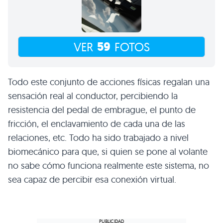
59
VER
FOTOS
Todo este conjunto de acciones físicas regalan una
sensación real al conductor, percibiendo la
resistencia del pedal de embrague, el punto de
fricción, el enclavamiento de cada una de las
relaciones, etc. Todo ha sido trabajado a nivel
biomecánico para que, si quien se pone al volante
no sabe cómo funciona realmente este sistema, no
sea capaz de percibir esa conexión virtual.