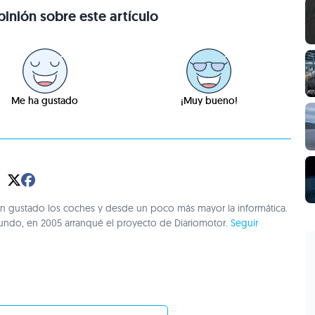
inión sobre este artículo
Me ha gustado
¡Muy bueno!
gustado los coches y desde un poco más mayor la informática.
undo, en 2005 arranqué el proyecto de Diariomotor.
Seguir