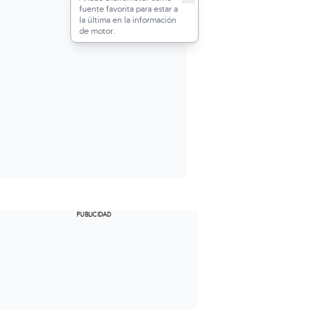
fuente favorita para estar a
la última en la información
de motor.