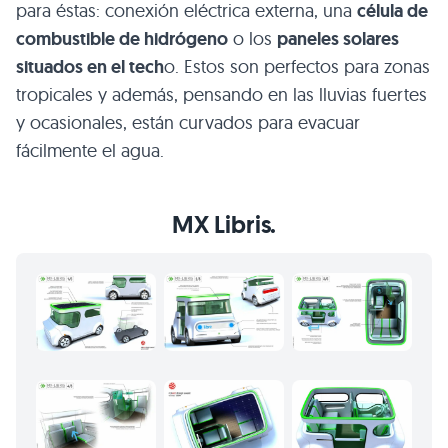
para éstas: conexión eléctrica externa, una
célula de
combustible de hidrógeno
o los
paneles solares
situados en el tech
o. Estos son perfectos para zonas
tropicales y además, pensando en las lluvias fuertes
y ocasionales, están curvados para evacuar
fácilmente el agua.
MX
Libris.