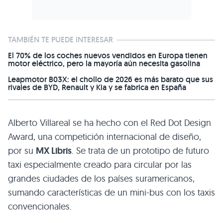
TAMBIÉN TE PUEDE INTERESAR
El 70% de los coches nuevos vendidos en Europa tienen
motor eléctrico, pero la mayoría aún necesita gasolina
Leapmotor B03X: el chollo de 2026 es más barato que sus
rivales de BYD, Renault y Kia y se fabrica en España
Alberto Villareal se ha hecho con el Red Dot Design
Award, una competición internacional de diseño,
por su
MX
Libris
. Se trata de un prototipo de futuro
taxi especialmente creado para circular por las
grandes ciudades de los países suramericanos,
sumando características de un mini-bus con los taxis
convencionales.