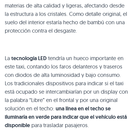
materias de alta calidad y ligeras, afectando desde
la estructura a los cristales. Como detalle original, el
suelo del interior estaría hecho de bambú con una
protección contra el desgaste.
La
tecnología
LED
tendría un hueco importante en
este taxi, contando los faros delanteros y traseros
con diodos de alta luminosidad y bajo consumo.
Los tradicionales dispositivos para indicar si el taxi
está ocupado se intercambiarían por un display con
la palabra “Libre” en el frontal y por una original
solución en el techo:
una línea en el techo se
iluminaría en verde para indicar que el vehículo está
disponible
para trasladar pasajeros.