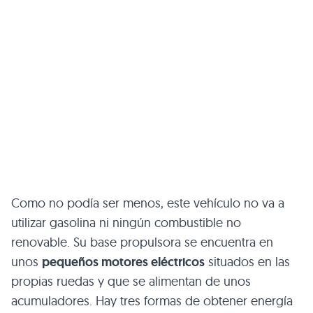
Como no podía ser menos, este vehículo no va a
utilizar gasolina ni ningún combustible no
renovable. Su base propulsora se encuentra en
unos
pequeños motores eléctricos
situados en las
propias ruedas y que se alimentan de unos
acumuladores. Hay tres formas de obtener energía