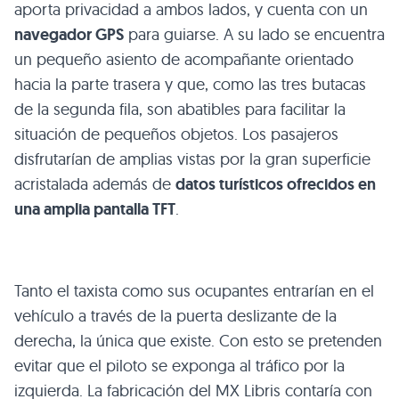
aporta privacidad a ambos lados, y cuenta con un
navegador
GPS
para guiarse. A su lado se encuentra
un pequeño asiento de acompañante orientado
hacia la parte trasera y que, como las tres butacas
de la segunda fila, son abatibles para facilitar la
situación de pequeños objetos. Los pasajeros
disfrutarían de amplias vistas por la gran superficie
acristalada además de
datos turísticos ofrecidos en
una amplia pantalla
TFT
.
Tanto el taxista como sus ocupantes entrarían en el
vehículo a través de la puerta deslizante de la
derecha, la única que existe. Con esto se pretenden
evitar que el piloto se exponga al tráfico por la
izquierda. La fabricación del
MX
Libris contaría con