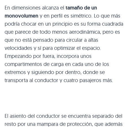
En dimensiones alcanza el
tamaño de un
monovolumen
y en perfil es simétrico. Lo que más
podría chocar en un principio es su forma cuadrada
que parece de todo menos aerodinámica, pero es
que no está pensado para circular a altas
velocidades y sí para optimizar el espacio.
Empezando por fuera, incorpora unos
compartimentos de carga en cada uno de los
extremos y siguiendo por dentro, donde se
transporta al conductor y cuatro pasajeros más.
El asiento del conductor se encuentra separado del
resto por una mampara de protección, que además