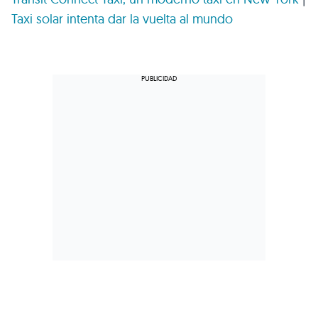
Taxi solar intenta dar la vuelta al mundo