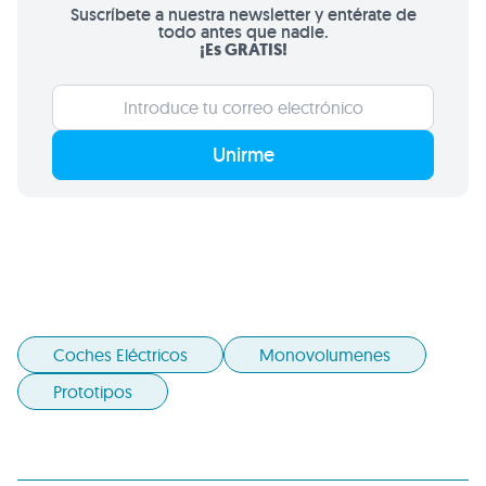
Suscríbete a nuestra newsletter y entérate de
todo antes que nadie.
¡Es GRATIS!
Unirme
Coches Eléctricos
Monovolumenes
Prototipos