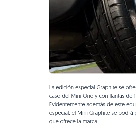
La edición especial Graphite se ofre
caso del Mini One y con llantas de 
Evidentemente además de este equip
especial, el Mini Graphite se podrá
que ofrece la marca.