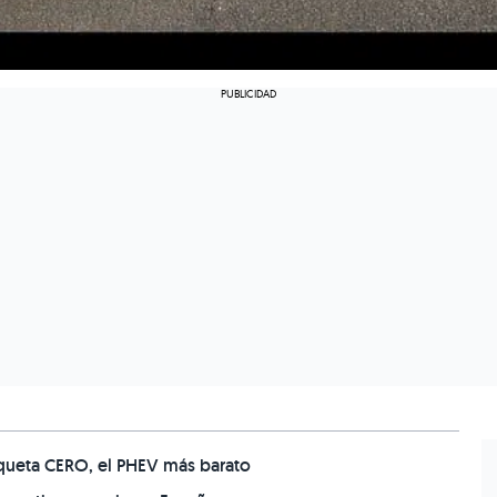
iqueta CERO, el PHEV más barato