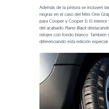
Además de la pintura se incluyen las
negras en el caso del Mini One Gra
para Cooper y Cooper D. El interior
del acabado
Piano Black
destacando
relojes con fondo blanco. Tambien s
diferenciando esta edición especial