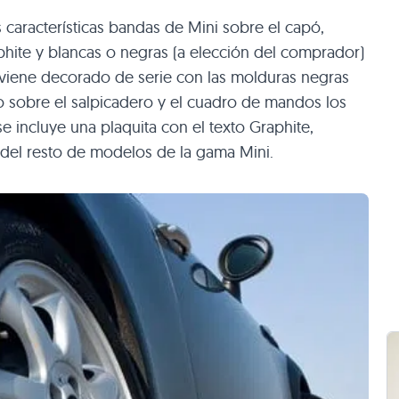
 características bandas de Mini sobre el capó,
phite y blancas o negras (a elección del comprador)
 viene decorado de serie con las molduras negras
 sobre el salpicadero y el cuadro de mandos los
e incluye una plaquita con el texto Graphite,
 del resto de modelos de la gama Mini.