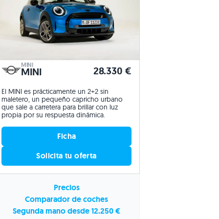
MINI
28.330 €
MINI
El MINI es prácticamente un 2+2 sin
maletero, un pequeño capricho urbano
que sale a carretera para brillar con luz
propia por su respuesta dinámica.
Ficha
Solicita tu oferta
Precios
Comparador de coches
Segunda mano desde 12.250 €