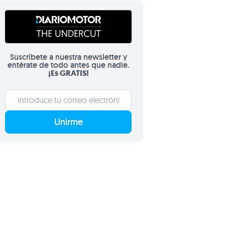
Suscríbete a nuestra newsletter y
entérate de todo antes que nadie.
¡Es GRATIS!
Unirme