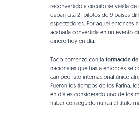
reconvertido a circuito se vestía de 
daban cita 21 pilotos de 9 países di
espectadores. Por aquel entonces n
acabaría convertida en un evento 
dinero hoy en día.
Todo comenzó con la
formación de
nacionales que hasta entonces se c
campeonato internacional único alr
Fueron los tiempos de los Farina, los
en día es considerado uno de los mej
haber conseguido nunca el título mu