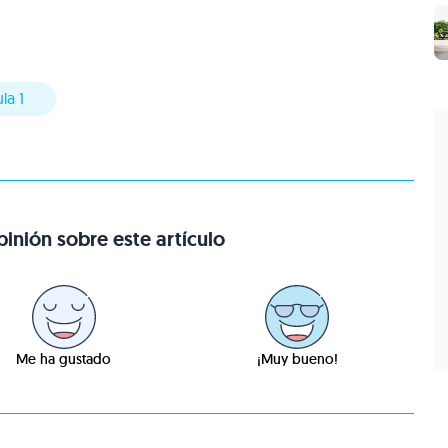
la 1
inión sobre este artículo
Me ha gustado
¡Muy bueno!