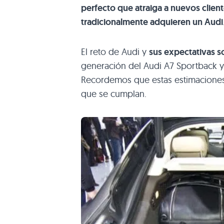
perfecto que atraiga a nuevos client
tradicionalmente adquieren un Audi
El reto de Audi y
sus expectativas 
generación del Audi
A7
Sportback y 
Recordemos que estas estimaciones 
que se cumplan.