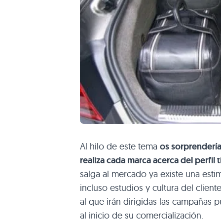
Al hilo de este tema
os sorprendería
realiza cada marca acerca del perfil t
salga al mercado ya existe una esti
incluso estudios y cultura del clien
al que irán dirigidas las campañas p
al inicio de su comercialización.