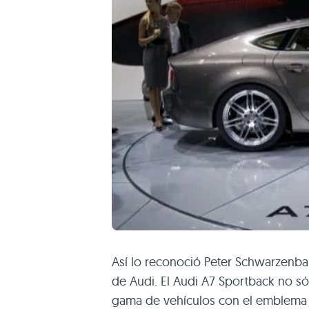
Así lo reconoció Peter Schwarzenba
de Audi. El Audi
A7
Sportback no só
gama de vehículos con el emblema d