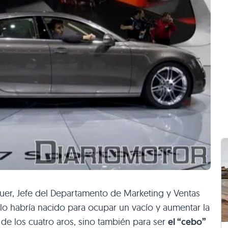
uer, Jefe del Departamento de Marketing y Ventas
lo habría nacido para ocupar un vacío y aumentar la
e los cuatro aros, sino también para ser
el “cebo”