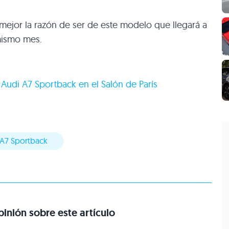
ejor la razón de ser de este modelo que llegará a
mismo mes.
|
Audi
A7
Sportback en el Salón de París
 A7 Sportback
inión sobre este artículo