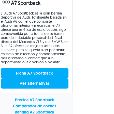
A7 Sportback
El Audi A7 Sportback es la gran berlina
deportiva de Audi. Totalmente basada en
el Audi A6 con el que comparte
plataforma, interior y mecánicas, el A7
ofrece una estética de estilo coupé, algo
comtrovertida por la forma de su trasera,
pero de indudable personalidad. Rival
directo del Mercedes CLS y del BMW Serie
6, el A7 ofrece los mejores acabados
interiores pero se queda algo por detrás
en tacto de dirección y comportamiento,
más orientado al confort que a la
deportividad o la diversión al volante.
Ficha A7 Sportback
Ver alternativas
Precios A7 Sportback
Comparador de coches
Renting A7 Sportback