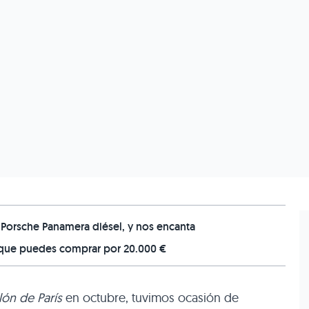
 Porsche Panamera diésel, y nos encanta
a que puedes comprar por 20.000 €
lón de París
en octubre, tuvimos ocasión de