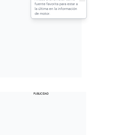
fuente favorita para estar a
la última en la información
de motor.