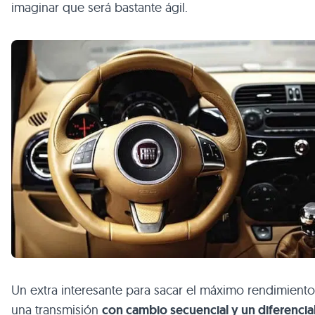
imaginar que será bastante ágil.
Un extra interesante para sacar el máximo rendimiento
una transmisión
con cambio secuencial y un diferencia