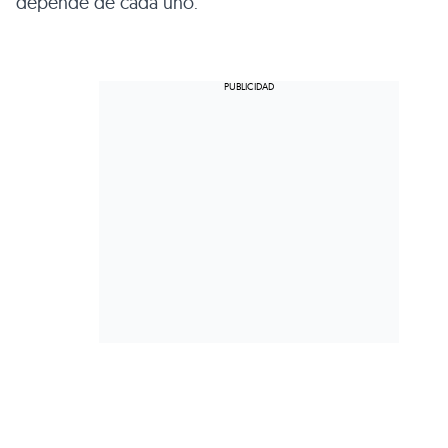
depende de cada uno.