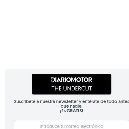
Suscríbete a nuestra newsletter y entérate de todo ante
que nadie.
¡Es GRATIS!