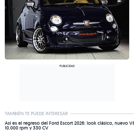
TAMBIÉN TE PUEDE INTERESAR
Así es el regreso del Ford Escort 2026: look clásico, nuevo V
10.000 rpm y 330 CV