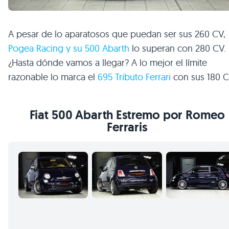
A pesar de lo aparatosos que puedan ser sus 260 CV,
Pogea Racing y su 500 Abarth
lo superan con 280 CV.
¿Hasta dónde vamos a llegar? A lo mejor el límite
razonable lo marca el
695 Tributo Ferrari
con sus 180 C
Fiat 500 Abarth Estremo por Romeo
Ferraris