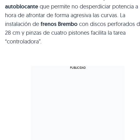
autoblocante
que permite no desperdiciar potencia a 
hora de afrontar de forma agresiva las curvas. La
instalación de
frenos Brembo
con discos perforados 
28 cm y pinzas de cuatro pistones facilita la tarea
“controladora”.