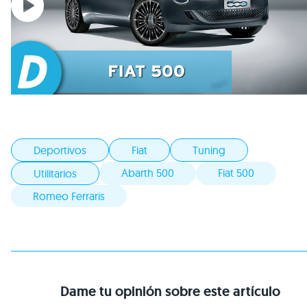
Deportivos
Fiat
Tuning
Abarth 500
Fiat 500
Utilitarios
Romeo Ferraris
Dame tu opinión sobre este artículo