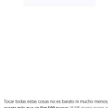
Tocar todas estas cosas no es barato ni mucho menos