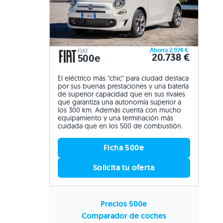
Ahorra 2.974 €
FIAT
20.738 €
500e
El eléctrico más "chic" para ciudad destaca
por sus buenas prestaciones y una batería
de superior capacidad que en sus rivales
que garantiza una autonomía superior a
los 300 km. Además cuenta con mucho
equipamiento y una terminación más
cuidada que en los 500 de combustión.
Ficha 500e
Solicita tu oferta
Precios 500e
Comparador de coches