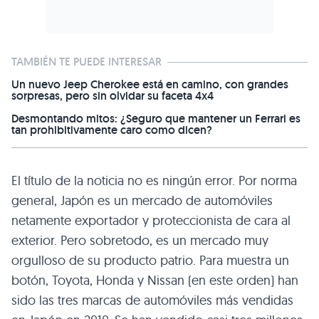
TAMBIÉN TE PUEDE INTERESAR
Un nuevo Jeep Cherokee está en camino, con grandes
sorpresas, pero sin olvidar su faceta 4x4
Desmontando mitos: ¿Seguro que mantener un Ferrari es
tan prohibitivamente caro como dicen?
El título de la noticia no es ningún error. Por norma
general, Japón es un mercado de automóviles
netamente exportador y proteccionista de cara al
exterior. Pero sobretodo, es un mercado muy
orgulloso de su producto patrio. Para muestra un
botón, Toyota, Honda y Nissan (en este orden) han
sido las tres marcas de automóviles más vendidas