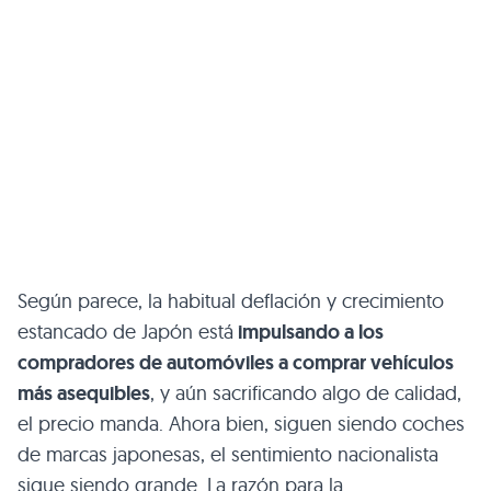
Según parece, la habitual deflación y crecimiento
estancado de Japón está
impulsando a los
compradores de automóviles a comprar vehículos
más asequibles
, y aún sacrificando algo de calidad,
el precio manda. Ahora bien, siguen siendo coches
de marcas japonesas, el sentimiento nacionalista
sigue siendo grande. La razón para la