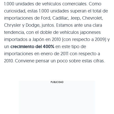
1.000 unidades de vehículos comerciales. Como
curiosidad, estas 1.000 unidades superan el total de
importaciones de Ford, Cadillac, Jeep, Chevrolet,
Chrysler y Dodge, juntos. Estamos ante una clara
tendencia, con el doble de vehículos japoneses
importados a Japón en 2010 (con respecto a 2009) y
un
crecimiento del 400%
en este tipo de
importaciones en enero de 2011 con respecto a
2010. Conviene pensar un poco sobre estas cifras.