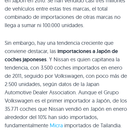
en Japón en 2010. Se han vendido casi tres millones
de vehículos entre estas tres marcas, el total
combinado de importaciones de otras marcas no
llega a sumar ni 100.000 unidades.
Sin embargo, hay una tendencia creciente que
conviene destacar, las
importaciones a Japón de
coches japoneses
. Y Nissan es quien capitanea la
tendencia, con 3.500 coches importados en enero
de 2011, seguido por Volkswagen, con poco más de
2.500 unidades, según datos de la Japan
Automotive Dealer Association. Aunque el Grupo
Volkswagen es el primer importador a Japón, de los
35.771 coches que Nissan vendió en Japón en enero
alrededor del 10% han sido importados,
fundamentalmente
Micra
importados de Tailandia.