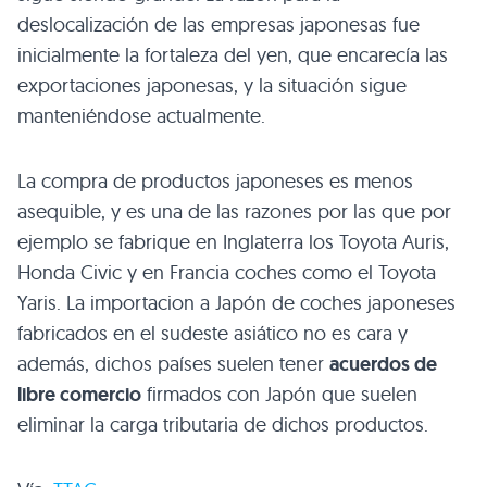
deslocalización de las empresas japonesas fue
inicialmente la fortaleza del yen, que encarecía las
exportaciones japonesas, y la situación sigue
manteniéndose actualmente.
La compra de productos japoneses es menos
asequible, y es una de las razones por las que por
ejemplo se fabrique en Inglaterra los Toyota Auris,
Honda Civic y en Francia coches como el Toyota
Yaris. La importacion a Japón de coches japoneses
fabricados en el sudeste asiático no es cara y
además, dichos países suelen tener
acuerdos de
libre comercio
firmados con Japón que suelen
eliminar la carga tributaria de dichos productos.