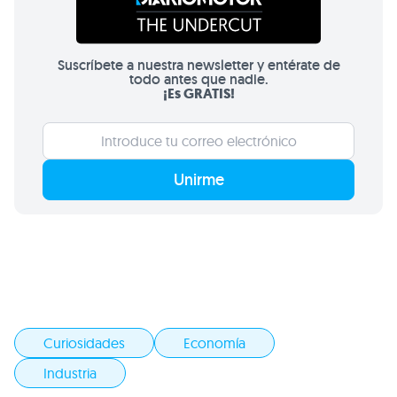
Suscríbete a nuestra newsletter y entérate de
todo antes que nadie.
¡Es GRATIS!
Unirme
Curiosidades
Economía
Industria