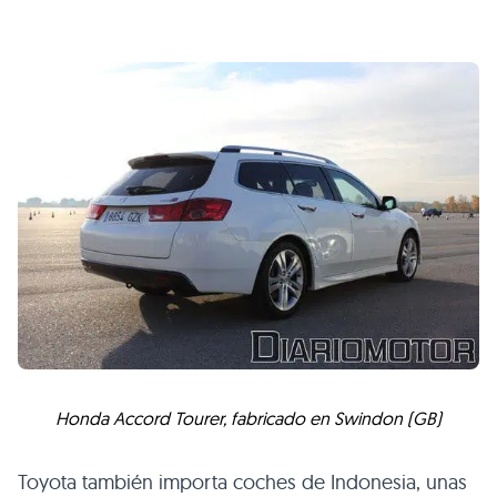
Honda Accord Tourer, fabricado en Swindon (GB)
Toyota también importa coches de Indonesia, unas